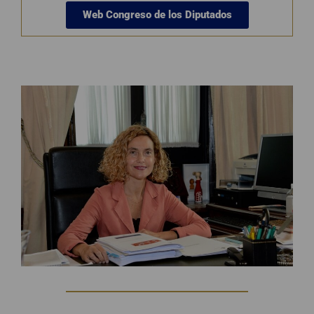
Web Congreso de los Diputados