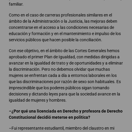
familiar.
Como en el caso de carreras profesionales similares en el
ámbito de la Administración o la Justicia, las mejoras deben
concentrarse en el acceso a las condiciones necesarias de
educación y formación y en el mantenimiento e impulso de los
servicios públicos que hacen posible la conciliación.
Con ese objetivo, en el ámbito de las Cortes Generales hemos
aprobado el primer Plan de Igualdad, con medidas dirigidas a
avanzar en la igualdad de trato y de oportunidades y a eliminar
la discriminación. Pero no debemos olvidar que muchas
mujeres se enfrentan cada a día a entornos laborales en los
que las discriminaciones por razón de sexo son habituales. Es
imprescindible que los poderes públicos sigan tomando
decisiones y dictando leyes para que la sociedad avance en la
igualdad de mujeres y hombres.
–¿Por qué una licenciada en Derecho y profesora de Derecho
Constitucional decidió meterse en política?
–Fui representante estudiantil, miembro del claustro en mi