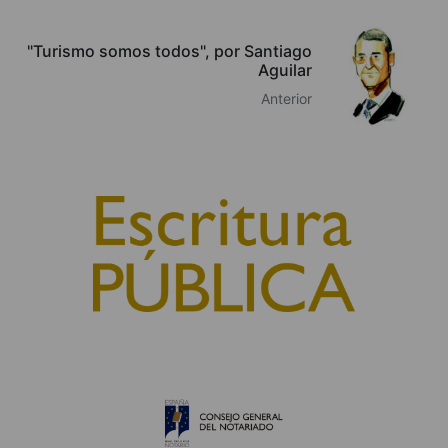
"Turismo somos todos", por Santiago
Aguilar
Anterior
© 2010, Consejo General del Notariado