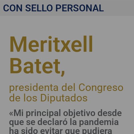
CON SELLO PERSONAL
Meritxell
Batet,
presidenta del Congreso
de los Diputados
«Mi principal objetivo desde
que se declaró la pandemia
ha sido evitar que pudiera