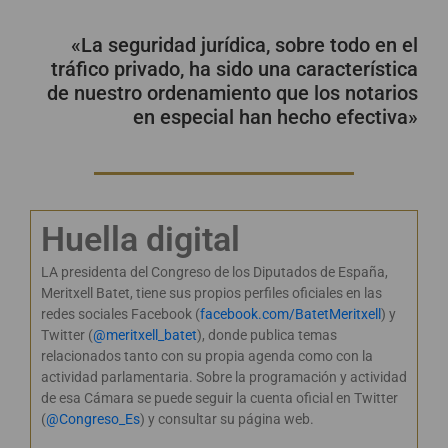
«La seguridad jurídica, sobre todo en el
tráfico privado, ha sido una característica
de nuestro ordenamiento que los notarios
en especial han hecho efectiva»
Huella digital
LA presidenta del Congreso de los Diputados de España,
Meritxell Batet, tiene sus propios perfiles oficiales en las
redes sociales Facebook (
facebook.com/BatetMeritxell
) y
Twitter (
@meritxell_batet
), donde publica temas
relacionados tanto con su propia agenda como con la
actividad parlamentaria. Sobre la programación y actividad
de esa Cámara se puede seguir la cuenta oficial en Twitter
(
@Congreso_Es
) y consultar su página web.