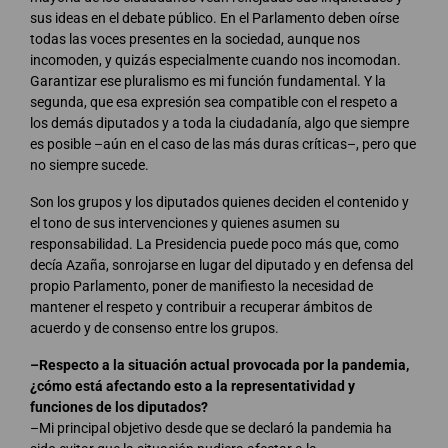
sus ideas en el debate público. En el Parlamento deben oírse
todas las voces presentes en la sociedad, aunque nos
incomoden, y quizás especialmente cuando nos incomodan.
Garantizar ese pluralismo es mi función fundamental. Y la
segunda, que esa expresión sea compatible con el respeto a
los demás diputados y a toda la ciudadanía, algo que siempre
es posible –aún en el caso de las más duras críticas–, pero que
no siempre sucede.
Son los grupos y los diputados quienes deciden el contenido y
el tono de sus intervenciones y quienes asumen su
responsabilidad. La Presidencia puede poco más que, como
decía Azaña, sonrojarse en lugar del diputado y en defensa del
propio Parlamento, poner de manifiesto la necesidad de
mantener el respeto y contribuir a recuperar ámbitos de
acuerdo y de consenso entre los grupos.
–Respecto a la situación actual provocada por la pandemia,
¿cómo está afectando esto a la representatividad y
funciones de los diputados?
–Mi principal objetivo desde que se declaró la pandemia ha