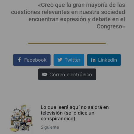
«Creo que la gran mayoría de las
cuestiones relevantes en nuestra sociedad
encuentran expresión y debate en el
Congreso»
Facebook
Twitter
LinkedIn
Correo electrónico
Lo que leerá aquí no saldrá en
televisión (se lo dice un
conspiranoico)
Siguiente