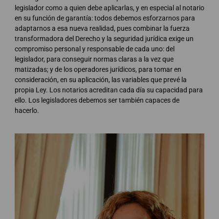
legislador como a quien debe aplicarlas, y en especial al notario
en su función de garantía: todos debemos esforzarnos para
adaptarnos a esa nueva realidad, pues combinar la fuerza
transformadora del Derecho y la seguridad jurídica exige un
compromiso personal y responsable de cada uno: del
legislador, para conseguir normas claras a la vez que
matizadas; y de los operadores jurídicos, para tomar en
consideración, en su aplicación, las variables que prevé la
propia Ley. Los notarios acreditan cada día su capacidad para
ello. Los legisladores debemos ser también capaces de
hacerlo.