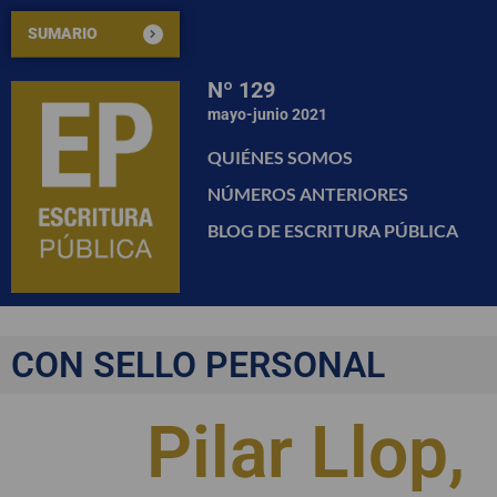
SUMARIO
Nº 129
mayo-junio 2021
QUIÉNES SOMOS
NÚMEROS ANTERIORES
BLOG DE ESCRITURA PÚBLICA
CON SELLO PERSONAL
Pilar Llop,