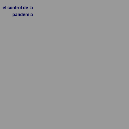
 el control de la
pandemia