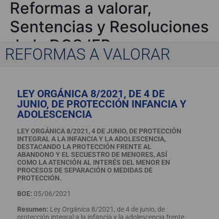
Reformas a valorar,
Sentencias y Resoluciones
de la DGSJFP
REFORMAS A VALORAR
LEY ORGÁNICA 8/2021, DE 4 DE
JUNIO, DE PROTECCIÓN INFANCIA Y
ADOLESCENCIA
LEY ORGÁNICA 8/2021, 4 DE JUNIO, DE PROTECCIÓN
INTEGRAL A LA INFANCIA Y LA ADOLESCENCIA,
DESTACANDO LA PROTECCIÓN FRENTE AL
ABANDONO Y EL SECUESTRO DE MENORES, ASÍ
COMO LA ATENCIÓN AL INTERÉS DEL MENOR EN
PROCESOS DE SEPARACIÓN O MEDIDAS DE
PROTECCIÓN.
BOE:
05/06/2021
Resumen:
Ley Orgánica 8/2021, de 4 de junio, de
protección integral a la infancia y la adolescencia frente