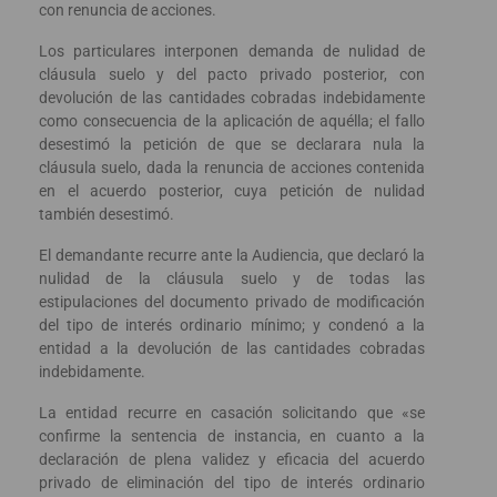
con renuncia de acciones.
Los particulares interponen demanda de nulidad de
cláusula suelo y del pacto privado posterior, con
devolución de las cantidades cobradas indebidamente
como consecuencia de la aplicación de aquélla; el fallo
desestimó la petición de que se declarara nula la
cláusula suelo, dada la renuncia de acciones contenida
en el acuerdo posterior, cuya petición de nulidad
también desestimó.
El demandante recurre ante la Audiencia, que declaró la
nulidad de la cláusula suelo y de todas las
estipulaciones del documento privado de modificación
del tipo de interés ordinario mínimo; y condenó a la
entidad a la devolución de las cantidades cobradas
indebidamente.
La entidad recurre en casación solicitando que «se
confirme la sentencia de instancia, en cuanto a la
declaración de plena validez y eficacia del acuerdo
privado de eliminación del tipo de interés ordinario