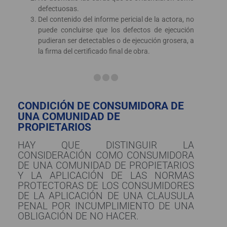
defectuosas.
Del contenido del informe pericial de la actora, no
puede concluirse que los defectos de ejecución
pudieran ser detectables o de ejecución grosera, a
la firma del certificado final de obra.
CONDICIÓN DE CONSUMIDORA DE
UNA COMUNIDAD DE
PROPIETARIOS
HAY QUE DISTINGUIR LA
CONSIDERACIÓN COMO CONSUMIDORA
DE UNA COMUNIDAD DE PROPIETARIOS
Y LA APLICACIÓN DE LAS NORMAS
PROTECTORAS DE LOS CONSUMIDORES
DE LA APLICACIÓN DE UNA CLAUSULA
PENAL POR INCUMPLIMIENTO DE UNA
OBLIGACIÓN DE NO HACER.