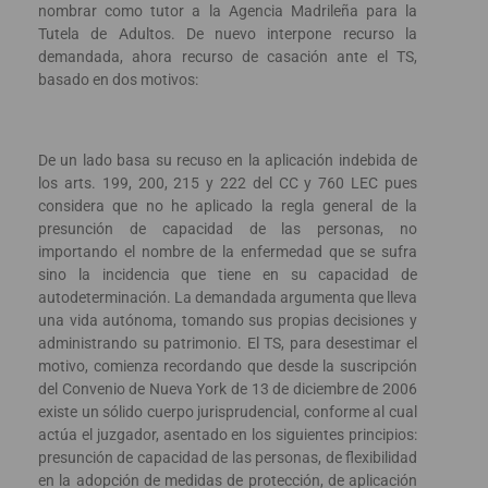
nombrar como tutor a la Agencia Madrileña para la
Tutela de Adultos. De nuevo interpone recurso la
demandada, ahora recurso de casación ante el TS,
basado en dos motivos:
De un lado basa su recuso en la aplicación indebida de
los arts. 199, 200, 215 y 222 del CC y 760 LEC pues
considera que no he aplicado la regla general de la
presunción de capacidad de las personas, no
importando el nombre de la enfermedad que se sufra
sino la incidencia que tiene en su capacidad de
autodeterminación. La demandada argumenta que lleva
una vida autónoma, tomando sus propias decisiones y
administrando su patrimonio. El TS, para desestimar el
motivo, comienza recordando que desde la suscripción
del Convenio de Nueva York de 13 de diciembre de 2006
existe un sólido cuerpo jurisprudencial, conforme al cual
actúa el juzgador, asentado en los siguientes principios:
presunción de capacidad de las personas, de flexibilidad
en la adopción de medidas de protección, de aplicación