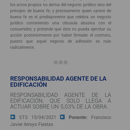
los actos propios no deriva del negocio jurídico sino del
principio de buena fe; y precisamente quien carece de
buena fe es el predisponente que celebra un negocio
jurídico conteniendo una cláusula abusiva con el
consumidor, y pretende que éste no pueda ejercitar su
acción posteriormente por haber firmado el contrato,
puesto que aquel negocio de adhesión es nulo
radicalmente.
RESPONSABILIDAD AGENTE DE LA
EDIFICACIÓN
RESPONSABILIDAD AGENTE DE LA
EDIFICACIÓN, QUE SOLO LLEGA A
ACTUAR SOBRE UN 5,03% DE LA OBRA.
STS 15/04/2021
Ponente:
Francisco
Javier Arroyo Fiestas