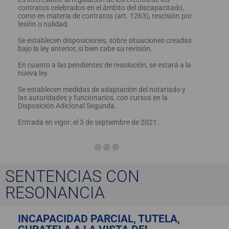
contratos celebrados en el ámbito del discapacitado,
como en materia de contratos (art. 1263), rescisión por
lesión o nulidad.
Se establecen disposiciones, sobre situaciones creadas
bajo la ley anterior, si bien cabe su revisión.
En cuanto a las pendientes de resolución, se estará a la
nueva ley.
Se establecen medidas de adaptación del notariado y
las autoridades y funcionarios, con cursos en la
Disposición Adicional Segunda.
Entrada en vigor: el 3 de septiembre de 2021.
SENTENCIAS CON
RESONANCIA
INCAPACIDAD PARCIAL, TUTELA,