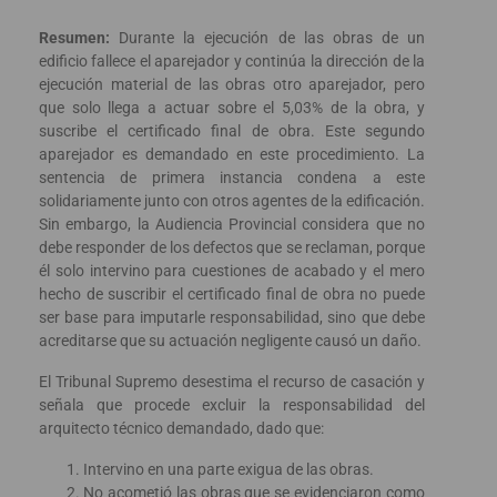
Resumen:
Durante la ejecución de las obras de un
edificio fallece el aparejador y continúa la dirección de la
ejecución material de las obras otro aparejador, pero
que solo llega a actuar sobre el 5,03% de la obra, y
suscribe el certificado final de obra. Este segundo
aparejador es demandado en este procedimiento. La
sentencia de primera instancia condena a este
solidariamente junto con otros agentes de la edificación.
Sin embargo, la Audiencia Provincial considera que no
debe responder de los defectos que se reclaman, porque
él solo intervino para cuestiones de acabado y el mero
hecho de suscribir el certificado final de obra no puede
ser base para imputarle responsabilidad, sino que debe
acreditarse que su actuación negligente causó un daño.
El Tribunal Supremo desestima el recurso de casación y
señala que procede excluir la responsabilidad del
arquitecto técnico demandado, dado que:
Intervino en una parte exigua de las obras.
No acometió las obras que se evidenciaron como