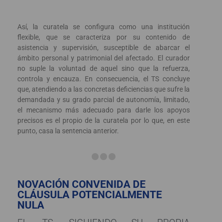
Así, la curatela se configura como una institución
flexible, que se caracteriza por su contenido de
asistencia y supervisión, susceptible de abarcar el
ámbito personal y patrimonial del afectado. El curador
no suple la voluntad de aquel sino que la refuerza,
controla y encauza. En consecuencia, el TS concluye
que, atendiendo a las concretas deficiencias que sufre la
demandada y su grado parcial de autonomía, limitado,
el mecanismo más adecuado para darle los apoyos
precisos es el propio de la curatela por lo que, en este
punto, casa la sentencia anterior.
NOVACIÓN CONVENIDA DE
CLÁUSULA POTENCIALMENTE
NULA