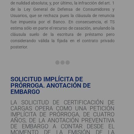
de nulidad absoluta; y, por último, la infracción del art. 1
de la Ley General de Defensa de Consumidores y
Usuarios, que se rechaza pues la cláusula de renuncia
fue impuesta por el Banco. En consecuencia, el TS
estima sólo en parte el recurso de casación, anulando la
cláusula suelo de la escritura de préstamo pero
considerando válida la fijada en el contrato privado
posterior.
SOLICITUD IMPLÍCITA DE
PRÓRROGA. ANOTACIÓN DE
EMBARGO
LA SOLICITUD DE CERTIFICACIÓN DE
CARGAS OPERA COMO UNA PETICIÓN
IMPLÍCITA DE PRÓRROGA, DE CUATRO
AÑOS, DE LA ANOTACIÓN PREVENTIVA
DE EMBARGO A CONTAR DESDE EL
MOMENTO DE LA EMISIÓN DE LA