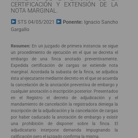
CERTIFICACIÓN Y EXTENSIÓN DE LA
NOTA MARGINAL.
STS 04/05/2021
Ponente:
Ignacio Sancho
Gargallo
Resumen:
En un juzgado de primera instancia se sigue
un procedimiento de ejecución en el que se decreta el
embargo de una finca anotado preventivamente.
Expedida certificación de cargas se extiende nota
marginal. Acordada la subasta de la finca, se adjudica
ésta al ejecutante mediante decreto en el que se acuerda
la cancelación de la anotación preventiva de embargo y
cualquier anotación o inscripción posterior. Presentados
en el Registro el decreto de adjudicación y el
mandamiento de cancelación la registradora deniega la
inscripción de la adjudicación y la cancelación de cargas
por haber caducado la anotación de embargo y existir
una prohibición de disponer sobre la finca. El
adjudicatario interpone demanda impugnando la
calificación pero el juzgado confirma la misma.