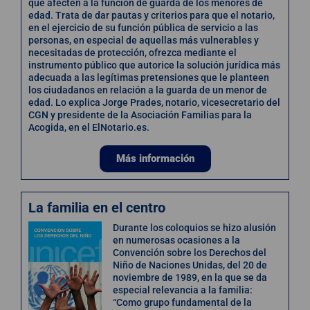
que afecten a la función de guarda de los menores de
edad. Trata de dar pautas y criterios para que el notario,
en el ejercicio de su función pública de servicio a las
personas, en especial de aquellas más vulnerables y
necesitadas de protección, ofrezca mediante el
instrumento público que autorice la solución jurídica más
adecuada a las legítimas pretensiones que le planteen
los ciudadanos en relación a la guarda de un menor de
edad. Lo explica Jorge Prades, notario, vicesecretario del
CGN y presidente de la Asociación Familias para la
Acogida, en el ElNotario.es.
Más información
La familia en el centro
Durante los coloquios se hizo alusión
en numerosas ocasiones a la
Convención sobre los Derechos del
Niño de Naciones Unidas, del 20 de
noviembre de 1989, en la que se da
especial relevancia a la familia:
“Como grupo fundamental de la