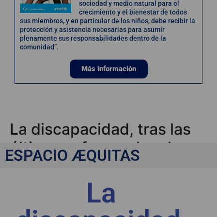
sociedad y medio natural para el
crecimiento y el bienestar de todos
sus miembros, y en particular de los niños, debe recibir la
protección y asistencia necesarias para asumir
plenamente sus responsabilidades dentro de la
comunidad”.
Más información
La discapacidad, tras las
últimas reformas legales
ESPACIO ÆQUITAS
La