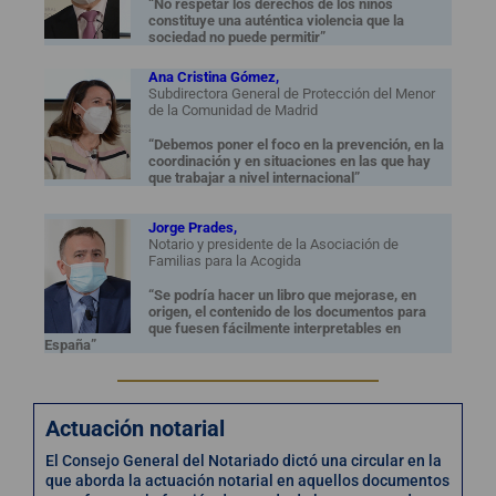
“No respetar los derechos de los niños
constituye una auténtica violencia que la
sociedad no puede permitir”
Ana Cristina Gómez,
Subdirectora General de Protección del Menor
de la Comunidad de Madrid
“Debemos poner el foco en la prevención, en la
coordinación y en situaciones en las que hay
que trabajar a nivel internacional”
Jorge Prades,
Notario y presidente de la Asociación de
Familias para la Acogida
“Se podría hacer un libro que mejorase, en
origen, el contenido de los documentos para
que fuesen fácilmente interpretables en
España”
Actuación notarial
El Consejo General del Notariado dictó una circular en la
que aborda la actuación notarial en aquellos documentos