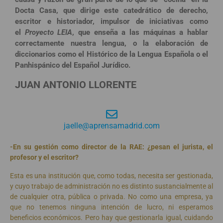
Docta Casa, que dirige este catedrático de derecho,
escritor e historiador, impulsor de iniciativas como
el
Proyecto LEIA
, que enseña a las máquinas a hablar
correctamente nuestra lengua, o la elaboración de
diccionarios como el Histórico de la Lengua Española o el
Panhispánico del Español Jurídico.
JUAN ANTONIO LLORENTE
jaelle@aprensamadrid.com
-En su gestión como director de la RAE: ¿pesan el jurista, el
profesor y el escritor?
Esta es una institución que, como todas, necesita ser gestionada,
y cuyo trabajo de administración no es distinto sustancialmente al
de cualquier otra, pública o privada. No como una empresa, ya
que no tenemos ninguna intención de lucro, ni esperamos
beneficios económicos. Pero hay que gestionarla igual, cuidando