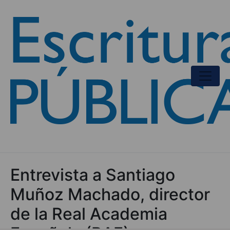
Entrevista a Santiago
Muñoz Machado, director
de la Real Academia