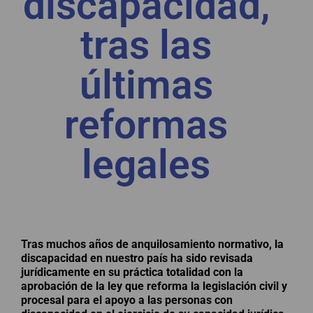
discapacidad,
tras las
últimas
reformas
legales
Tras muchos años de anquilosamiento normativo, la
discapacidad en nuestro país ha sido revisada
jurídicamente en su práctica totalidad con la
aprobación de la ley que reforma la legislación civil y
procesal para el apoyo a las personas con