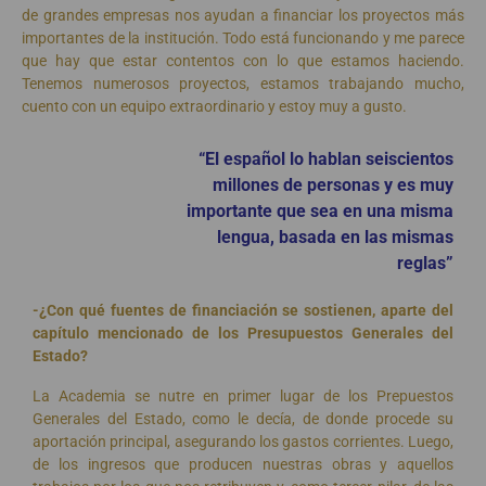
de grandes empresas nos ayudan a financiar los proyectos más
importantes de la institución. Todo está funcionando y me parece
que hay que estar contentos con lo que estamos haciendo.
Tenemos numerosos proyectos, estamos trabajando mucho,
cuento con un equipo extraordinario y estoy muy a gusto.
“El español lo hablan seiscientos
millones de personas y es muy
importante que sea en una misma
lengua, basada en las mismas
reglas”
-¿Con qué fuentes de financiación se sostienen, aparte del
capítulo mencionado de los Presupuestos Generales del
Estado?
La Academia se nutre en primer lugar de los Prepuestos
Generales del Estado, como le decía, de donde procede su
aportación principal, asegurando los gastos corrientes. Luego,
de los ingresos que producen nuestras obras y aquellos