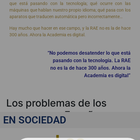
que está pasando con la tecnología; qué ocurre con las
máquinas que hablan nuestro propio idioma; qué pasa con los
aparatos que traducen automática pero incorrectamente…
Hay mucho que hacer en ese campo, y la RAE no es la de hace
300 años. Ahora la Academia es digital.
“No podemos desatender lo que está
pasando con la tecnología. La RAE
no es la de hace 300 años. Ahora la
Academia es digital”
Los problemas de los
menores en España
EN SOCIEDAD