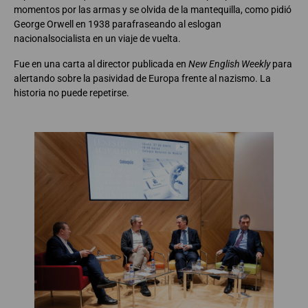
momentos por las armas y se olvida de la mantequilla, como pidió
George Orwell en 1938 parafraseando al eslogan
nacionalsocialista en un viaje de vuelta.
Fue en una carta al director publicada en
New English Weekly
para
alertando sobre la pasividad de Europa frente al nazismo. La
historia no puede repetirse.