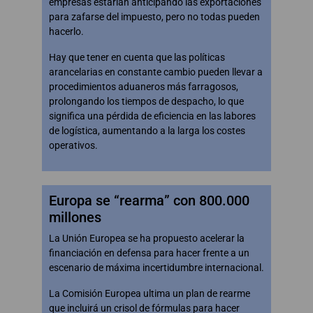
empresas estarían anticipando las exportaciones
para zafarse del impuesto, pero no todas pueden
hacerlo.
Hay que tener en cuenta que las políticas
arancelarias en constante cambio pueden llevar a
procedimientos aduaneros más farragosos,
prolongando los tiempos de despacho, lo que
significa una pérdida de eficiencia en las labores
de logística, aumentando a la larga los costes
operativos.
Europa se “rearma” con 800.000
millones
La Unión Europea se ha propuesto acelerar la
financiación en defensa para hacer frente a un
escenario de máxima incertidumbre internacional.
La Comisión Europea ultima un plan de rearme
que incluirá un crisol de fórmulas para hacer