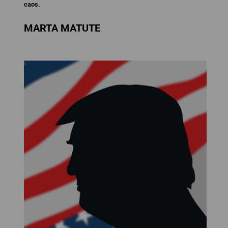
caos.
MARTA MATUTE