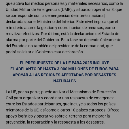
que activa los medios personales y materiales necesarios, como la
Unidad Militar de Emergencias (UME); y situación operativa 3, que
se corresponde con las emergencias de interés nacional,
declaradas por el Ministerio del Interior. Este nivel implica que el
ministerio asume la gestión y coordinación de recursos, como
movilizar efectivos. Por último, está la declaración del Estado de
alarma por parte del Gobierno. Esta fase no depende únicamente
del Estado sino también del presidente de la comunidad, que
podrá solicitar al Gobierno esta declaración.
EL PRESUPUESTO DE LA UE PARA 2025 INCLUYE
EL ADELANTO DE HASTA 3.000 MILLONES DE EUROS PARA
APOYAR A LAS REGIONES AFECTADAS POR DESASTRES
NATURALES
La UE, por su parte, puede activar el Mecanismo de Protección
Civil para organizar y coordinar una respuesta de emergencia
entre los Estados participantes, que incluye a todos los países
miembros de la UE, así como a otros 10 países europeos. Ofrece
apoyo logístico y operativo sobre el terreno para mejorar la
prevención, la reparación y la respuesta a los desastres.