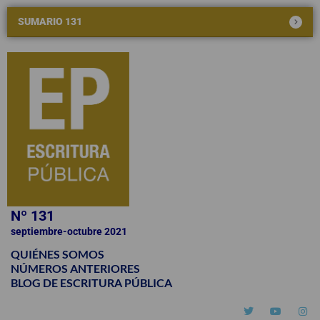
SUMARIO 131
Nº 131
septiembre-octubre 2021
QUIÉNES SOMOS
NÚMEROS ANTERIORES
BLOG DE ESCRITURA PÚBLICA