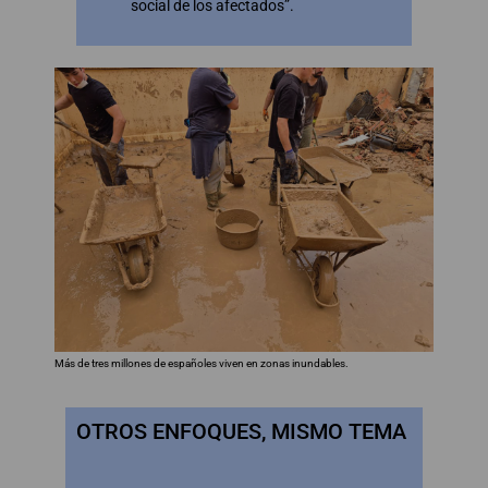
social de los afectados”.
Más de tres millones de españoles viven en zonas inundables.
OTROS ENFOQUES, MISMO TEMA