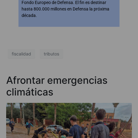
Fondo Europeo de Defensa. El fin es destinar
hasta 800.000 millones en Defensa la próxima
década.
fiscalidad
tributos
Afrontar emergencias
climáticas