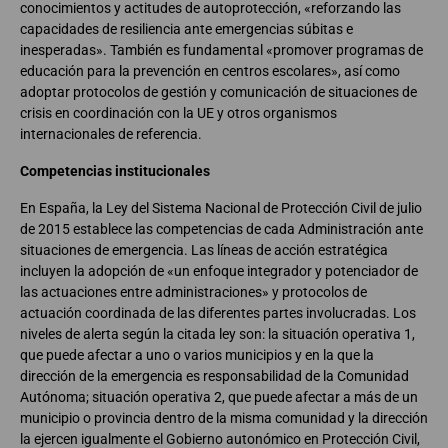
conocimientos y actitudes de autoprotección, «reforzando las
capacidades de resiliencia ante emergencias súbitas e
inesperadas». También es fundamental «promover programas de
educación para la prevención en centros escolares», así como
adoptar protocolos de gestión y comunicación de situaciones de
crisis en coordinación con la UE y otros organismos
internacionales de referencia.
Competencias institucionales
En España, la Ley del Sistema Nacional de Protección Civil de julio
de 2015 establece las competencias de cada Administración ante
situaciones de emergencia. Las líneas de acción estratégica
incluyen la adopción de «un enfoque integrador y potenciador de
las actuaciones entre administraciones» y protocolos de
actuación coordinada de las diferentes partes involucradas. Los
niveles de alerta según la citada ley son: la situación operativa 1,
que puede afectar a uno o varios municipios y en la que la
dirección de la emergencia es responsabilidad de la Comunidad
Autónoma; situación operativa 2, que puede afectar a más de un
municipio o provincia dentro de la misma comunidad y la dirección
la ejercen igualmente el Gobierno autonómico en Protección Civil,