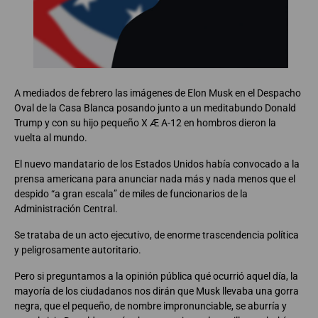
A mediados de febrero las imágenes de Elon Musk en el Despacho
Oval de la Casa Blanca posando junto a un meditabundo Donald
Trump y con su hijo pequeño X Æ A-12 en hombros dieron la
vuelta al mundo.
El nuevo mandatario de los Estados Unidos había convocado a la
prensa americana para anunciar nada más y nada menos que el
despido “a gran escala” de miles de funcionarios de la
Administración Central.
Se trataba de un acto ejecutivo, de enorme trascendencia política
y peligrosamente autoritario.
Pero si preguntamos a la opinión pública qué ocurrió aquel día, la
mayoría de los ciudadanos nos dirán que Musk llevaba una gorra
negra, que el pequeño, de nombre impronunciable, se aburría y