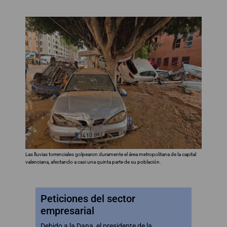
Las lluvias torrenciales golpearon duramente el área metropolitana de la capital
valenciana, afectando a casi una quinta parte de su población.
Peticiones del sector
empresarial
Debido a la Dana, el presidente de la