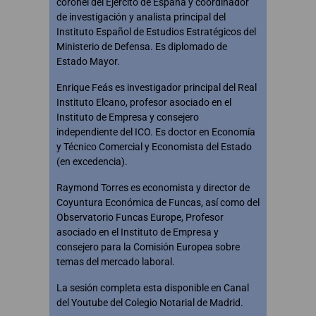
coronel del Ejército de España y coordinador
de investigación y analista principal del
Instituto Español de Estudios Estratégicos del
Ministerio de Defensa. Es diplomado de
Estado Mayor.
Enrique Feás es investigador principal del Real
Instituto Elcano, profesor asociado en el
Instituto de Empresa y consejero
independiente del ICO. Es doctor en Economía
y Técnico Comercial y Economista del Estado
(en excedencia).
Raymond Torres es economista y director de
Coyuntura Económica de Funcas, así como del
Observatorio Funcas Europe, Profesor
asociado en el Instituto de Empresa y
consejero para la Comisión Europea sobre
temas del mercado laboral.
La sesión completa esta disponible en Canal
del Youtube del Colegio Notarial de Madrid.