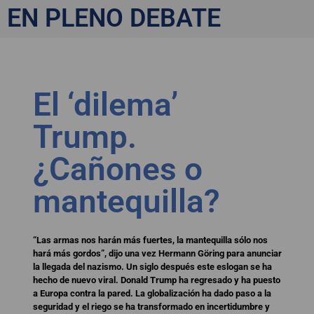
EN PLENO DEBATE
El ‘dilema’
Trump.
¿Cañones o
mantequilla?
“Las armas nos harán más fuertes, la mantequilla sólo nos
hará más gordos”, dijo una vez Hermann Göring para anunciar
la llegada del nazismo. Un siglo después este eslogan se ha
hecho de nuevo viral. Donald Trump ha regresado y ha puesto
a Europa contra la pared. La globalización ha dado paso a la
seguridad y el riego se ha transformado en incertidumbre y