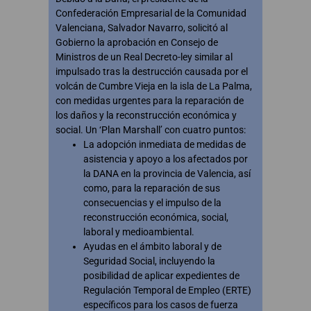
Confederación Empresarial de la Comunidad
Valenciana, Salvador Navarro, solicitó al
Gobierno la aprobación en Consejo de
Ministros de un Real Decreto-ley similar al
impulsado tras la destrucción causada por el
volcán de Cumbre Vieja en la isla de La Palma,
con medidas urgentes para la reparación de
los daños y la reconstrucción económica y
social. Un ‘Plan Marshall’ con cuatro puntos:
La adopción inmediata de medidas de
asistencia y apoyo a los afectados por
la DANA en la provincia de Valencia, así
como, para la reparación de sus
consecuencias y el impulso de la
reconstrucción económica, social,
laboral y medioambiental.
Ayudas en el ámbito laboral y de
Seguridad Social, incluyendo la
posibilidad de aplicar expedientes de
Regulación Temporal de Empleo (ERTE)
específicos para los casos de fuerza