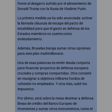
frente al desgarro sufrido por el alineamiento de
Donald Trump con la Rusia de Vladímir Putin.
La primera medida ya ha sido anunciada: activar
la llamada cláusula de escape del pacto de
estabilidad para que el gasto en defensa de los
Estados miembros no cuente como
endeudamiento.
Además, Bruselas baraja sumar otras opciones
para este plan multimillonario.
Una de esas palancas es emitir deuda conjunta
para financiar proyectos de defensa europeos
cruciales y compras compartidas. Otra consiste
en reasignar a objetivos militares fondos de
cohesión no empleados. Y otra más, subir los
impuestos.
Por último, está sobre la mesa destinar a defensa
líneas de crédito del Banco Europeo de
Inversiones y sumar otros instrumentos, como el