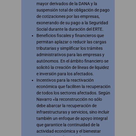
mayor derivados de la DANA y la
suspensión total de obligación de pago
de cotizaciones por las empresas,
exonerando de su pago a la Seguridad
Social durante la duración del ERTE.
Beneficios fiscales y financieros que
permitan aplazar o reducir las cargas
tributarias y simplificar los trámites
administrativos para las empresas y
autónomos. En el ámbito financiero se
solicitó la creación de líneas de liquidez
e inversión para los afectados.
Incentivos para la reactivación
económica que faciliten la recuperación
de todos los sectores afectados. Según
Navarro «la reconstrucción no sólo
debe abarcar la recuperación de
infraestructuras y servicios, sino incluir
también un enfoque de apoyo integral
que garantice la continuidad de la
actividad económica y el bienestar