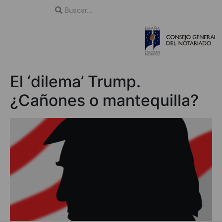
El ‘dilema’ Trump.
¿Cañones o mantequilla?