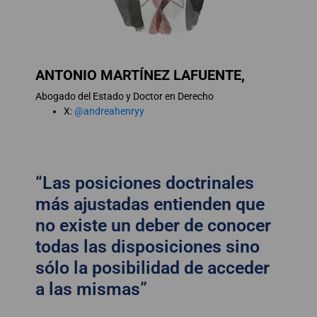
ANTONIO MARTÍNEZ LAFUENTE,
Abogado del Estado y Doctor en Derecho
X:
@andreahenryy
“Las posiciones doctrinales
más ajustadas entienden que
no existe un deber de conocer
todas las disposiciones sino
sólo la posibilidad de acceder
a las mismas”