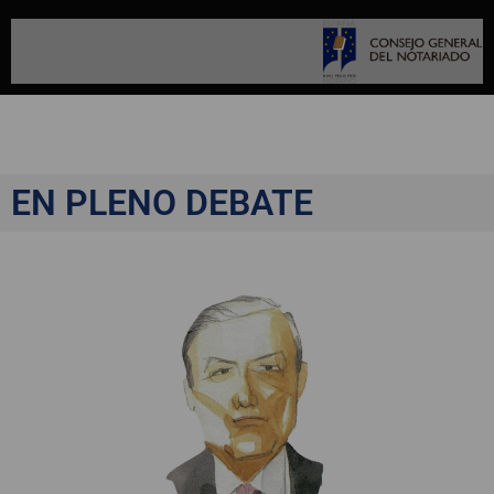
EN PLENO DEBATE