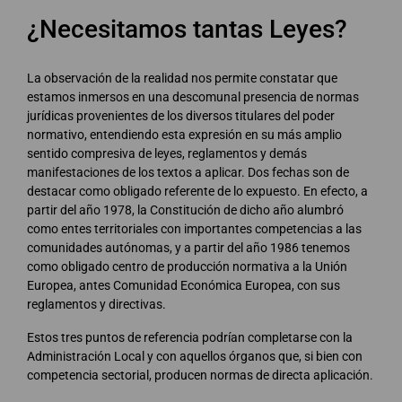
¿Necesitamos tantas Leyes?
La observación de la realidad nos permite constatar que
estamos inmersos en una descomunal presencia de normas
jurídicas provenientes de los diversos titulares del poder
normativo, entendiendo esta expresión en su más amplio
sentido compresiva de leyes, reglamentos y demás
manifestaciones de los textos a aplicar. Dos fechas son de
destacar como obligado referente de lo expuesto. En efecto, a
partir del año 1978, la Constitución de dicho año alumbró
como entes territoriales con importantes competencias a las
comunidades autónomas, y a partir del año 1986 tenemos
como obligado centro de producción normativa a la Unión
Europea, antes Comunidad Económica Europea, con sus
reglamentos y directivas.
Estos tres puntos de referencia podrían completarse con la
Administración Local y con aquellos órganos que, si bien con
competencia sectorial, producen normas de directa aplicación.