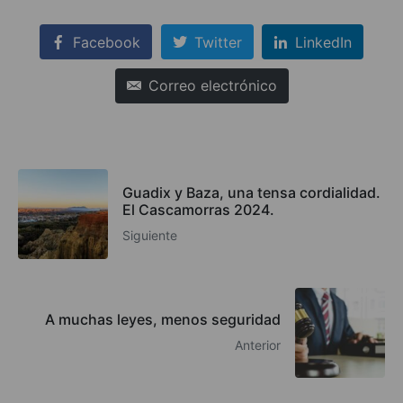
Facebook
Twitter
LinkedIn
Correo electrónico
Guadix y Baza, una tensa cordialidad.
El Cascamorras 2024.
Siguiente
A muchas leyes, menos seguridad
Anterior