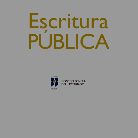
© 2010, Consejo General del Notariado
QUIÉNES SOMOS
AVISO LEGAL
POLÍTICA DE COOKIES
POLÍTICA DE PRIVACIDAD