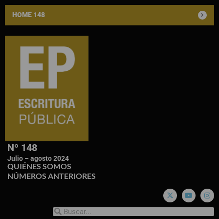
HOME 148
Nº 148
Julio – agosto 2024
QUIÉNES SOMOS
NÚMEROS ANTERIORES