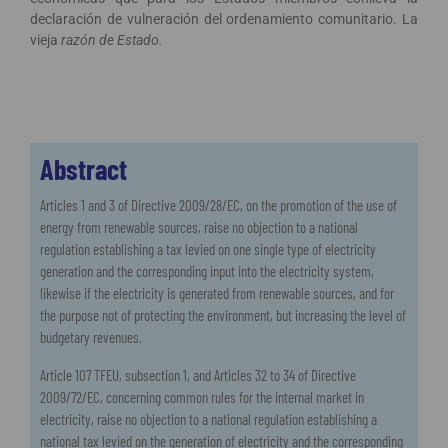
declaración de vulneración del ordenamiento comunitario. La
vieja
razón de Estado.
Abstract
Articles 1 and 3 of Directive 2009/28/EC, on the promotion of the use of
energy from renewable sources, raise no objection to a national
regulation establishing a tax levied on one single type of electricity
generation and the corresponding input into the electricity system,
likewise if the electricity is generated from renewable sources, and for
the purpose not of protecting the environment, but increasing the level of
budgetary revenues.
Article 107 TFEU, subsection 1, and Articles 32 to 34 of Directive
2009/72/EC, concerning common rules for the internal market in
electricity, raise no objection to a national regulation establishing a
national tax levied on the generation of electricity and the corresponding