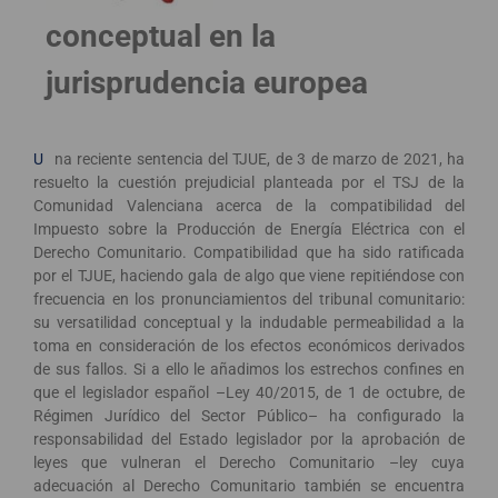
conceptual en la
jurisprudencia europea
U
na reciente sentencia del TJUE, de 3 de marzo de 2021, ha
resuelto la cuestión prejudicial planteada por el TSJ de la
Comunidad Valenciana acerca de la compatibilidad del
Impuesto sobre la Producción de Energía Eléctrica con el
Derecho Comunitario. Compatibilidad que ha sido ratificada
por el TJUE, haciendo gala de algo que viene repitiéndose con
frecuencia en los pronunciamientos del tribunal comunitario:
su versatilidad conceptual y la indudable permeabilidad a la
toma en consideración de los efectos económicos derivados
de sus fallos. Si a ello le añadimos los estrechos confines en
que el legislador español –Ley 40/2015, de 1 de octubre, de
Régimen Jurídico del Sector Público– ha configurado la
responsabilidad del Estado legislador por la aprobación de
leyes que vulneran el Derecho Comunitario –ley cuya
adecuación al Derecho Comunitario también se encuentra