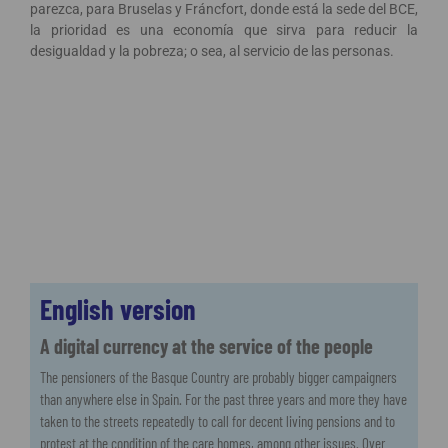
parezca, para Bruselas y Fráncfort, donde está la sede del BCE,
la prioridad es una economía que sirva para reducir la
desigualdad y la pobreza; o sea, al servicio de las personas.
English version
A digital currency at the service of the people
The pensioners of the Basque Country are probably bigger campaigners
than anywhere else in Spain. For the past three years and more they have
taken to the streets repeatedly to call for decent living pensions and to
protest at the condition of the care homes, among other issues. Over