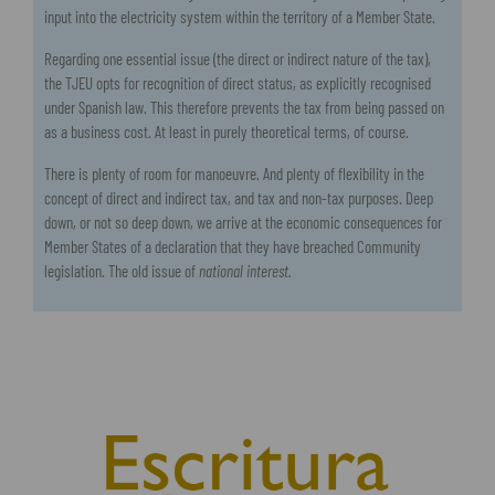
input into the electricity system within the territory of a Member State.
Regarding one essential issue (the direct or indirect nature of the tax),
the TJEU opts for recognition of direct status, as explicitly recognised
under Spanish law. This therefore prevents the tax from being passed on
as a business cost. At least in purely theoretical terms, of course.
There is plenty of room for manoeuvre. And plenty of flexibility in the
concept of direct and indirect tax, and tax and non-tax purposes. Deep
down, or not so deep down, we arrive at the economic consequences for
Member States of a declaration that they have breached Community
legislation. The old issue of
national interest.