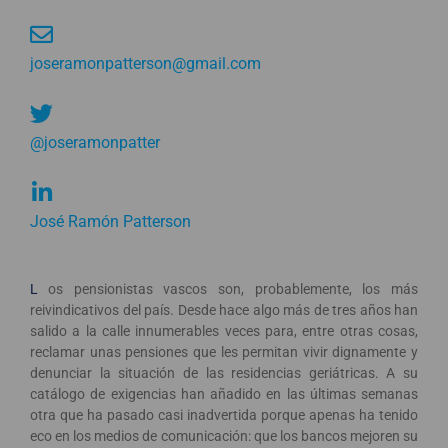
joseramonpatterson@gmail.com
@joseramonpatter
José Ramón Patterson
L
os pensionistas vascos son, probablemente, los más
reivindicativos del país. Desde hace algo más de tres años han
salido a la calle innumerables veces para, entre otras cosas,
reclamar unas pensiones que les permitan vivir dignamente y
denunciar la situación de las residencias geriátricas. A su
catálogo de exigencias han añadido en las últimas semanas
otra que ha pasado casi inadvertida porque apenas ha tenido
eco en los medios de comunicación: que los bancos mejoren su