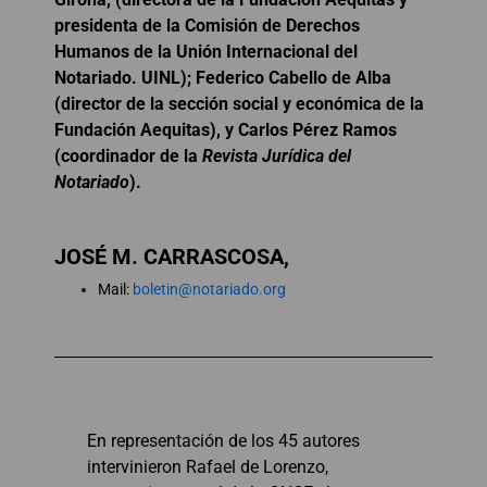
presidenta de la Comisión de Derechos
Humanos de la Unión Internacional del
Notariado. UINL); Federico Cabello de Alba
(director de la sección social y económica de la
Fundación Aequitas), y Carlos Pérez Ramos
(coordinador de la
Revista Jurídica del
Notariado
).
JOSÉ M. CARRASCOSA,
Mail:
boletin@notariado.org
En representación de los 45 autores
intervinieron Rafael de Lorenzo,