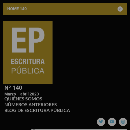
HOME 140
Nº 140
Marzo – abril 2023
QUIÉNES SOMOS
NÚMEROS ANTERIORES
BLOG DE ESCRITURA PÚBLICA