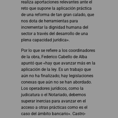
realiza aportaciones relevantes ante el
reto que supone la aplicación práctica
de una reforma de tan gran calado, que
nos dota de herramientas para
incrementar la dignidad humana del
sector a través del desarrollo de una
plena capacidad jurídica».
Por lo que se refiere a los coordinadores
de la obra, Federico Cabello de Alba
apuntó que «hay que avanzar más en la
aplicación de la ley. Es un trabajo que
aún no ha finalizado; hay legislaciones
conexas que aún no se han abordado.
Los operadores jurídicos, como la
judicatura o el Notariado, debemos
superar inercias para avanzar en el
acceso a otras prácticas como es el
caso del ámbito bancario». Castro-