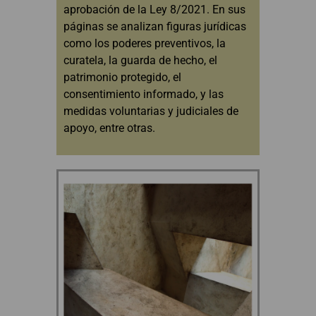
aprobación de la Ley 8/2021. En sus
páginas se analizan figuras jurídicas
como los poderes preventivos, la
curatela, la guarda de hecho, el
patrimonio protegido, el
consentimiento informado, y las
medidas voluntarias y judiciales de
apoyo, entre otras.