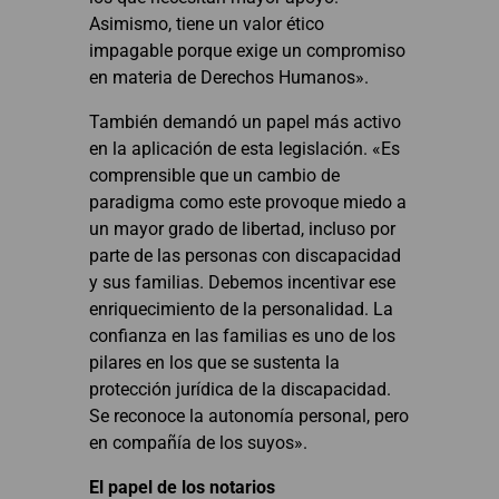
Asimismo, tiene un valor ético
impagable porque exige un compromiso
en materia de Derechos Humanos».
También demandó un papel más activo
en la aplicación de esta legislación. «Es
comprensible que un cambio de
paradigma como este provoque miedo a
un mayor grado de libertad, incluso por
parte de las personas con discapacidad
y sus familias. Debemos incentivar ese
enriquecimiento de la personalidad. La
confianza en las familias es uno de los
pilares en los que se sustenta la
protección jurídica de la discapacidad.
Se reconoce la autonomía personal, pero
en compañía de los suyos».
El papel de los notarios