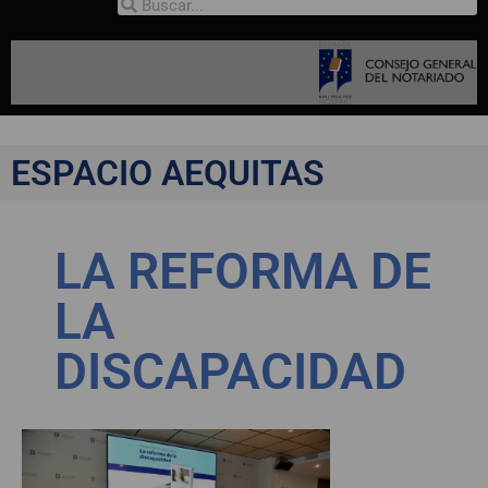
ESPACIO AEQUITAS
LA REFORMA DE
LA
DISCAPACIDAD