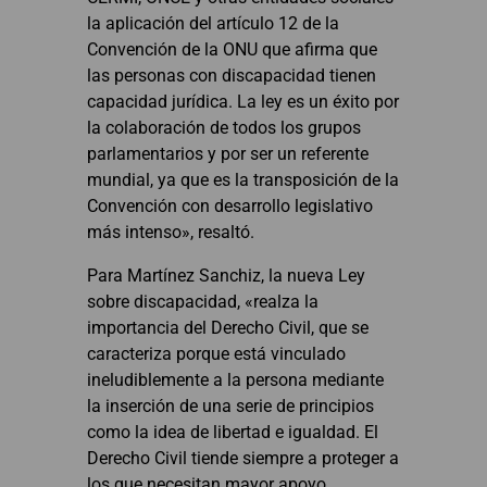
la aplicación del artículo 12 de la
Convención de la ONU que afirma que
las personas con discapacidad tienen
capacidad jurídica. La ley es un éxito por
la colaboración de todos los grupos
parlamentarios y por ser un referente
mundial, ya que es la transposición de la
Convención con desarrollo legislativo
más intenso», resaltó.
Para Martínez Sanchiz, la nueva Ley
sobre discapacidad, «realza la
importancia del Derecho Civil, que se
caracteriza porque está vinculado
ineludiblemente a la persona mediante
la inserción de una serie de principios
como la idea de libertad e igualdad. El
Derecho Civil tiende siempre a proteger a
los que necesitan mayor apoyo.