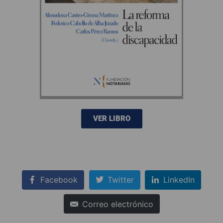
VER LIBRO
Facebook
Twitter
LinkedIn
Correo electrónico