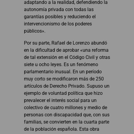
adaptando a la realidad, defendiendo la
autonomía privada con todas las
garantías posibles y reduciendo el
intervencionismo de los poderes
públicos».
Por su parte, Rafael de Lorenzo abundó
en la dificultad de aprobar «una reforma
de tal extensión en el Código Civil y otras
siete u ocho leyes. Es un fenómeno
parlamentario inusual. En un período
muy corto se modificaron más de 250
artículos de Derecho Privado. Supuso un
ejemplo de voluntad política que hizo
prevalecer el interés social para un
colectivo de cuatro millones y medio de
personas con discapacidad que, con sus
familias, se convierten en la cuarta parte
de la población española. Esta obra