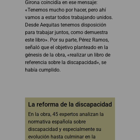
Girona coincidía en ese mensaje:
«Tenemos mucho por hacer, pero ahí
vamos a estar todos trabajando unidos.
Desde Aequitas tenemos disposición
para trabajar juntos, como demuestra
este libro». Por su parte, Pérez Ramos,
señaló que el objetivo planteado en la
génesis de la obra, «realizar un libro de
referencia sobre la discapacidad», se
había cumplido.
La reforma de la discapacidad
En la obra, 45 expertos analizan la
normativa española sobre
discapacidad y especialmente su
evolución hasta culminar en la