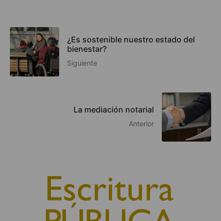
¿Es sostenible nuestro estado del
bienestar?
Siguiente
La mediación notarial
Anterior