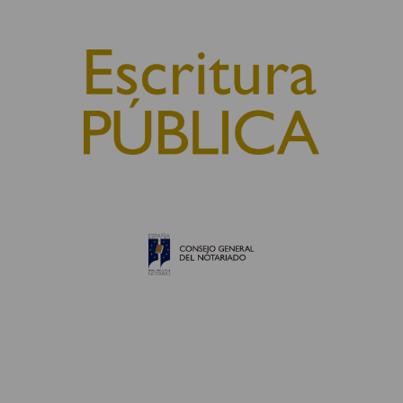
© 2010, Consejo General del Notariado
QUIÉNES SOMOS
AVISO LEGAL
POLÍTICA DE COOKIES
POLÍTICA DE PRIVACIDAD