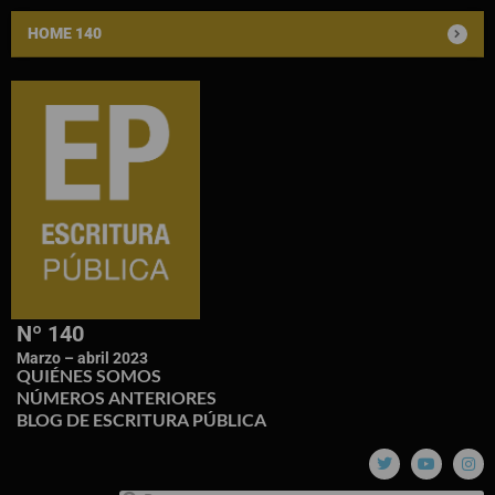
HOME 140
Nº 140
Marzo – abril 2023
QUIÉNES SOMOS
NÚMEROS ANTERIORES
BLOG DE ESCRITURA PÚBLICA