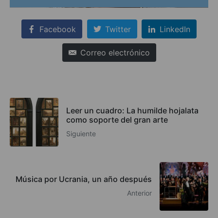
Facebook
Twitter
LinkedIn
Correo electrónico
Leer un cuadro: La humilde hojalata
como soporte del gran arte
Siguiente
Música por Ucrania, un año después
Anterior