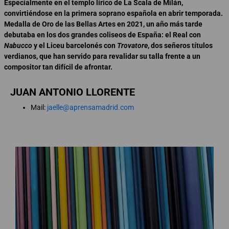
Especialmente en el templo lírico de La Scala de Milán,
convirtiéndose en la primera soprano española en abrir temporada.
Medalla de Oro de las Bellas Artes en 2021, un año más tarde
debutaba en los dos grandes coliseos de España: el Real con
Nabucco
y el Liceu barcelonés con
Trovatore
, dos señeros títulos
verdianos, que han servido para revalidar su talla frente a un
compositor tan difícil de afrontar.
JUAN ANTONIO LLORENTE
Mail:
jaelle@aprensamadrid.com