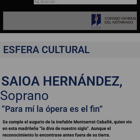
ESFERA CULTURAL
SAIOA HERNÁNDEZ,
Soprano
“Para mí la ópera es el fin”
Se cumple el augurio de la inefable Montserrat Caballé, quien vio
en esta madrileña “la diva de nuestro siglo”. Aunque el
reconocimiento lo encontrase antes fuera de su tierra.