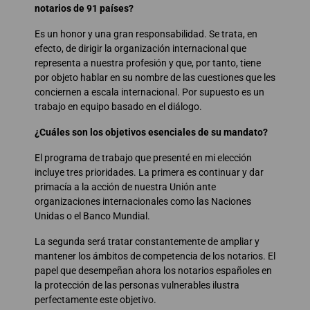
notarios de 91 países?
Es un honor y una gran responsabilidad. Se trata, en
efecto, de dirigir la organización internacional que
representa a nuestra profesión y que, por tanto, tiene
por objeto hablar en su nombre de las cuestiones que les
conciernen a escala internacional. Por supuesto es un
trabajo en equipo basado en el diálogo.
¿Cuáles son los objetivos esenciales de su mandato?
El programa de trabajo que presenté en mi elección
incluye tres prioridades. La primera es continuar y dar
primacía a la acción de nuestra Unión ante
organizaciones internacionales como las Naciones
Unidas o el Banco Mundial.
La segunda será tratar constantemente de ampliar y
mantener los ámbitos de competencia de los notarios. El
papel que desempeñan ahora los notarios españoles en
la protección de las personas vulnerables ilustra
perfectamente este objetivo.