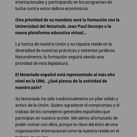
internacionales y participando en los programas de
lucha contra estos delitos económicos.
Otra prioridad de su mandato será la formación con la
Universidad del Notariado Jean Paul Decorps o la
nueva plataforma educativa virtual…
La fuerza de nuestra Unión y su riqueza reside en la
diversidad de nuestras prácticas y sistemas jurídicos.
Naturalmente, la formación seguirá siendo una
prioridad de esta legislatura.
El Notariado español está representado al más alto
nivel en la UINL. ¿Qué piensa de la actividad de
nuestro país?
Su Notariado ha sido tradicionalmente un pilar sólido y
activo de la Unión. Quiero agradecer el compromiso y el
trabajo de los consejeros generales españoles que
participan en nuestra acción. Me siento afortunado de
poder contar con ellos, porque la clave del éxito de una
organización internacional como la nuestra reside en el