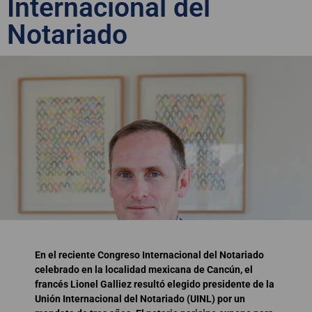
Internacional del
Notariado
En el reciente Congreso Internacional del Notariado
celebrado en la localidad mexicana de Cancún, el
francés Lionel Galliez resultó elegido presidente de la
Unión Internacional del Notariado (UINL) por un