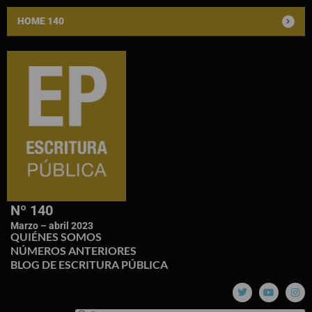
HOME 140
Nº 140
Marzo – abril 2023
QUIÉNES SOMOS
NÚMEROS ANTERIORES
BLOG DE ESCRITURA PÚBLICA