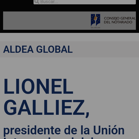
ALDEA GLOBAL
LIONEL
GALLIEZ,
presidente de la Unión