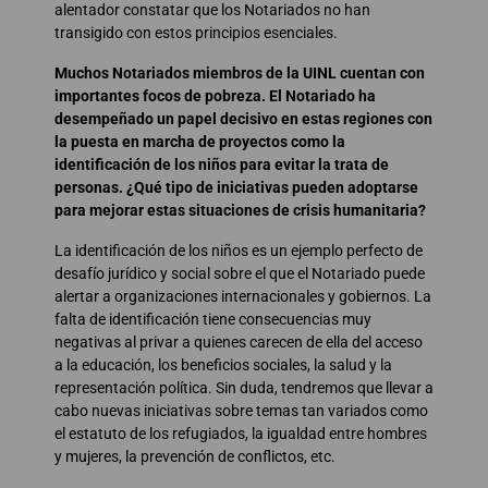
alentador constatar que los Notariados no han
transigido con estos principios esenciales.
Muchos Notariados miembros de la UINL cuentan con
importantes focos de pobreza. El Notariado ha
desempeñado un papel decisivo en estas regiones con
la puesta en marcha de proyectos como la
identificación de los niños para evitar la trata de
personas. ¿Qué tipo de iniciativas pueden adoptarse
para mejorar estas situaciones de crisis humanitaria?
La identificación de los niños es un ejemplo perfecto de
desafío jurídico y social sobre el que el Notariado puede
alertar a organizaciones internacionales y gobiernos. La
falta de identificación tiene consecuencias muy
negativas al privar a quienes carecen de ella del acceso
a la educación, los beneficios sociales, la salud y la
representación política. Sin duda, tendremos que llevar a
cabo nuevas iniciativas sobre temas tan variados como
el estatuto de los refugiados, la igualdad entre hombres
y mujeres, la prevención de conflictos, etc.