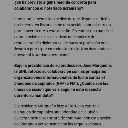
¿Se ha previsto alguna medida concreta para
colaborar con el notariado ucraniano?
Lamentablemente, los medios de que dispone la Unión
no le permiten llevar a cabo una acción sobre el terreno
para hacer frente a este desafío. En cambio, su papel de
coordinación de las iniciativas nacionales y de
representación diplomática de nuestra profesión nos
llevará a participar en todas las iniciativas destinadas a
apoyar al Notariado ucraniano.
Bajo la presidencia de su predecesor, José Marqueño,
la UINL reforzó su colaboración con las principales
organizaciones internacionales de lucha contra el
blanqueo de capitales (GAFI o FMI). ¿Cuáles son las
líneas de acción que va a seguir a este respecto
durante su mandato?
El presidente Marqueño hizo de la lucha contra el
blanqueo de capitales una prioridad de la Unión.
Evidentemente, se tratará de continuar con esta acción
colaborando activamente con las organizaciones