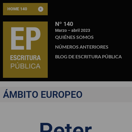
HOME 140
Nº 140
Marzo – abril 2023
QUIÉNES SOMOS
NÚMEROS ANTERIORES
BLOG DE ESCRITURA PÚBLICA
ÁMBITO EUROPEO
Peter