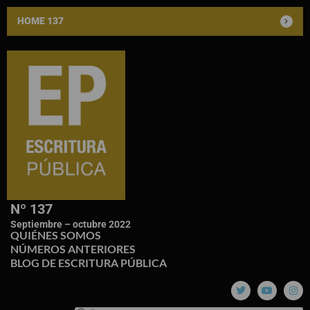
HOME 137
Nº 137
Septiembre – octubre 2022
QUIÉNES SOMOS
NÚMEROS ANTERIORES
BLOG DE ESCRITURA PÚBLICA