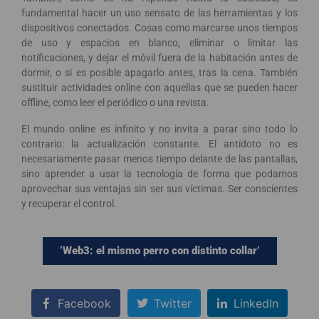
fundamental hacer un uso sensato de las herramientas y los
dispositivos conectados. Cosas como marcarse unos tiempos
de uso y espacios en blanco, eliminar o limitar las
notificaciones, y dejar el móvil fuera de la habitación antes de
dormir, o si es posible apagarlo antes, tras la cena. También
sustituir actividades online con aquellas que se pueden hacer
offline, como leer el periódico o una revista.
El mundo online es infinito y no invita a parar sino todo lo
contrario: la actualización constante. El antídoto no es
necesariamente pasar menos tiempo delante de las pantallas,
sino aprender a usar la tecnología de forma que podamos
aprovechar sus ventajas sin ser sus víctimas. Ser conscientes
y recuperar el control.
‘Web3: el mismo perro con distinto collar’
Facebook
Twitter
LinkedIn