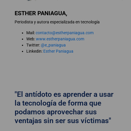
ESTHER PANIAGUA,
Periodista y autora especializada en tecnología
Mail:
contacto@estherpaniagua.com
Web:
www.estherpaniagua.com
Twitter:
@e_paniagua
Linkedin:
Esther Paniagua
"El antídoto es aprender a usar
la tecnología de forma que
podamos aprovechar sus
ventajas sin ser sus víctimas"