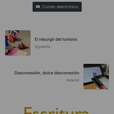
Correo electrónico
El resurgir del turismo
Siguiente
Desconexión, dulce desconexión
Anterior