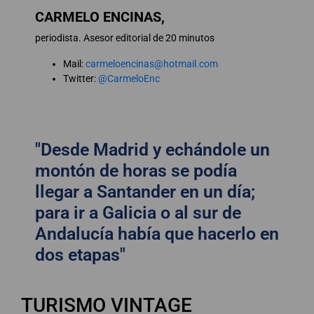
CARMELO ENCINAS,
periodista. Asesor editorial de 20 minutos
Mail:
carmeloencinas@hotmail.com
Twitter:
@CarmeloEnc
"Desde Madrid y echándole un
montón de horas se podía
llegar a Santander en un día;
para ir a Galicia o al sur de
Andalucía había que hacerlo en
dos etapas"
TURISMO VINTAGE