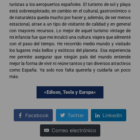
turistas a los aeropuertos españoles. El turismo de sol y playa
está sobreexplotado; en cambio en el cultural, gastronómico o
de naturaleza queda mucho por hacer y, además, de ser menos
estacional, atrae a un tipo de visitante de calidad y en general
con mayores recursos. Lo mejor de aquel turismo vintage de
mi infancia fue que me inculcó una cultura viajera que alimenté
con el paso del tiempo. He recorrido medio mundo y visitado
los lugares más bellos y exóticos del planeta. Esa experiencia
me permite asegurar que ningún país del mundo entiende
mejor la forma de vivir ni reúne tantos y tan diversos atractivos
como España. Ya solo nos falta quererla y cuidarla un poco
más.
«Edison, Tesla y Europa»
Facebook
Twitter
LinkedIn
Correo electrónico