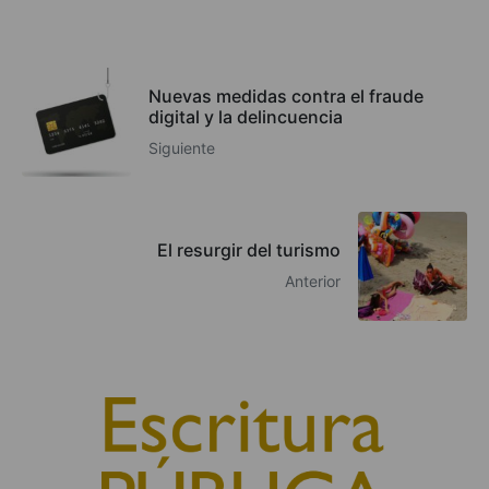
Nuevas medidas contra el fraude
digital y la delincuencia
Siguiente
El resurgir del turismo
Anterior