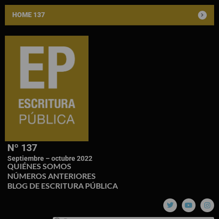
HOME 137
Nº 137
Septiembre – octubre 2022
QUIÉNES SOMOS
NÚMEROS ANTERIORES
BLOG DE ESCRITURA PÚBLICA