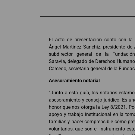
El acto de presentación contó con la 
Ángel Martínez Sanchiz, presidente de
subdirector general de la Fundació
Saravia, delegado de Derechos Humanos
Carcedo, secretaria general de la Funda
Asesoramiento notarial
“Junto a esta guía, los notarios estamo
asesoramiento y consejo jurídico. Es un
honor que nos otorga la Ley 8/2021. P
apoyo y trabajo institucional en la tom
familias y hacer comprensible cómo pre
voluntarios, que son el instrumento estel