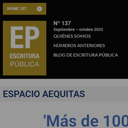
HOME 137
Nº 137
Septiembre – octubre 2022
QUIÉNES SOMOS
NÚMEROS ANTERIORES
BLOG DE ESCRITURA PÚBLICA
ESPACIO AEQUITAS
'Más de 10