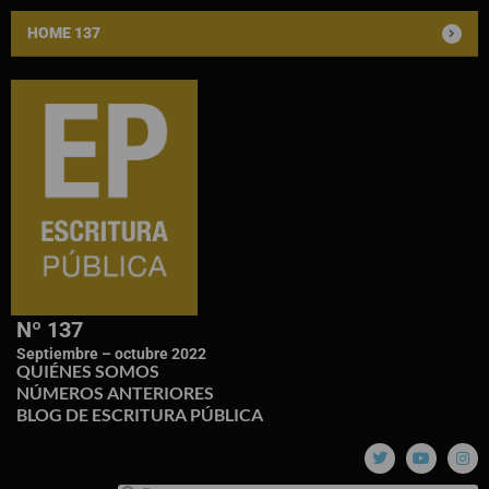
HOME 137
Nº 137
Septiembre – octubre 2022
QUIÉNES SOMOS
NÚMEROS ANTERIORES
BLOG DE ESCRITURA PÚBLICA