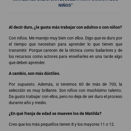
NIÑOS”
Al decir duro, ¿le gusta más trabajar con adultos o con niños?
Con niños. Me manejo muy bien con ellos. Digo que es duro por
el tiempo que necesitan para aprender lo que tienen que
transmitir. Porque carecen de la técnica como bailarines y de
los recursos como actores para enseñarles en una tarde algo
que deben aprender.
A cambio, son más dúctiles.
Por supuesto. Además, si tenemos 60 de más de 700, la
selección es muy brillante. Son niños con muchísimo talento.
Da gusto trabajar con ellos, pero no deja de ser duro el proceso
durante año y medio.
¿En qué franja de edad se mueven los de Matilda?
Creo que los más pequeños tienen 8 y los mayores 11 o 12.