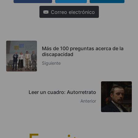
Correo electrónico
Más de 100 preguntas acerca de la
discapacidad
Siguiente
Leer un cuadro: Autorretrato
Anterior