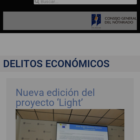
DELITOS ECONÓMICOS
Nueva edición del
proyecto ‘Light’