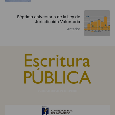
Séptimo aniversario de la Ley de
Jurisdicción Voluntaria
Anterior
© 2010, Consejo General del Notariado