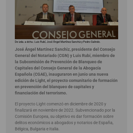
De izda. a dcha.: Luis Rubí, José Ángel Martínez Sanchiz y Pedro Galindo.
José Ángel Martínez Sanchiz, presidente del Consejo
General del Notariado (CGN) y Luis Rubí, miembro de
la Subcomisión de Prevención de Blanqueo de
Capitales del Consejo General de la Abogacía
Española (CGAE), inauguraron en junio una nueva
edición de Light, el proyecto comunitario de formación
en prevención del blanqueo de capitales y
financiación del terrorismo.
El proyecto Light comenzó en diciembre de 2020 y
finalizará en noviembre de 2022. Subvencionado por la
Comisión Europea, su objetivo es dar formación sobre
delitos económicos a abogados y notarios de España,
Bélgica, Bulgaria e Italia.