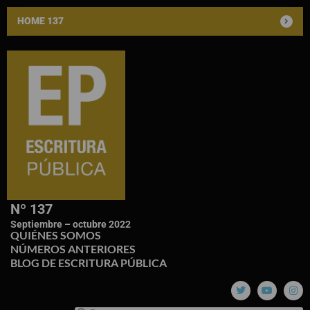
HOME 137
Nº 137
Septiembre – octubre 2022
QUIÉNES SOMOS
NÚMEROS ANTERIORES
BLOG DE ESCRITURA PÚBLICA