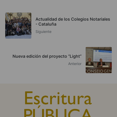
Actualidad de los Colegios Notariales
- Cataluña
Siguiente
Nueva edición del proyecto “Light”
Anterior