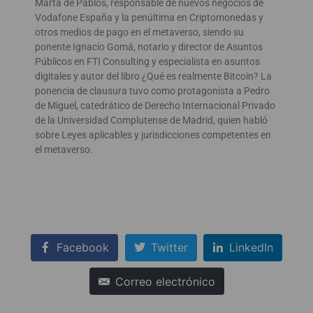
Marta de Pablos, responsable de nuevos negocios de
Vodafone España y la penúltima en Criptomonedas y
otros medios de pago en el metaverso, siendo su
ponente Ignacio Gomá, notario y director de Asuntos
Públicos en FTI Consulting y especialista en asuntos
digitales y autor del libro ¿Qué es realmente Bitcoin? La
ponencia de clausura tuvo como protagonista a Pedro
de Miguel, catedrático de Derecho Internacional Privado
de la Universidad Complutense de Madrid, quien habló
sobre Leyes aplicables y jurisdicciones competentes en
el metaverso.
Facebook
Twitter
LinkedIn
Correo electrónico