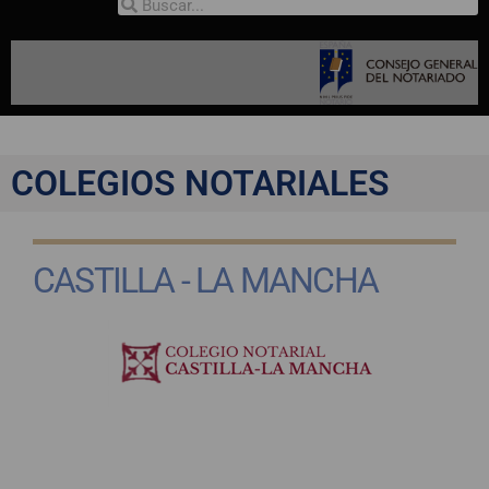
COLEGIOS NOTARIALES
CASTILLA - LA MANCHA