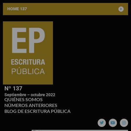
HOME 137
Nº 137
Septiembre – octubre 2022
QUIÉNES SOMOS
NÚMEROS ANTERIORES
BLOG DE ESCRITURA PÚBLICA