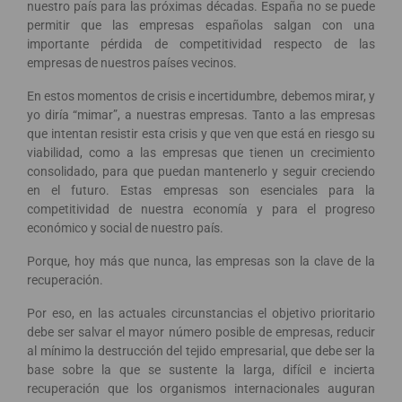
nuestro país para las próximas décadas. España no se puede
permitir que las empresas españolas salgan con una
importante pérdida de competitividad respecto de las
empresas de nuestros países vecinos.
En estos momentos de crisis e incertidumbre, debemos mirar, y
yo diría “mimar”, a nuestras empresas. Tanto a las empresas
que intentan resistir esta crisis y que ven que está en riesgo su
viabilidad, como a las empresas que tienen un crecimiento
consolidado, para que puedan mantenerlo y seguir creciendo
en el futuro. Estas empresas son esenciales para la
competitividad de nuestra economía y para el progreso
económico y social de nuestro país.
Porque, hoy más que nunca, las empresas son la clave de la
recuperación.
Por eso, en las actuales circunstancias el objetivo prioritario
debe ser salvar el mayor número posible de empresas, reducir
al mínimo la destrucción del tejido empresarial, que debe ser la
base sobre la que se sustente la larga, difícil e incierta
recuperación que los organismos internacionales auguran