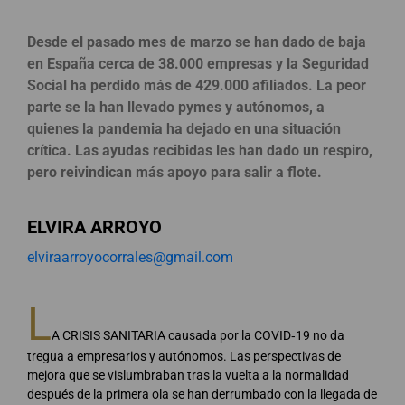
Desde el pasado mes de marzo se han dado de baja
en España cerca de 38.000 empresas y la Seguridad
Social ha perdido más de 429.000 afiliados. La peor
parte se la han llevado pymes y autónomos, a
quienes la pandemia ha dejado en una situación
crítica. Las ayudas recibidas les han dado un respiro,
pero reivindican más apoyo para salir a flote.
ELVIRA ARROYO
elviraarroyocorrales@gmail.com
L
A CRISIS SANITARIA causada por la COVID‐19 no da
tregua a empresarios y autónomos. Las perspectivas de
mejora que se vislumbraban tras la vuelta a la normalidad
después de la primera ola se han derrumbado con la llegada de