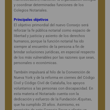
y coordinar determinadas funciones de los
Colegios Notariales.
Principales objetivos
El objetivo primordial del nuevo Consejo será
reforzar la fe pública notarial como espacio de
libertad y justicia y asiento de los derechos
humanos, porque la función notarial ha ido
siempre al encuentro de la persona a fin de
brindar soluciones jurídicas, en especial respecto
de los más vulnerables por las razones que sean,
personales o económicas.
También impulsará al hilo de la Convención de
Nueva York y de la reforma en ciernes del Código
Civil y Código Civil de Cataluña, los apoyos
voluntarios a las personas con discapacidad. En
esta materia el Notariado cuenta con la
dedicación y esfuerzo de la Fundación Æquitas,
que ha cumplido 20 años. Asimismo, es
propósito de este Consejo llevar a efecto un