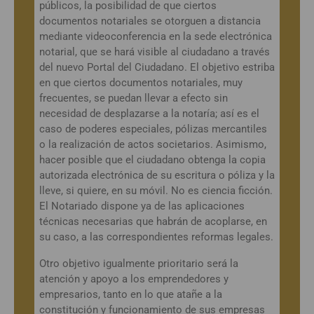
públicos, la posibilidad de que ciertos
documentos notariales se otorguen a distancia
mediante videoconferencia en la sede electrónica
notarial, que se hará visible al ciudadano a través
del nuevo Portal del Ciudadano. El objetivo estriba
en que ciertos documentos notariales, muy
frecuentes, se puedan llevar a efecto sin
necesidad de desplazarse a la notaría; así es el
caso de poderes especiales, pólizas mercantiles
o la realización de actos societarios. Asimismo,
hacer posible que el ciudadano obtenga la copia
autorizada electrónica de su escritura o póliza y la
lleve, si quiere, en su móvil. No es ciencia ficción.
El Notariado dispone ya de las aplicaciones
técnicas necesarias que habrán de acoplarse, en
su caso, a las correspondientes reformas legales.
Otro objetivo igualmente prioritario será la
atención y apoyo a los emprendedores y
empresarios, tanto en lo que atañe a la
constitución y funcionamiento de sus empresas