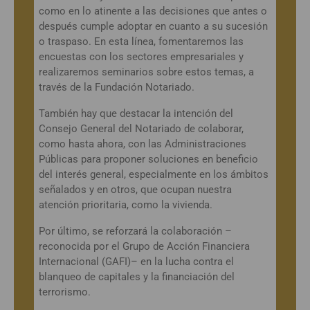
como en lo atinente a las decisiones que antes o
después cumple adoptar en cuanto a su sucesión
o traspaso. En esta línea, fomentaremos las
encuestas con los sectores empresariales y
realizaremos seminarios sobre estos temas, a
través de la Fundación Notariado.
También hay que destacar la intención del
Consejo General del Notariado de colaborar,
como hasta ahora, con las Administraciones
Públicas para proponer soluciones en beneficio
del interés general, especialmente en los ámbitos
señalados y en otros, que ocupan nuestra
atención prioritaria, como la vivienda.
Por último, se reforzará la colaboración –
reconocida por el Grupo de Acción Financiera
Internacional (GAFI)– en la lucha contra el
blanqueo de capitales y la financiación del
terrorismo.