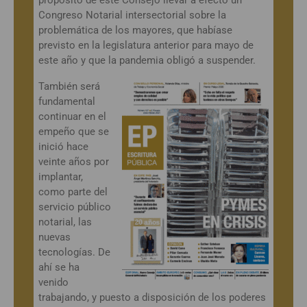
Congreso Notarial intersectorial sobre la
problemática de los mayores, que habíase
previsto en la legislatura anterior para mayo de
este año y que la pandemia obligó a suspender.
También será
fundamental
continuar en el
empeño que se
inició hace
veinte años por
implantar,
como parte del
servicio público
notarial, las
nuevas
tecnologías. De
ahí se ha
venido
trabajando, y puesto a disposición de los poderes