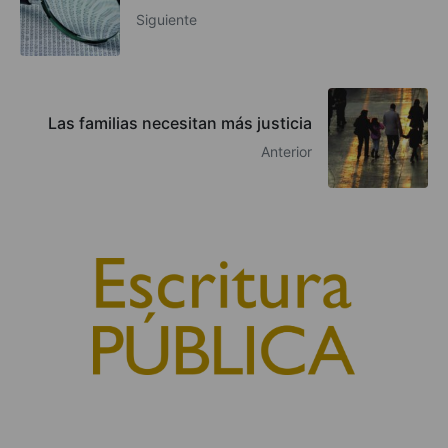
Siguiente
Las familias necesitan más justicia
Anterior
© 2010, Consejo General del Notariado