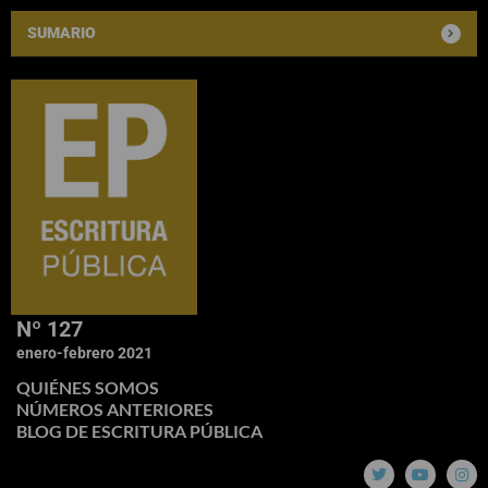
SUMARIO
Nº 127
enero-febrero 2021
QUIÉNES SOMOS
NÚMEROS ANTERIORES
BLOG DE ESCRITURA PÚBLICA