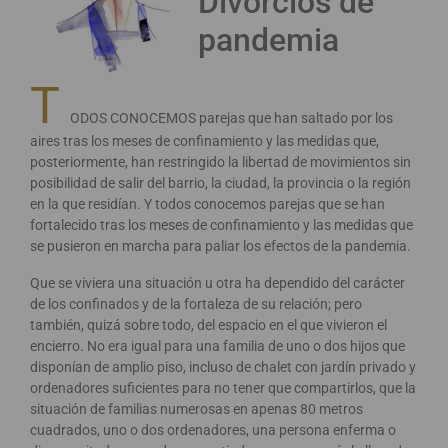
Divorcios de
pandemia
T
ODOS CONOCEMOS parejas que han saltado por los
aires tras los meses de confinamiento y las medidas que,
posteriormente, han restringido la libertad de movimientos sin
posibilidad de salir del barrio, la ciudad, la provincia o la región
en la que residían. Y todos conocemos parejas que se han
fortalecido tras los meses de confinamiento y las medidas que
se pusieron en marcha para paliar los efectos de la pandemia.
Que se viviera una situación u otra ha dependido del carácter
de los confinados y de la fortaleza de su relación; pero
también, quizá sobre todo, del espacio en el que vivieron el
encierro. No era igual para una familia de uno o dos hijos que
disponían de amplio piso, incluso de chalet con jardín privado y
ordenadores suficientes para no tener que compartirlos, que la
situación de familias numerosas en apenas 80 metros
cuadrados, uno o dos ordenadores, una persona enferma o