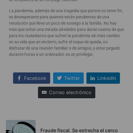
La pandemia, además de una tragedia que parece no tener fin,
es desesperante para quienes están pendientes de una
resolución que lleve un poco de sosiego a la familia. No hay
más que echar una mirada alrededor para darse cuenta de que
para los ciudadanos que sufren la pandemia sin más cambio
en su vida que un encierro, sufrir el toque de queda, no
disfrutar de una reunión familiar o de amigos, y estar pegado
durante horas a un ordenador, es un privilegio.
Facebook
Twitter
LinkedIn
Correo electrónico
Fraude fiscal. Se estrecha el cerco