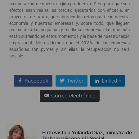
recuperación de nuestro tejido productivo. Pero para que sus
efectos sean reales, es preciso ejecutarlos con eficacia, en
proyectos de futuro, que aborden los retos que tiene nuestra
economía y nuestras empresas y, sobre todo, que lleguen
realmente a las pequeñas y medianas empresas, las que más
están sufriendo en estos momentos y la base de nuestro tejido
empresarial. No olvidemos que el 99’8% de las empresas
españolas son pymes y, sin ellas, la recuperación no será
posible.
Facebook
Twitter
LinkedIn
Correo electrónico
Entrevista a Yolanda Díaz, ministra de
Trabajo y Economía Social