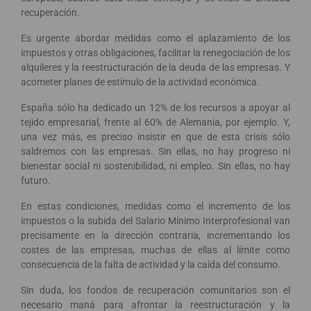
recuperación.
Es urgente abordar medidas como el aplazamiento de los
impuestos y otras obligaciones, facilitar la renegociación de los
alquileres y la reestructuración de la deuda de las empresas. Y
acometer planes de estímulo de la actividad económica.
España sólo ha dedicado un 12% de los recursos a apoyar al
tejido empresarial, frente al 60% de Alemania, por ejemplo. Y,
una vez más, es preciso insistir en que de esta crisis sólo
saldremos con las empresas. Sin ellas, no hay progreso ni
bienestar social ni sostenibilidad, ni empleo. Sin ellas, no hay
futuro.
En estas condiciones, medidas como el incremento de los
impuestos o la subida del Salario Mínimo Interprofesional van
precisamente en la dirección contraria, incrementando los
costes de las empresas, muchas de ellas al límite como
consecuencia de la falta de actividad y la caída del consumo.
Sin duda, los fondos de recuperación comunitarios son el
necesario maná para afrontar la reestructuración y la