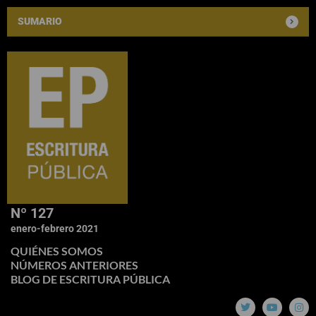
SUMARIO
Nº 127
enero-febrero 2021
QUIÉNES SOMOS
NÚMEROS ANTERIORES
BLOG DE ESCRITURA PÚBLICA