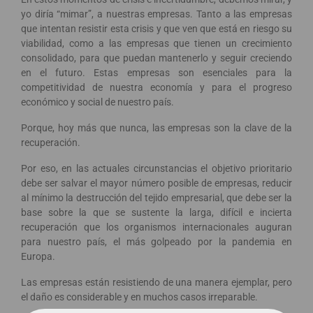
yo diría “mimar”, a nuestras empresas. Tanto a las empresas
que intentan resistir esta crisis y que ven que está en riesgo su
viabilidad, como a las empresas que tienen un crecimiento
consolidado, para que puedan mantenerlo y seguir creciendo
en el futuro. Estas empresas son esenciales para la
competitividad de nuestra economía y para el progreso
económico y social de nuestro país.
Porque, hoy más que nunca, las empresas son la clave de la
recuperación.
Por eso, en las actuales circunstancias el objetivo prioritario
debe ser salvar el mayor número posible de empresas, reducir
al mínimo la destrucción del tejido empresarial, que debe ser la
base sobre la que se sustente la larga, difícil e incierta
recuperación que los organismos internacionales auguran
para nuestro país, el más golpeado por la pandemia en
Europa.
Las empresas están resistiendo de una manera ejemplar, pero
el daño es considerable y en muchos casos irreparable.