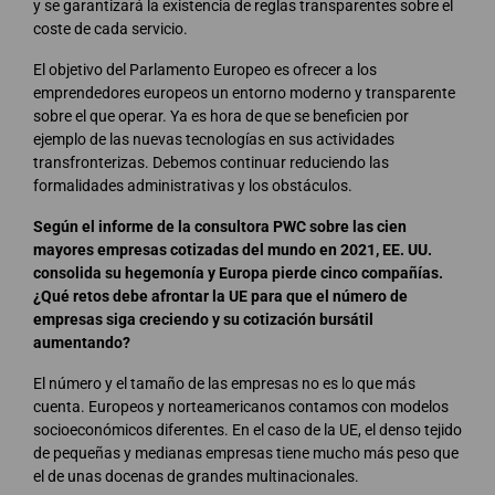
y se garantizará la existencia de reglas transparentes sobre el
coste de cada servicio.
El objetivo del Parlamento Europeo es ofrecer a los
emprendedores europeos un entorno moderno y transparente
sobre el que operar. Ya es hora de que se beneficien por
ejemplo de las nuevas tecnologías en sus actividades
transfronterizas. Debemos continuar reduciendo las
formalidades administrativas y los obstáculos.
Según el informe de la consultora PWC sobre las cien
mayores empresas cotizadas del mundo en 2021, EE. UU.
consolida su hegemonía y Europa pierde cinco compañías.
¿Qué retos debe afrontar la UE para que el número de
empresas siga creciendo y su cotización bursátil
aumentando?
El número y el tamaño de las empresas no es lo que más
cuenta. Europeos y norteamericanos contamos con modelos
socioeconómicos diferentes. En el caso de la UE, el denso tejido
de pequeñas y medianas empresas tiene mucho más peso que
el de unas docenas de grandes multinacionales.