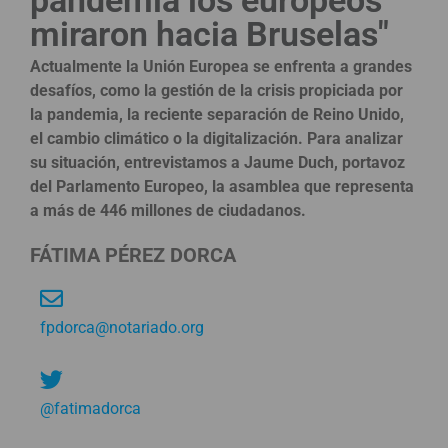
miraron hacia Bruselas"
Actualmente la Unión Europea se enfrenta a grandes
desafíos, como la gestión de la crisis propiciada por
la pandemia, la reciente separación de Reino Unido,
el cambio climático o la digitalización. Para analizar
su situación, entrevistamos a Jaume Duch, portavoz
del Parlamento Europeo, la asamblea que representa
a más de 446 millones de ciudadanos.
FÁTIMA PÉREZ DORCA
fpdorca@notariado.org
@fatimadorca