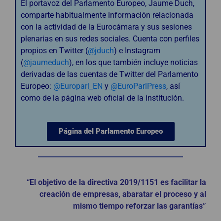
El portavoz del Parlamento Europeo, Jaume Duch,
comparte habitualmente información relacionada
con la actividad de la Eurocámara y sus sesiones
plenarias en sus redes sociales. Cuenta con perfiles
propios en Twitter (
@jduch
) e Instagram
(
@jaumeduch
), en los que también incluye noticias
derivadas de las cuentas de Twitter del Parlamento
Europeo:
@Europarl_EN
y
@EuroParlPress
, así
como de la página web oficial de la institución.
Página del Parlamento Europeo
“El objetivo de la directiva 2019/1151 es facilitar la
creación de empresas, abaratar el proceso y al
mismo tiempo reforzar las garantías”