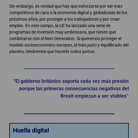
Sin embargo, es verdad que hay que esforzarse por ser más
competitivos de cara a la economía digital y globalizada de los
próximos años, por proteger a los trabajadores y por crear
empleo. En este campo, la UE ha lanzado una serie de
programas de inversión muy ambiciosos, que tienen que
combinarse con el
Next Generation
. Si queremos proteger el
modelo socioeconómico europeo, el más justo y equilibrado del
planeta, tendremos que hacerlo todos juntos.
“El gobierno británico soporta cada vez más presión
porque las primeras consecuencias negativas del
Brexit empiezan a ser visibles”
Huella digital