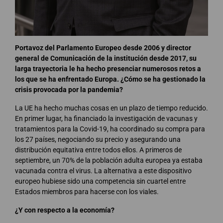
Portavoz del Parlamento Europeo desde 2006 y director
general de Comunicación de la institución desde 2017, su
larga trayectoria le ha hecho presenciar numerosos retos a
los que se ha enfrentado Europa. ¿Cómo se ha gestionado la
crisis provocada por la pandemia?
La UE ha hecho muchas cosas en un plazo de tiempo reducido.
En primer lugar, ha financiado la investigación de vacunas y
tratamientos para la Covid-19, ha coordinado su compra para
los 27 países, negociando su precio y asegurando una
distribución equitativa entre todos ellos. A primeros de
septiembre, un 70% de la población adulta europea ya estaba
vacunada contra el virus. La alternativa a este dispositivo
europeo hubiese sido una competencia sin cuartel entre
Estados miembros para hacerse con los viales.
¿Y con respecto a la economía?