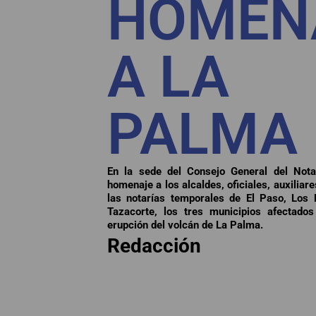
HOMEN
A LA
PALMA
En la sede del Consejo General del Nota
homenaje a los alcaldes, oficiales, auxiliar
las notarías temporales de El Paso, Los 
Tazacorte, los tres municipios afectado
erupción del volcán de La Palma.
Redacción