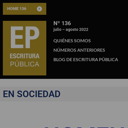
HOME 136
Nº 136
julio – agosto 2022
QUIÉNES SOMOS
NÚMEROS ANTERIORES
BLOG DE ESCRITURA PÚBLICA
EN SOCIEDAD