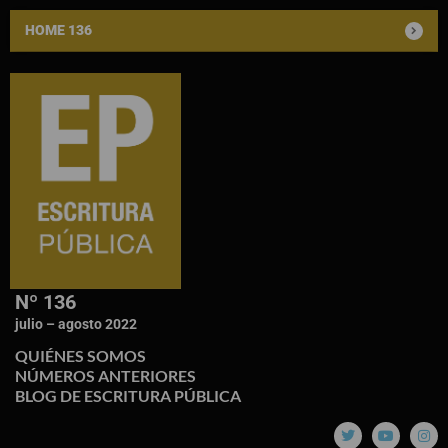
HOME 136
Nº 136
julio – agosto 2022
QUIÉNES SOMOS
NÚMEROS ANTERIORES
BLOG DE ESCRITURA PÚBLICA