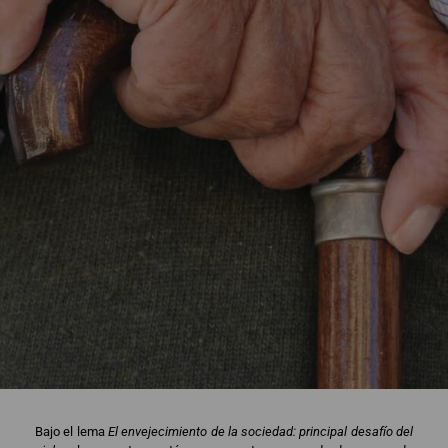
Bajo el lema
El envejecimiento de la sociedad: principal desafío del