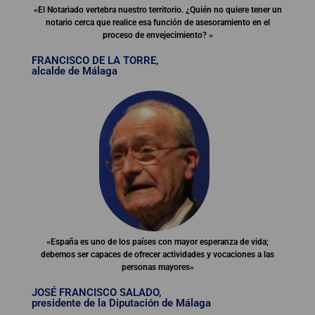
«El Notariado vertebra nuestro territorio. ¿Quién no quiere tener un
notario cerca que realice esa función de asesoramiento en el
proceso de envejecimiento? »
FRANCISCO DE LA TORRE,
alcalde de Málaga
«España es uno de los países con mayor esperanza de vida;
debemos ser capaces de ofrecer actividades y vocaciones a las
personas mayores»
JOSÉ FRANCISCO SALADO,
presidente de la Diputación de Málaga