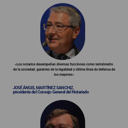
«Los notarios desempeñan diversas funciones como termómetro
de la sociedad, garantes de la legalidad y última línea de defensa de
los mayores»
JOSÉ ÁNGEL MARTÍNEZ SANCHIZ,
presidente del Consejo General del Notariado