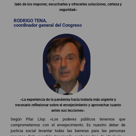
lado de los mayores; escucharles y ofrecerles soluciones, certeza y
seguridad»
RODRIGO TENA,
coordinador general del Congreso
«La experiencia de la pandemia hacía todavía más urgente y
necesario reflexionar sobre el envejecimiento y aprovechar cuanto
antes sus lecciones»
Según Pilar Llop: «Los poderes públicos tenemos que
comprometernos con el envejecimiento. Es nuestro deber de
justicia social levantar todas las barreras para las personas