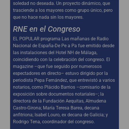
soledad no deseada. Un proyecto dinámico, que
trasciende a los mayores como grupo único, pero
que no hace nada sin los mayores.
RNE en el Congreso
EL POPULAR programa Las mañanas de Radio
Nacional de España-De Pe a Pa fue emitido desde
las instalaciones del Hotel NH de Málaga,
coincidiendo con la celebración del congreso. El
magazine –que fue seguido por numerosos
espectadores en directo– estuvo dirigido por la
periodista Pepa Fernández, que entrevistó a varios
notarios, como Plácido Barrios –comisario de la
exposición sobre documentos notariales–; la
directora de la Fundación Aequitas, Almudena
Castro-Girona; María Teresa Barea, decana
anfitriona; Isabel Louro, ex decana de Galicia; y
Rodrigo Tena, coordinador del congreso.