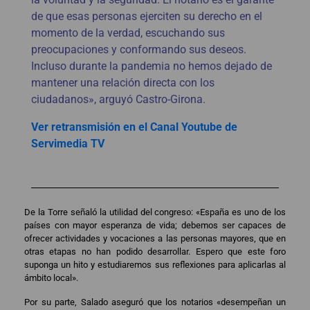
de que esas personas ejerciten su derecho en el
momento de la verdad, escuchando sus
preocupaciones y conformando sus deseos.
Incluso durante la pandemia no hemos dejado de
mantener una relación directa con los
ciudadanos», arguyó Castro-Girona.
Ver retransmisión en el Canal Youtube de
Servimedia TV
De la Torre señaló la utilidad del congreso: «España es uno de los
países con mayor esperanza de vida; debemos ser capaces de
ofrecer actividades y vocaciones a las personas mayores, que en
otras etapas no han podido desarrollar. Espero que este foro
suponga un hito y estudiaremos sus reflexiones para aplicarlas al
ámbito local».
Por su parte, Salado aseguró que los notarios «desempeñan un