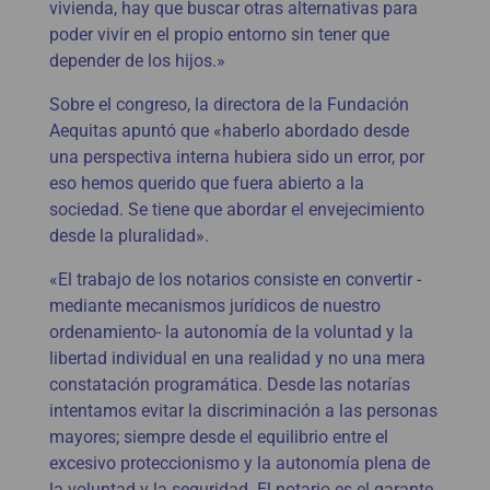
vivienda, hay que buscar otras alternativas para
poder vivir en el propio entorno sin tener que
depender de los hijos.»
Sobre el congreso, la directora de la Fundación
Aequitas apuntó que «haberlo abordado desde
una perspectiva interna hubiera sido un error, por
eso hemos querido que fuera abierto a la
sociedad. Se tiene que abordar el envejecimiento
desde la pluralidad».
«El trabajo de los notarios consiste en convertir -
mediante mecanismos jurídicos de nuestro
ordenamiento- la autonomía de la voluntad y la
libertad individual en una realidad y no una mera
constatación programática. Desde las notarías
intentamos evitar la discriminación a las personas
mayores; siempre desde el equilibrio entre el
excesivo proteccionismo y la autonomía plena de
la voluntad y la seguridad. El notario es el garante