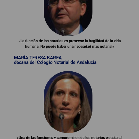
«La función de los notarios es preservar la fragilidad de la vida
humana. No puede haber una necesidad más notarial»
MARÍA TERESA BAREA,
decana del Colegio Notarial de Andalucía
«Una de las funciones y compromisos de los notarios es estar al