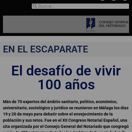
EN EL ESCAPARATE
El desafío de vivir
100 años
Más de 70 expertos del ámbito sanitario, político, económico,
universitario, sociológico y jurídico se reunieron en Málaga los días
19 y 20 de mayo para debatir sobre el envejecimiento de la
población y sus retos. Fue en el XII Congreso Notarial Español, una
cita organizada por el Consejo General del Notariado que congregó