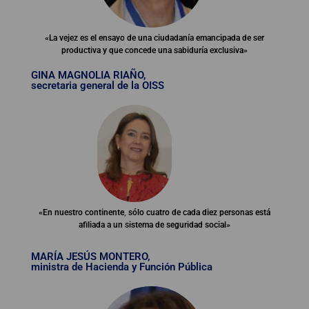
«La vejez es el ensayo de una ciudadanía emancipada de ser
productiva y que concede una sabiduría exclusiva»
GINA MAGNOLIA RIAÑO,
secretaria general de la OISS
«En nuestro continente, sólo cuatro de cada diez personas está
afiliada a un sistema de seguridad social»
MARÍA JESÚS MONTERO,
ministra de Hacienda y Función Pública