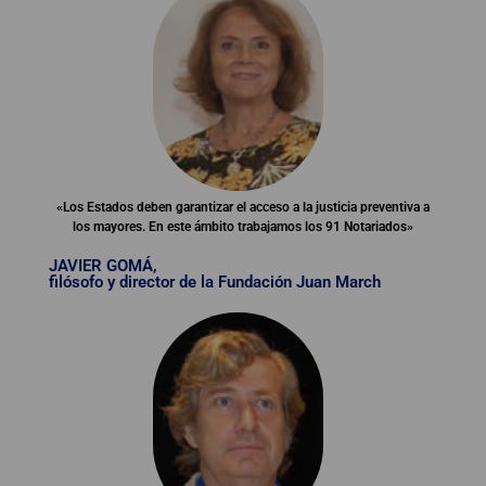
«Los Estados deben garantizar el acceso a la justicia preventiva a
los mayores. En este ámbito trabajamos los 91 Notariados»
JAVIER GOMÁ,
filósofo y director de la Fundación Juan March