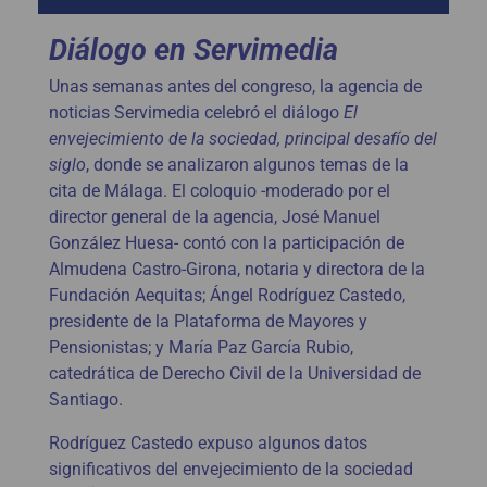
Diálogo en Servimedia
Unas semanas antes del congreso, la agencia de
noticias Servimedia celebró el diálogo
El
envejecimiento de la sociedad, principal desafío del
siglo
, donde se analizaron algunos temas de la
cita de Málaga. El coloquio -moderado por el
director general de la agencia, José Manuel
González Huesa- contó con la participación de
Almudena Castro-Girona, notaria y directora de la
Fundación Aequitas; Ángel Rodríguez Castedo,
presidente de la Plataforma de Mayores y
Pensionistas; y María Paz García Rubio,
catedrática de Derecho Civil de la Universidad de
Santiago.
Rodríguez Castedo expuso algunos datos
significativos del envejecimiento de la sociedad