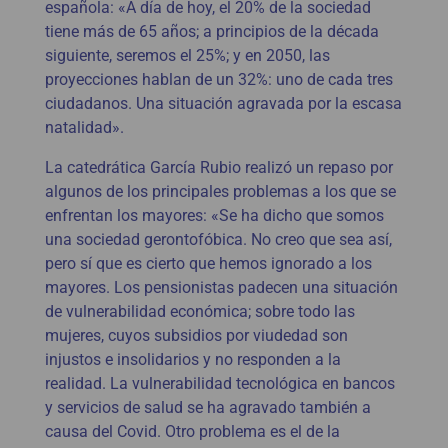
española: «A día de hoy, el 20% de la sociedad
tiene más de 65 años; a principios de la década
siguiente, seremos el 25%; y en 2050, las
proyecciones hablan de un 32%: uno de cada tres
ciudadanos. Una situación agravada por la escasa
natalidad».
La catedrática García Rubio realizó un repaso por
algunos de los principales problemas a los que se
enfrentan los mayores: «Se ha dicho que somos
una sociedad gerontofóbica. No creo que sea así,
pero sí que es cierto que hemos ignorado a los
mayores. Los pensionistas padecen una situación
de vulnerabilidad económica; sobre todo las
mujeres, cuyos subsidios por viudedad son
injustos e insolidarios y no responden a la
realidad. La vulnerabilidad tecnológica en bancos
y servicios de salud se ha agravado también a
causa del Covid. Otro problema es el de la