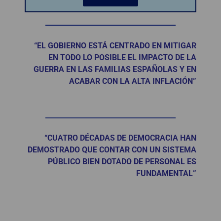
“EL GOBIERNO ESTÁ CENTRADO EN MITIGAR
EN TODO LO POSIBLE EL IMPACTO DE LA
GUERRA EN LAS FAMILIAS ESPAÑOLAS Y EN
ACABAR CON LA ALTA INFLACIÓN”
“CUATRO DÉCADAS DE DEMOCRACIA HAN
DEMOSTRADO QUE CONTAR CON UN SISTEMA
PÚBLICO BIEN DOTADO DE PERSONAL ES
FUNDAMENTAL”