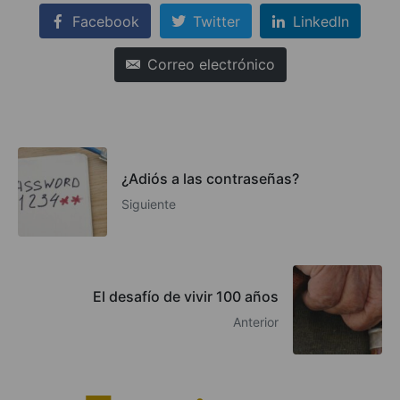
Facebook
Twitter
LinkedIn
Correo electrónico
¿Adiós a las contraseñas?
Siguiente
El desafío de vivir 100 años
Anterior