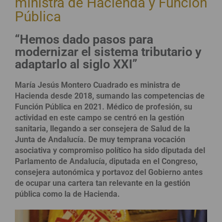
ministra de Hacienda y Función
Pública
“Hemos dado pasos para
modernizar el sistema tributario y
adaptarlo al siglo XXI”
María Jesús Montero Cuadrado es ministra de
Hacienda desde 2018, sumando las competencias de
Función Pública en 2021. Médico de profesión, su
actividad en este campo se centró en la gestión
sanitaria, llegando a ser consejera de Salud de la
Junta de Andalucía. De muy temprana vocación
asociativa y compromiso político ha sido diputada del
Parlamento de Andalucía, diputada en el Congreso,
consejera autonómica y portavoz del Gobierno antes
de ocupar una cartera tan relevante en la gestión
pública como la de Hacienda.