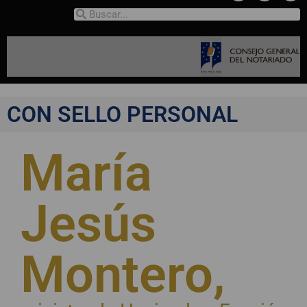
CON SELLO PERSONAL
María
Jesús
Montero,