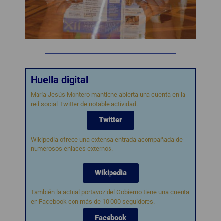
Huella digital
María Jesús Montero mantiene abierta una cuenta en la
red social Twitter de notable actividad.
Twitter
Wikipedia ofrece una extensa entrada acompañada de
numerosos enlaces externos.
Wikipedia
También la actual portavoz del Gobierno tiene una cuenta
en Facebook con más de 10.000 seguidores.
Facebook