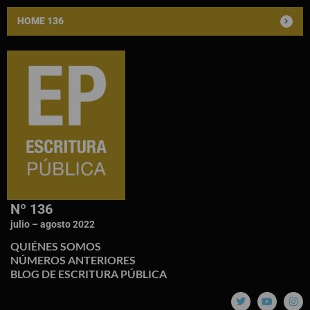
HOME 136
Nº 136
julio – agosto 2022
QUIÉNES SOMOS
NÚMEROS ANTERIORES
BLOG DE ESCRITURA PÚBLICA