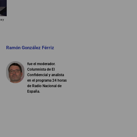
a y
Ramón González Férriz
fue el moderador.
Columnista de El
Confidencial y analista
en el programa 24 horas
de Radio Nacional de
España.