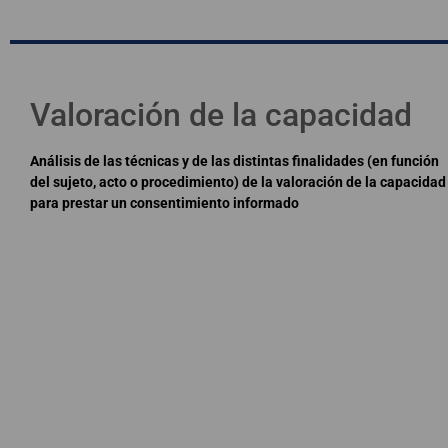
Valoración de la capacidad
Análisis de las técnicas y de las distintas finalidades (en función
del sujeto, acto o procedimiento) de la valoración de la capacidad
para prestar un consentimiento informado