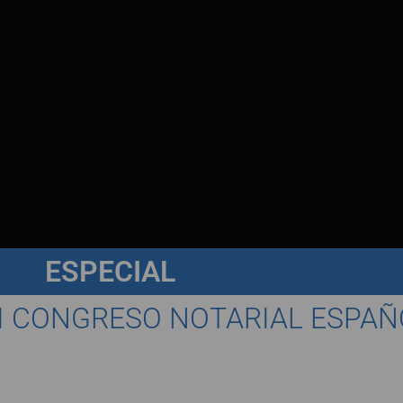
ESPECIAL
II CONGRESO NOTARIAL ESPAÑ