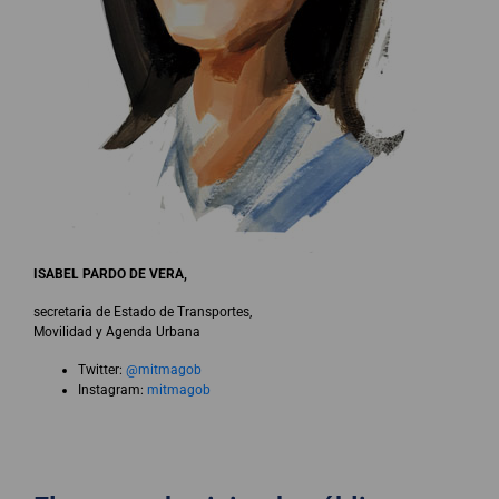
ISABEL PARDO DE VERA,
secretaria de Estado de Transportes,
Movilidad y Agenda Urbana
Twitter:
@mitmagob
Instagram:
mitmagob