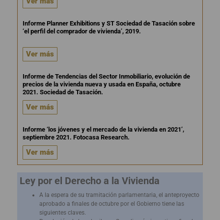
Ver más
Informe Planner Exhibitions y ST Sociedad de Tasación sobre
‘el perfil del comprador de vivienda’, 2019.
Ver más
Informe de Tendencias del Sector Inmobiliario, evolución de
precios de la vivienda nueva y usada en España, octubre
2021. Sociedad de Tasación.
Ver más
Informe ‘los jóvenes y el mercado de la vivienda en 2021’,
septiembre 2021. Fotocasa Research.
Ver más
Ley por el Derecho a la Vivienda
A la espera de su tramitación parlamentaria, el anteproyecto
aprobado a finales de octubre por el Gobierno tiene las
siguientes claves.