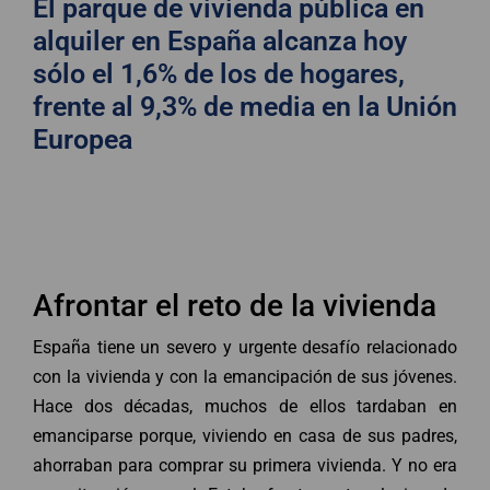
El parque de vivienda pública en
alquiler en España alcanza hoy
sólo el 1,6% de los de hogares,
frente al 9,3% de media en la Unión
Europea
Afrontar el reto de la vivienda
España tiene un severo y urgente desafío relacionado
con la vivienda y con la emancipación de sus jóvenes.
Hace dos décadas, muchos de ellos tardaban en
emanciparse porque, viviendo en casa de sus padres,
ahorraban para comprar su primera vivienda. Y no era