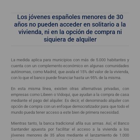
Los jóvenes españoles menores de 30
años no pueden acceder en solitario a la
vivienda, ni en la opción de compra ni
siquiera de alquiler
La medida aplica para municipios con más de 5.000 habitantes y
cuenta con un complemento económico en algunas comunidades
autónomas, como Madrid, que avala el 15% del valor de la vivienda,
con lo que el banco puede financiar hasta un 95% de la misma.
En esta misma línea, existen otras alternativas privadas, con
empresas como Libeen o Vidoqui, que ayudan a la compra de casa
mediante el pago del alquiler. Es decir, el denominado alquiler con
opción de compra con un enfoque democratizador para que todo el
mundo pueda tener acceso a este bien de primera necesidad.
Mientras tanto, la banca tradicional afila sus armas. Así, el Banco
Santander apuesta por facilitar el acceso a la vivienda a los
jóvenes menores de 35 años mediante el lanzamiento de 1.000