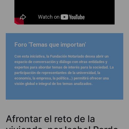
Foro 'Temas que importan'
Con esta iniciativa, la Fundación Notariado desea abrir un
espacio de conversación y diálogo con otras entidades y
expertos para abordar temas de interés para la sociedad. La
participación de representantes de la universidad, la
economía, la empresa, la política…) permitirá ofrecer una
visión global e integral de los temas analizados.
Afrontar el reto de la