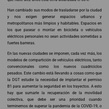
Han cambiado sus modos de trasladarse por la ciudad
y nos exigen generar espacios urbanos y
metropolitanos más limpios y habitables. Espacios en
los que pasear o montar en bicicleta o vehículos
eléctricos personales no sean actividades sometidas a
fuertes barreras.
En las nuevas ciudades se imponen, cada vez más, los
modelos de compartición de vehículos eléctricos, tanto
convencionales como los nuevos cuadriciclos
pesados. Este cambio está llevando a cosas como que
la DGT estudie la necesidad de implantar el permiso
B1 para aumentar la seguridad en los trayectos. A esto
hay que sumarle la recuperación de la movilidad
colectiva, que debe ser una prioridad cuando
terminemos de superar la pandemia de la COVID-19, o