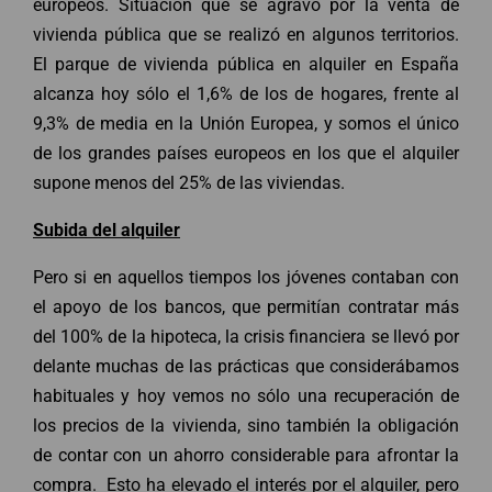
europeos. Situación que se agravó por la venta de
vivienda pública que se realizó en algunos territorios.
El parque de vivienda pública en alquiler en España
alcanza hoy sólo el 1,6% de los de hogares, frente al
9,3% de media en la Unión Europea, y somos el único
de los grandes países europeos en los que el alquiler
supone menos del 25% de las viviendas.
Subida del alquiler
Pero si en aquellos tiempos los jóvenes contaban con
el apoyo de los bancos, que permitían contratar más
del 100% de la hipoteca, la crisis financiera se llevó por
delante muchas de las prácticas que considerábamos
habituales y hoy vemos no sólo una recuperación de
los precios de la vivienda, sino también la obligación
de contar con un ahorro considerable para afrontar la
compra. Esto ha elevado el interés por el alquiler, pero