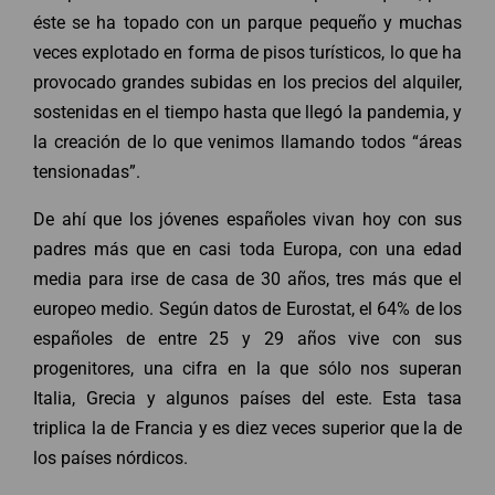
éste se ha topado con un parque pequeño y muchas
veces explotado en forma de pisos turísticos, lo que ha
provocado grandes subidas en los precios del alquiler,
sostenidas en el tiempo hasta que llegó la pandemia, y
la creación de lo que venimos llamando todos “áreas
tensionadas”.
De ahí que los jóvenes españoles vivan hoy con sus
padres más que en casi toda Europa, con una edad
media para irse de casa de 30 años, tres más que el
europeo medio. Según datos de Eurostat, el 64% de los
españoles de entre 25 y 29 años vive con sus
progenitores, una cifra en la que sólo nos superan
Italia, Grecia y algunos países del este. Esta tasa
triplica la de Francia y es diez veces superior que la de
los países nórdicos.