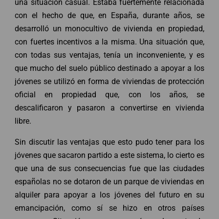
una situación casual. Estaba fuertemente relacionada
con el hecho de que, en España, durante años, se
desarrolló un monocultivo de vivienda en propiedad,
con fuertes incentivos a la misma. Una situación que,
con todas sus ventajas, tenía un inconveniente, y es
que mucho del suelo público destinado a apoyar a los
jóvenes se utilizó en forma de viviendas de protección
oficial en propiedad que, con los años, se
descalificaron y pasaron a convertirse en vivienda
libre.
Sin discutir las ventajas que esto pudo tener para los
jóvenes que sacaron partido a este sistema, lo cierto es
que una de sus consecuencias fue que las ciudades
españolas no se dotaron de un parque de viviendas en
alquiler para apoyar a los jóvenes del futuro en su
emancipación, como sí se hizo en otros países