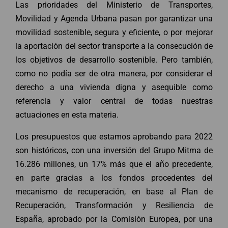
Las prioridades del Ministerio de Transportes,
Movilidad y Agenda Urbana pasan por garantizar una
movilidad sostenible, segura y eficiente, o por mejorar
la aportación del sector transporte a la consecución de
los objetivos de desarrollo sostenible. Pero también,
como no podía ser de otra manera, por considerar el
derecho a una vivienda digna y asequible como
referencia y valor central de todas nuestras
actuaciones en esta materia.
Los presupuestos que estamos aprobando para 2022
son históricos, con una inversión del Grupo Mitma de
16.286 millones, un 17% más que el año precedente,
en parte gracias a los fondos procedentes del
mecanismo de recuperación, en base al Plan de
Recuperación, Transformación y Resiliencia de
España, aprobado por la Comisión Europea, por una