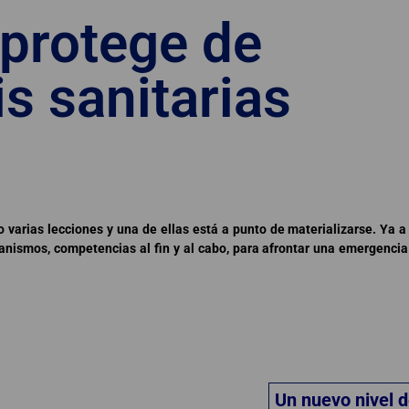
 protege de
is sanitarias
varias lecciones y una de ellas está a punto de materializarse. Ya a 
canismos, competencias al fin y al cabo, para afrontar una emergencia 
Un nuevo nivel 