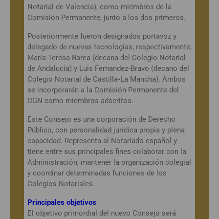
Notarial de Valencia), como miembros de la
Comisión Permanente, junto a los dos primeros.
Posteriormente fueron designados portavoz y
delegado de nuevas tecnologías, respectivamente,
María Teresa Barea (decana del Colegio Notarial
de Andalucía) y Luis Fernandez‐Bravo (decano del
Colegio Notarial de Castilla‐La Mancha). Ambos
se incorporarán a la Comisión Permanente del
CGN como miembros adscritos.
Este Consejo es una corporación de Derecho
Público, con personalidad jurídica propia y plena
capacidad. Representa al Notariado español y
tiene entre sus principales fines colaborar con la
Administración, mantener la organización colegial
y coordinar determinadas funciones de los
Colegios Notariales.
Principales objetivos
El objetivo primordial del nuevo Consejo será