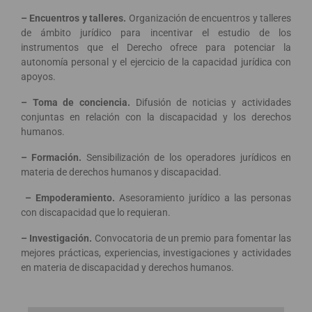
– Encuentros y talleres.
Organización de encuentros y talleres
de ámbito jurídico para incentivar el estudio de los
instrumentos que el Derecho ofrece para potenciar la
autonomía personal y el ejercicio de la capacidad jurídica con
apoyos.
– Toma de conciencia.
Difusión de noticias y actividades
conjuntas en relación con la discapacidad y los derechos
humanos.
– Formación.
Sensibilización de los operadores jurídicos en
materia de derechos humanos y discapacidad.
– Empoderamiento.
Asesoramiento jurídico a las personas
con discapacidad que lo requieran.
– Investigación.
Convocatoria de un premio para fomentar las
mejores prácticas, experiencias, investigaciones y actividades
en materia de discapacidad y derechos humanos.