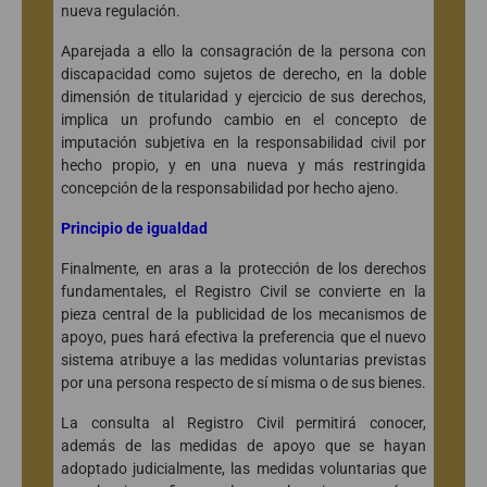
nueva regulación.
Aparejada a ello la consagración de la persona con
discapacidad como sujetos de derecho, en la doble
dimensión de titularidad y ejercicio de sus derechos,
implica un profundo cambio en el concepto de
imputación subjetiva en la responsabilidad civil por
hecho propio, y en una nueva y más restringida
concepción de la responsabilidad por hecho ajeno.
Principio de igualdad
Finalmente, en aras a la protección de los derechos
fundamentales, el Registro Civil se convierte en la
pieza central de la publicidad de los mecanismos de
apoyo, pues hará efectiva la preferencia que el nuevo
sistema atribuye a las medidas voluntarias previstas
por una persona respecto de sí misma o de sus bienes.
La consulta al Registro Civil permitirá conocer,
además de las medidas de apoyo que se hayan
adoptado judicialmente, las medidas voluntarias que