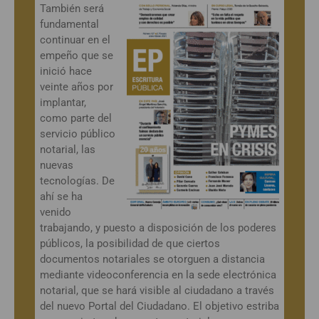
También será
fundamental
continuar en el
empeño que se
inició hace
veinte años por
implantar,
como parte del
servicio público
notarial, las
nuevas
tecnologías. De
ahí se ha
venido
trabajando, y puesto a disposición de los poderes
públicos, la posibilidad de que ciertos
documentos notariales se otorguen a distancia
mediante videoconferencia en la sede electrónica
notarial, que se hará visible al ciudadano a través
del nuevo Portal del Ciudadano. El objetivo estriba