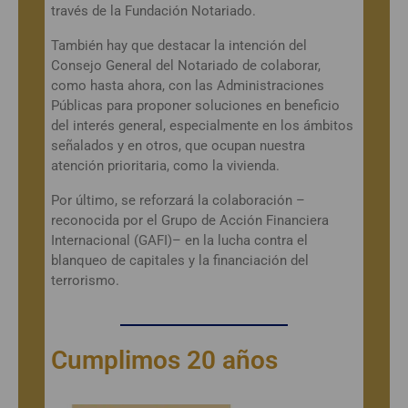
través de la Fundación Notariado.
También hay que destacar la intención del
Consejo General del Notariado de colaborar,
como hasta ahora, con las Administraciones
Públicas para proponer soluciones en beneficio
del interés general, especialmente en los ámbitos
señalados y en otros, que ocupan nuestra
atención prioritaria, como la vivienda.
Por último, se reforzará la colaboración –
reconocida por el Grupo de Acción Financiera
Internacional (GAFI)– en la lucha contra el
blanqueo de capitales y la financiación del
terrorismo.
Cumplimos 20 años