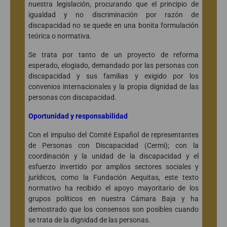
nuestra legislación, procurando que el principio de
igualdad y no discriminación por razón de
discapacidad no se quede en una bonita formulación
teórica o normativa.
Se trata por tanto de un proyecto de reforma
esperado, elogiado, demandado por las personas con
discapacidad y sus familias y exigido por los
convenios internacionales y la propia dignidad de las
personas con discapacidad.
Oportunidad y responsabilidad
Con el impulso del Comité Español de representantes
de Personas con Discapacidad (Cermi); con la
coordinación y la unidad de la discapacidad y el
esfuerzo invertido por amplios sectores sociales y
jurídicos, como la Fundación Aequitas, este texto
normativo ha recibido el apoyo mayoritario de los
grupos políticos en nuestra Cámara Baja y ha
demostrado que los consensos son posibles cuando
se trata de la dignidad de las personas.