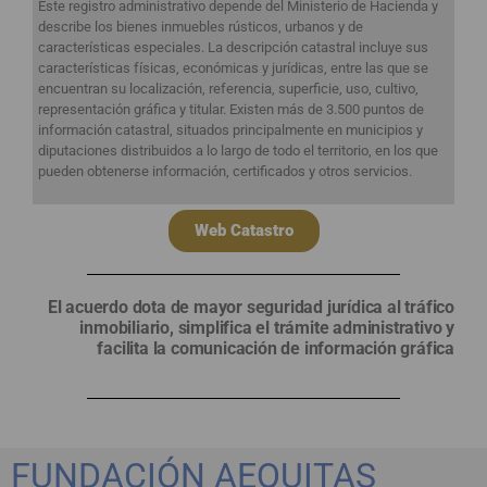
Este registro administrativo depende del Ministerio de Hacienda y
describe los bienes inmuebles rústicos, urbanos y de
características especiales. La descripción catastral incluye sus
características físicas, económicas y jurídicas, entre las que se
encuentran su localización, referencia, superficie, uso, cultivo,
representación gráfica y titular. Existen más de 3.500 puntos de
información catastral, situados principalmente en municipios y
diputaciones distribuidos a lo largo de todo el territorio, en los que
pueden obtenerse información, certificados y otros servicios.
Web Catastro
El acuerdo dota de mayor seguridad jurídica al tráfico
inmobiliario, simplifica el trámite administrativo y
facilita la comunicación de información gráfica
FUNDACIÓN AEQUITAS