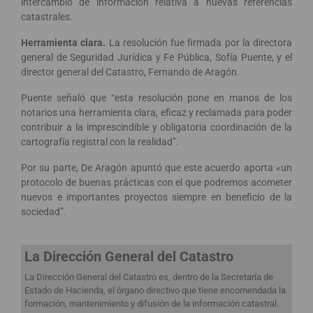
intercambio de información relativa a nuevas referencias
catastrales.
Herramienta clara.
La resolución fue firmada por la directora
general de Seguridad Jurídica y Fe Pública, Sofía Puente, y el
director general del Catastro, Fernando de Aragón.
Puente señaló que “esta resolución pone en manos de los
notarios una herramienta clara, eficaz y reclamada para poder
contribuir a la imprescindible y obligatoria coordinación de la
cartografía registral con la realidad”.
Por su parte, De Aragón apuntó que este acuerdo aporta «un
protocolo de buenas prácticas con el que podremos acometer
nuevos e importantes proyectos siempre en beneficio de la
sociedad”.
La Dirección General del Catastro
La Dirección General del Catastro es, dentro de la Secretaría de
Estado de Hacienda, el órgano directivo que tiene encomendada la
formación, mantenimiento y difusión de la información catastral.