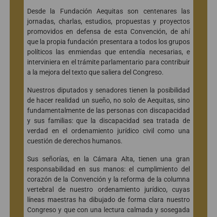
Desde la Fundación Aequitas son centenares las
jornadas, charlas, estudios, propuestas y proyectos
promovidos en defensa de esta Convención, de ahí
que la propia fundación presentara a todos los grupos
políticos las enmiendas que entendía necesarias, e
interviniera en el trámite parlamentario para contribuir
a la mejora del texto que saliera del Congreso.
Nuestros diputados y senadores tienen la posibilidad
de hacer realidad un sueño, no solo de Aequitas, sino
fundamentalmente de las personas con discapacidad
y sus familias: que la discapacidad sea tratada de
verdad en el ordenamiento jurídico civil como una
cuestión de derechos humanos.
Sus señorías, en la Cámara Alta, tienen una gran
responsabilidad en sus manos: el cumplimiento del
corazón de la Convención y la reforma de la columna
vertebral de nuestro ordenamiento jurídico, cuyas
líneas maestras ha dibujado de forma clara nuestro
Congreso y que con una lectura calmada y sosegada