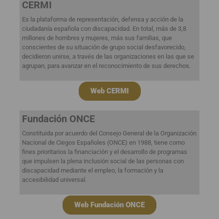
CERMI
Es la plataforma de representación, defensa y acción de la
ciudadanía española con discapacidad. En total, más de 3,8
millones de hombres y mujeres, más sus familias, que
conscientes de su situación de grupo social desfavorecido,
decidieron unirse, a través de las organizaciones en las que se
agrupan, para avanzar en el reconocimiento de sus derechos.
Web CERMI
Fundación ONCE
Constituida por acuerdo del Consejo General de la Organización
Nacional de Ciegos Españoles (ONCE) en 1988, tiene como
fines prioritarios la financiación y el desarrollo de programas
que impulsen la plena inclusión social de las personas con
discapacidad mediante el empleo, la formación y la
accesibilidad universal.
Web Fundación ONCE