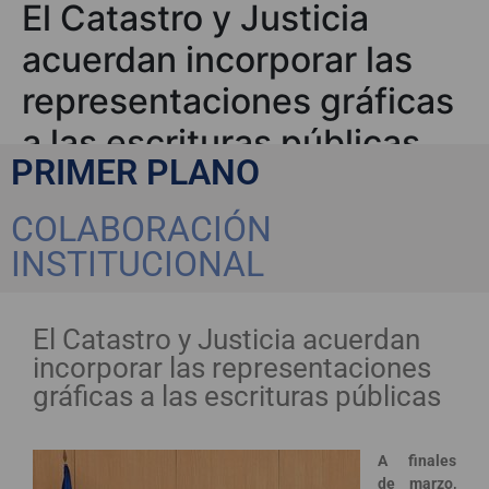
El Catastro y Justicia
acuerdan incorporar las
representaciones gráficas
a las escrituras públicas
PRIMER PLANO
COLABORACIÓN
INSTITUCIONAL
El Catastro y Justicia acuerdan
incorporar las representaciones
gráficas a las escrituras públicas
A finales
de marzo,