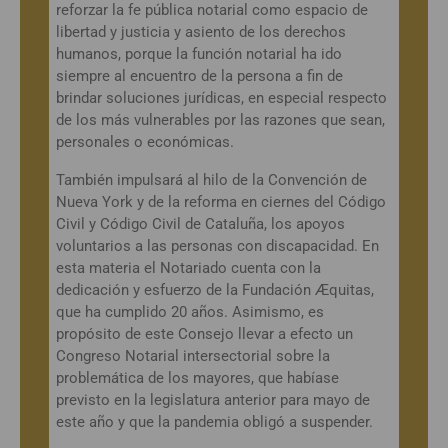
reforzar la fe pública notarial como espacio de
libertad y justicia y asiento de los derechos
humanos, porque la función notarial ha ido
siempre al encuentro de la persona a fin de
brindar soluciones jurídicas, en especial respecto
de los más vulnerables por las razones que sean,
personales o económicas.
También impulsará al hilo de la Convención de
Nueva York y de la reforma en ciernes del Código
Civil y Código Civil de Cataluña, los apoyos
voluntarios a las personas con discapacidad. En
esta materia el Notariado cuenta con la
dedicación y esfuerzo de la Fundación Æquitas,
que ha cumplido 20 años. Asimismo, es
propósito de este Consejo llevar a efecto un
Congreso Notarial intersectorial sobre la
problemática de los mayores, que habíase
previsto en la legislatura anterior para mayo de
este año y que la pandemia obligó a suspender.