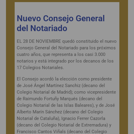
Nuevo Consejo General
del Notariado
EL 28 DE NOVIEMBRE quedó constituido el nuevo
Consejo General del Notariado para los próximos
cuatro años, que representa a los casi 3.000
notarios y está integrado por los decanos de los
17 Colegios Notariales.
El Consejo acordó la elección como presidente
de José Ángel Martínez Sanchiz (decano del
Colegio Notarial de Madrid); como vicepresidente
de Raimundo Fortuñy Marqués (decano del
Colegio Notarial de las Islas Baleares), y de José
Alberto Marín Sánchez (decano del Colegio
Notarial de Cataluña), Ignacio Ferrer Cazorla
(decano del Colegio Notarial de Extremadura) y
Francisco Cantos Viñals (decano del Colegio