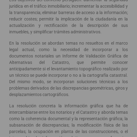
jurídica en el tráfico inmobiliario; incrementar la accesibilidad y
la transparencia; eliminar barreras de acceso a la información;
reducir costes; permitir la implicación de la ciudadanía en la
actualización y rectificación de la descripción de sus
inmuebles, y simplificar trámites administrativos.
En la resolución se abordan temas no resueltos en el marco
legal actual, como la necesidad de incorporar a los
documentos notariales un Informe de Validación Gráfica de
Alternativas del Catastro, que permite conocer
anticipadamente si el levantamiento topográfico realizado por
un técnico se puede incorporar o no a la cartografía catastral.
Del mismo modo, se incorporan soluciones técnicas a los
problemas derivados de las discrepancias geométricas, giros y
desplazamientos cartográficos.
La resolución concreta la información gráfica que ha de
intercambiarse entre los notarios y el Catastro y aborda temas
como la coherencia documental y la representación gráfica; la
subsanación de discrepancias; la modificación física de las
parcelas; la ocupación en planta de las construcciones, o el