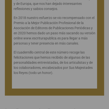
y de Europa, que nos han dejado interesantes
reflexiones y sabios consejos.
En 2018 nuestro esfuerzo se vio recompensado con el
Premio a la Mejor Publicación Profesional de la
Asociación de Editores de Publicaciones Periódicas y
en 2020 hemos dado un paso más sacando su versión
online www.escriturapublica.es para llegar a más
personas y tener presencia en más canales.
El cuadernillo central de este número recoge las
felicitaciones que hemos recibido de algunas de las
personalidades entrevistadas, de los articulistas y de
los colaboradores, encabezados por Sus Majestades
los Reyes (todo un honor).