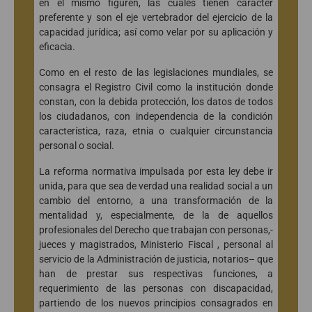
en el mismo figuren, las cuales tienen carácter
preferente y son el eje vertebrador del ejercicio de la
capacidad jurídica; así como velar por su aplicación y
eficacia.
Como en el resto de las legislaciones mundiales, se
consagra el Registro Civil como la institución donde
constan, con la debida protección, los datos de todos
los ciudadanos, con independencia de la condición
característica, raza, etnia o cualquier circunstancia
personal o social.
La reforma normativa impulsada por esta ley debe ir
unida, para que sea de verdad una realidad social a un
cambio del entorno, a una transformación de la
mentalidad y, especialmente, de la de aquellos
profesionales del Derecho que trabajan con personas,-
jueces y magistrados, Ministerio Fiscal , personal al
servicio de la Administración de justicia, notarios– que
han de prestar sus respectivas funciones, a
requerimiento de las personas con discapacidad,
partiendo de los nuevos principios consagrados en