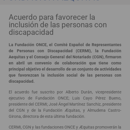
Acuerdo para favorecer la
inclusión de las personas con
discapacidad
La Fundación ONCE, el Comité Español de Representantes
de Personas con Discapacidad (CERMI), la Fundación
Aequitas y el Consejo General del Notariado (CGN), firmaron
en abril un convenio de colaboración que tiene como
principal objetivo el desarrollo de un conjunto de actividades
que favorezcan la inclusión social de las personas con
discapacidad.
El acuerdo fue suscrito por Alberto Durán, vicepresidente
ejecutivo de Fundación ONCE; Luis Cayo Pérez Bueno,
presidente del CERMI; José Ángel Martínez Sanchiz, presidente
del CGN y de la Fundación Æquitas, y Almudena Castro-
Girona, directora de esta última fundación.
CERMI, CGN y las fundaciones ONCE y Æquitas promoverán la