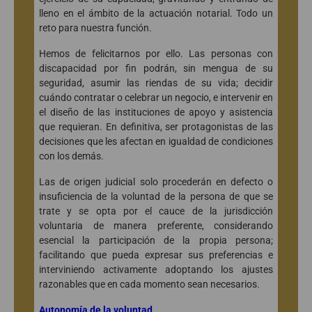
lleno en el ámbito de la actuación notarial. Todo un
reto para nuestra función.
Hemos de felicitarnos por ello. Las personas con
discapacidad por fin podrán, sin mengua de su
seguridad, asumir las riendas de su vida; decidir
cuándo contratar o celebrar un negocio, e intervenir en
el diseño de las instituciones de apoyo y asistencia
que requieran. En definitiva, ser protagonistas de las
decisiones que les afectan en igualdad de condiciones
con los demás.
Las de origen judicial solo procederán en defecto o
insuficiencia de la voluntad de la persona de que se
trate y se opta por el cauce de la jurisdicción
voluntaria de manera preferente, considerando
esencial la participación de la propia persona;
facilitando que pueda expresar sus preferencias e
interviniendo activamente adoptando los ajustes
razonables que en cada momento sean necesarios.
Autonomía de la voluntad