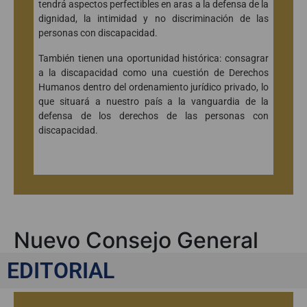
tendrá aspectos perfectibles en aras a la defensa de la
dignidad, la intimidad y no discriminación de las
personas con discapacidad.
También tienen una oportunidad histórica: consagrar
a la discapacidad como una cuestión de Derechos
Humanos dentro del ordenamiento jurídico privado, lo
que situará a nuestro país a la vanguardia de la
defensa de los derechos de las personas con
discapacidad.
Nuevo Consejo General
del Notariado
EDITORIAL