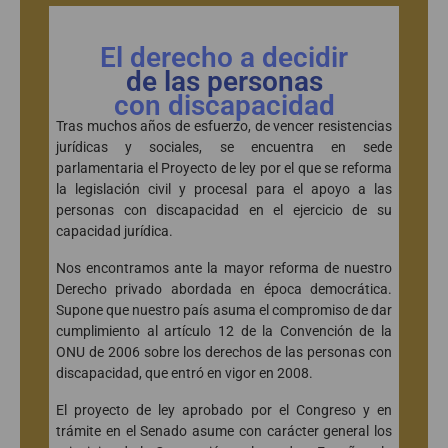
El derecho a decidir
de las personas
con discapacidad
Tras muchos años de esfuerzo, de vencer resistencias
jurídicas y sociales, se encuentra en sede
parlamentaria el Proyecto de ley por el que se reforma
la legislación civil y procesal para el apoyo a las
personas con discapacidad en el ejercicio de su
capacidad jurídica.
Nos encontramos ante la mayor reforma de nuestro
Derecho privado abordada en época democrática.
Supone que nuestro país asuma el compromiso de dar
cumplimiento al artículo 12 de la Convención de la
ONU de 2006 sobre los derechos de las personas con
discapacidad, que entró en vigor en 2008.
El proyecto de ley aprobado por el Congreso y en
trámite en el Senado asume con carácter general los