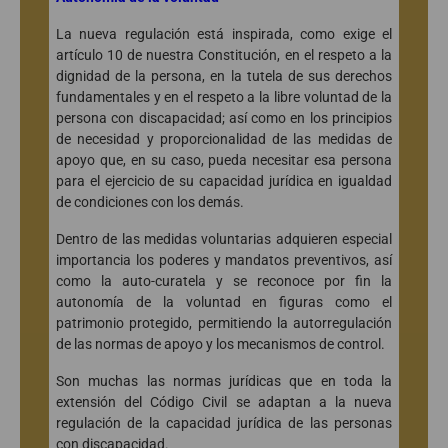
La nueva regulación está inspirada, como exige el
artículo 10 de nuestra Constitución, en el respeto a la
dignidad de la persona, en la tutela de sus derechos
fundamentales y en el respeto a la libre voluntad de la
persona con discapacidad; así como en los principios
de necesidad y proporcionalidad de las medidas de
apoyo que, en su caso, pueda necesitar esa persona
para el ejercicio de su capacidad jurídica en igualdad
de condiciones con los demás.
Dentro de las medidas voluntarias adquieren especial
importancia los poderes y mandatos preventivos, así
como la auto-curatela y se reconoce por fin la
autonomía de la voluntad en figuras como el
patrimonio protegido, permitiendo la autorregulación
de las normas de apoyo y los mecanismos de control.
Son muchas las normas jurídicas que en toda la
extensión del Código Civil se adaptan a la nueva
regulación de la capacidad jurídica de las personas
con discapacidad.