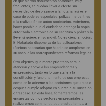
en que ciertos documentos notariales, muy
frecuentes, se puedan llevar a efecto sin
necesidad de desplazarse a la notaría; así es el
caso de poderes especiales, pólizas mercantiles
o la realización de actos societarios. Asimismo,
hacer posible que el ciudadano obtenga la copia
autorizada electrónica de su escritura o póliza y la
lleve, si quiere, en su móvil. No es ciencia ficción.
El Notariado dispone ya de las aplicaciones
técnicas necesarias que habrán de acoplarse, en
su caso, a las correspondientes reformas legales.
Otro objetivo igualmente prioritario será la
atención y apoyo a los emprendedores y
empresarios, tanto en lo que atañe a la
constitución y funcionamiento de sus empresas
como en lo atinente a las decisiones que antes o
después cumple adoptar en cuanto a su sucesión
o traspaso. En esta línea, fomentaremos las
encuestas con los sectores empresariales y
realizaremos seminarios sobre estos temas, a