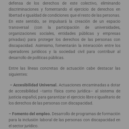
defensa de los derechos de este colectivo, eliminando
discriminaciones y fomentando el ejercicio de derechos en
libertad e igualdad de condiciones que el resto de las personas.
En este sentido, se impulsará la creación de un espacio
transversal (con la participación de universidades,
organizaciones sociales, entidades públicas y empresas
privadas) para proteger los derechos de las personas con
discapacidad. Asimismo, fomentarán la interacción entre los
operadores jurídicos y la sociedad civil para contribuir al
desarrollo de políticas públicas.
Entre las líneas concretas de actuación cabe destacar las
siguientes:
– Accesibilidad Universal.
Actuaciones encaminadas a dotar
de accesibilidad –tanto física como jurídica– al sistema de
justicia español, para garantizar el ejercicio libre e igualitario de
los derechos de las personas con discapacidad.
– Fomento del empleo.
Desarrollo de programas de formación
para la inclusión laboral de las personas con discapacidad en
el sector jurídico.