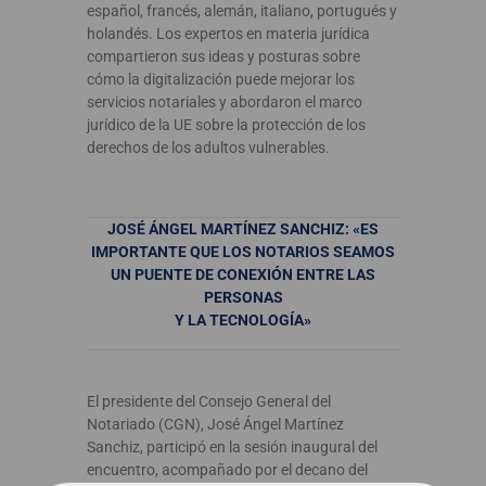
español, francés, alemán, italiano, portugués y
holandés. Los expertos en materia jurídica
compartieron sus ideas y posturas sobre
cómo la digitalización puede mejorar los
servicios notariales y abordaron el marco
jurídico de la UE sobre la protección de los
derechos de los adultos vulnerables.
JOSÉ ÁNGEL MARTÍNEZ SANCHIZ: «ES
IMPORTANTE QUE LOS NOTARIOS SEAMOS
UN PUENTE DE CONEXIÓN ENTRE LAS
PERSONAS
Y LA TECNOLOGÍA»
El presidente del Consejo General del
Notariado (CGN), José Ángel Martínez
Sanchiz, participó en la sesión inaugural del
encuentro, acompañado por el decano del