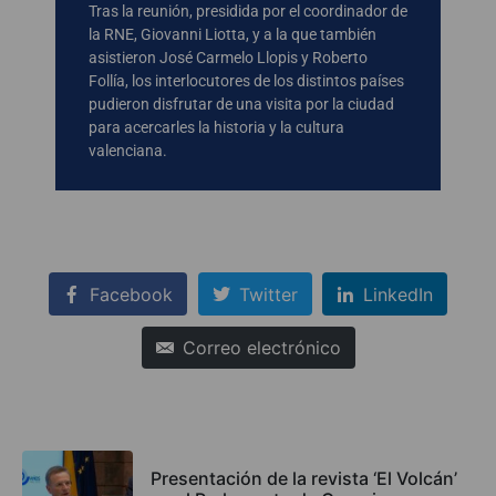
Tras la reunión, presidida por el coordinador de
la RNE, Giovanni Liotta, y a la que también
asistieron José Carmelo Llopis y Roberto
Follía, los interlocutores de los distintos países
pudieron disfrutar de una visita por la ciudad
para acercarles la historia y la cultura
valenciana.
Facebook
Twitter
LinkedIn
Correo electrónico
Presentación de la revista ‘El Volcán’