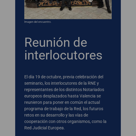
Imagen del encuentro.
Reunión de
interlocutores
El día 19 de octubre, previa celebración del
seminario, los interlocutores de la RNE y
representantes de los distintos Notariados
europeos desplazados hasta Valencia se
reunieron para poner en común el actual
programa de trabajo de la Red, los futuros
retos en su desarrollo y las vías de
cooperación con otros organismos, como la
Red Judicial Europea.