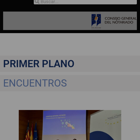
PRIMER PLANO
ENCUENTROS