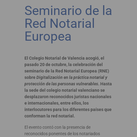
Seminario de la
Red Notarial
Europea
El Colegio Notarial de Valencia acogió, el
pasado 20 de octubre, la celebración del
seminario de la Red Notarial Europea (RNE)
sobre
Digitalización en la práctica notarial y
protección de las personas vulnerables
. Hasta
la sede del colegio notarial valenciano se
desplazaron reconocidos juristas nacionales
e internacionales, entre ellos, los
interlocutores para los diferentes países que
conforman la red notarial.
El evento contó con la presencia de
reconocidos ponentes de los notariados