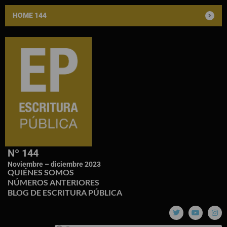
HOME 144
Nº 144
Noviembre – diciembre 2023
QUIÉNES SOMOS
NÚMEROS ANTERIORES
BLOG DE ESCRITURA PÚBLICA