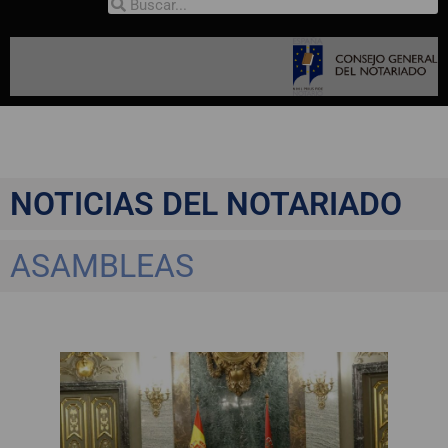
NOTICIAS DEL NOTARIADO
ASAMBLEAS