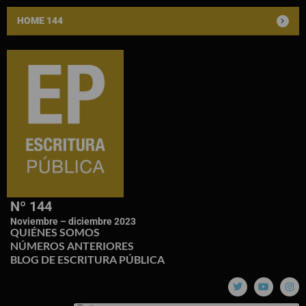
HOME 144
Nº 144
Noviembre – diciembre 2023
QUIÉNES SOMOS
NÚMEROS ANTERIORES
BLOG DE ESCRITURA PÚBLICA