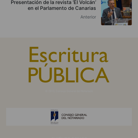
Presentación de la revista ‘El Volcán’
en el Parlamento de Canarias
Anterior
© 2010, Consejo General del Notariado