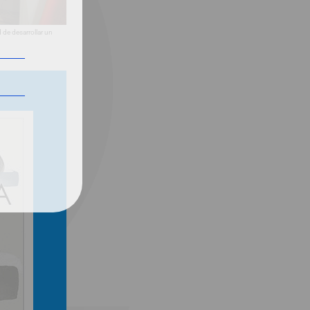
 de desarrollar un