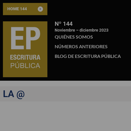
HOME 144
Nº 144
Noviembre – diciembre 2023
QUIÉNES SOMOS
NÚMEROS ANTERIORES
BLOG DE ESCRITURA PÚBLICA
LA @