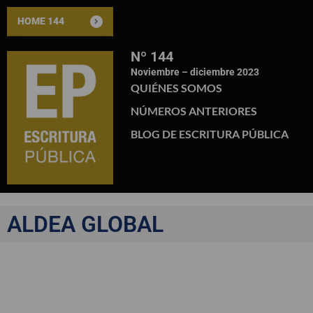
HOME 144
Nº 144
Noviembre – diciembre 2023
QUIÉNES SOMOS
NÚMEROS ANTERIORES
BLOG DE ESCRITURA PÚBLICA
ALDEA GLOBAL