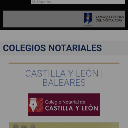
COLEGIOS NOTARIALES
CASTILLA Y LEÓN |
BALEARES