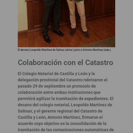
El decano Leopoldo Martínez de Salinas (dcha.) junto a Antonio Martínez (izda.).
Colaboración con el Catastro
El Colegio Notarial de Castilla y León y la
delegación provincial del Catastro rubricaron el
pasado 29 de septiembre un protocolo de
colaboración entre ambas instituciones que
permitirá agilizar la tramitación de expedientes. El
decano del colegio notarial, Leopoldo Martínez de
Salinas, y el gerente regional del Catastro de
Castilla y León, Antonio Martínez, firmaron el
acuerdo cuyo objetivo es la consolidación de la
tramitación de las comunicaciones automáticas de