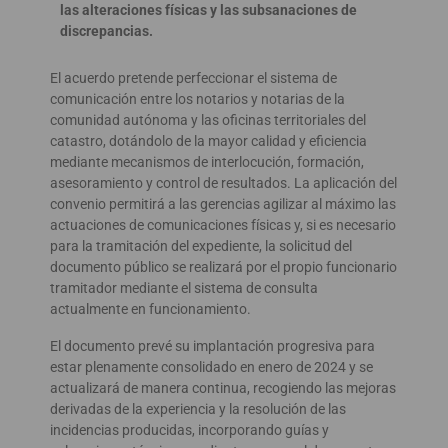
las alteraciones físicas y las subsanaciones de
discrepancias.
El acuerdo pretende perfeccionar el sistema de
comunicación entre los notarios y notarias de la
comunidad autónoma y las oficinas territoriales del
catastro, dotándolo de la mayor calidad y eficiencia
mediante mecanismos de interlocución, formación,
asesoramiento y control de resultados. La aplicación del
convenio permitirá a las gerencias agilizar al máximo las
actuaciones de comunicaciones físicas y, si es necesario
para la tramitación del expediente, la solicitud del
documento público se realizará por el propio funcionario
tramitador mediante el sistema de consulta
actualmente en funcionamiento.
El documento prevé su implantación progresiva para
estar plenamente consolidado en enero de 2024 y se
actualizará de manera continua, recogiendo las mejoras
derivadas de la experiencia y la resolución de las
incidencias producidas, incorporando guías y