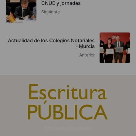
CNUE y jornadas
Siguiente
Actualidad de los Colegios Notariales
- Murcia
Anterior
© 2010, Consejo General del Notariado