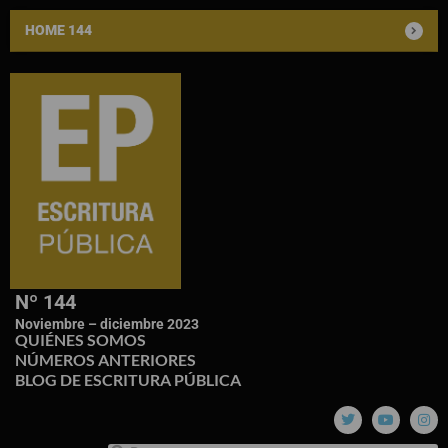
HOME 144
Nº 144
Noviembre – diciembre 2023
QUIÉNES SOMOS
NÚMEROS ANTERIORES
BLOG DE ESCRITURA PÚBLICA