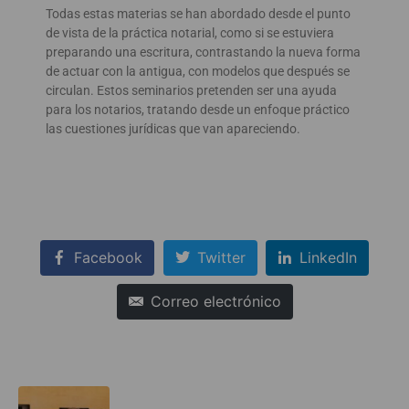
Todas estas materias se han abordado desde el punto
de vista de la práctica notarial, como si se estuviera
preparando una escritura, contrastando la nueva forma
de actuar con la antigua, con modelos que después se
circulan. Estos seminarios pretenden ser una ayuda
para los notarios, tratando desde un enfoque práctico
las cuestiones jurídicas que van apareciendo.
Facebook
Twitter
LinkedIn
Correo electrónico