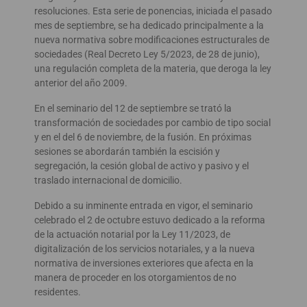
resoluciones. Esta serie de ponencias, iniciada el pasado
mes de septiembre, se ha dedicado principalmente a la
nueva normativa sobre modificaciones estructurales de
sociedades (Real Decreto Ley 5/2023, de 28 de junio),
una regulación completa de la materia, que deroga la ley
anterior del año 2009.
En el seminario del 12 de septiembre se trató la
transformación de sociedades por cambio de tipo social
y en el del 6 de noviembre, de la fusión. En próximas
sesiones se abordarán también la escisión y
segregación, la cesión global de activo y pasivo y el
traslado internacional de domicilio.
Debido a su inminente entrada en vigor, el seminario
celebrado el 2 de octubre estuvo dedicado a la reforma
de la actuación notarial por la Ley 11/2023, de
digitalización de los servicios notariales, y a la nueva
normativa de inversiones exteriores que afecta en la
manera de proceder en los otorgamientos de no
residentes.