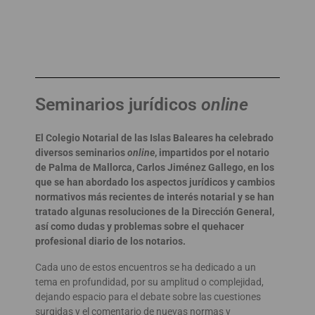
Seminarios jurídicos
online
El Colegio Notarial de las Islas Baleares ha celebrado
diversos seminarios
online
, impartidos por el notario
de Palma de Mallorca, Carlos Jiménez Gallego, en los
que se han abordado los aspectos jurídicos y cambios
normativos más recientes de interés notarial y se han
tratado algunas resoluciones de la Dirección General,
así como dudas y problemas sobre el quehacer
profesional diario de los notarios.
Cada uno de estos encuentros se ha dedicado a un
tema en profundidad, por su amplitud o complejidad,
dejando espacio para el debate sobre las cuestiones
surgidas y el comentario de nuevas normas y