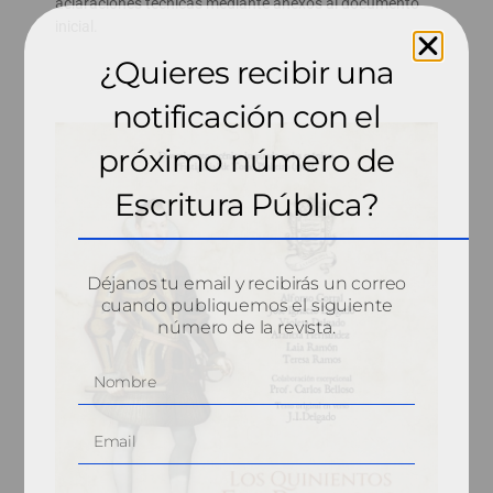
aclaraciones técnicas mediante anexos al documento
inicial.
¿Quieres recibir una
notificación con el
próximo número de
Escritura Pública?
Déjanos tu email y recibirás un correo
cuando publiquemos el siguiente
número de la revista.