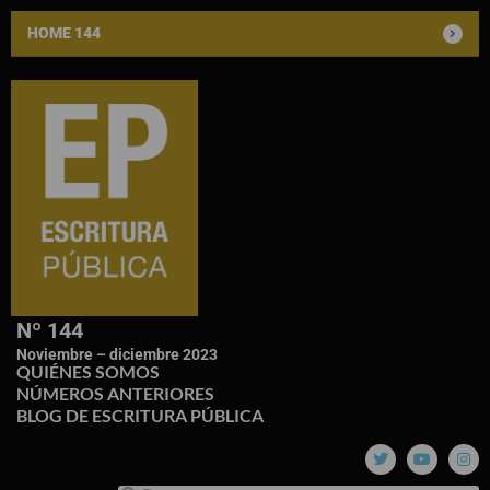
HOME 144
Nº 144
Noviembre – diciembre 2023
QUIÉNES SOMOS
NÚMEROS ANTERIORES
BLOG DE ESCRITURA PÚBLICA