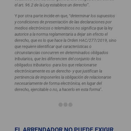
el art. 96.2 de la Ley establece un derecho
”.
Y por otra parte incide en que, “
determinar los supuestos
y condiciones de presentación de las declaraciones por
medios electrónicos o telemáticos no significa que la ley
autorice a la norma reglamentaria a dejar sin efecto el
derecho, que es lo que hace la Orden HAC/277/2019, sino
que requiere identificar qué características o
circunstancias concurren en determinados obligados
tributarios, que les diferencien del conjunto de los
obligados tributarios -para los que relacionarse
electrónicamente es un derecho- y que justifican la
pertinencia de imponerles la obligación de relacionarse
necesariamente de forma electrónica, en lugar del
derecho, ejercitable o no, a hacerlo en esta forma
”.
EL ARRENDADOR NO PUEDE EXIGIR