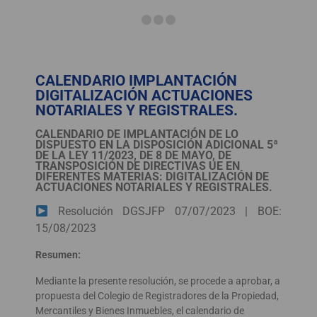
CALENDARIO IMPLANTACIÓN
DIGITALIZACIÓN ACTUACIONES
NOTARIALES Y REGISTRALES.
CALENDARIO DE IMPLANTACIÓN DE LO
DISPUESTO EN LA DISPOSICIÓN ADICIONAL 5ª
DE LA LEY 11/2023, DE 8 DE MAYO, DE
TRANSPOSICIÓN DE DIRECTIVAS UE EN
DIFERENTES MATERIAS: DIGITALIZACIÓN DE
ACTUACIONES NOTARIALES Y REGISTRALES.
Resolución DGSJFP 07/07/2023 | BOE:
15/08/2023
Resumen:
Mediante la presente resolución, se procede a aprobar, a
propuesta del Colegio de Registradores de la Propiedad,
Mercantiles y Bienes Inmuebles, el calendario de