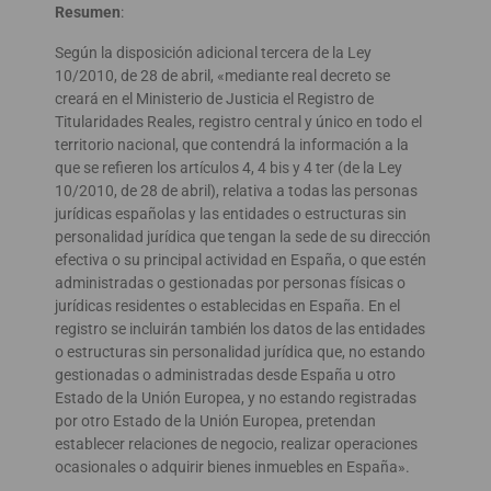
Resumen
:
Según la disposición adicional tercera de la Ley
10/2010, de 28 de abril, «mediante real decreto se
creará en el Ministerio de Justicia el Registro de
Titularidades Reales, registro central y único en todo el
territorio nacional, que contendrá la información a la
que se refieren los artículos 4, 4 bis y 4 ter (de la Ley
10/2010, de 28 de abril), relativa a todas las personas
jurídicas españolas y las entidades o estructuras sin
personalidad jurídica que tengan la sede de su dirección
efectiva o su principal actividad en España, o que estén
administradas o gestionadas por personas físicas o
jurídicas residentes o establecidas en España. En el
registro se incluirán también los datos de las entidades
o estructuras sin personalidad jurídica que, no estando
gestionadas o administradas desde España u otro
Estado de la Unión Europea, y no estando registradas
por otro Estado de la Unión Europea, pretendan
establecer relaciones de negocio, realizar operaciones
ocasionales o adquirir bienes inmuebles en España».