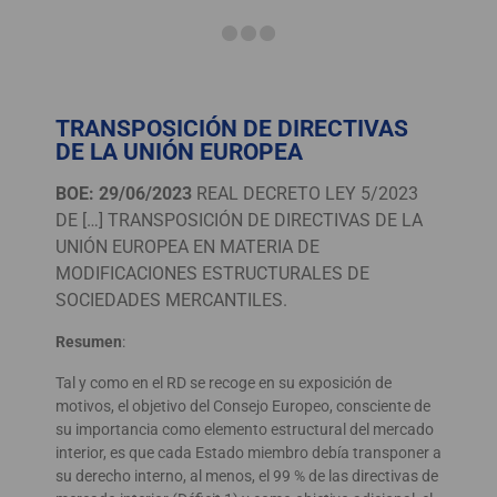
TRANSPOSICIÓN DE DIRECTIVAS
DE LA UNIÓN EUROPEA
BOE: 29/06/2023
REAL DECRETO LEY 5/2023
DE […] TRANSPOSICIÓN DE DIRECTIVAS DE LA
UNIÓN EUROPEA EN MATERIA DE
MODIFICACIONES ESTRUCTURALES DE
SOCIEDADES MERCANTILES.
Resumen
:
Tal y como en el RD se recoge en su exposición de
motivos, el objetivo del Consejo Europeo, consciente de
su importancia como elemento estructural del mercado
interior, es que cada Estado miembro debía transponer a
su derecho interno, al menos, el 99 % de las directivas de