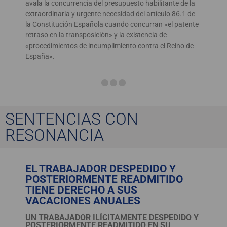
avala la concurrencia del presupuesto habilitante de la
extraordinaria y urgente necesidad del artículo 86.1 de
la Constitución Española cuando concurran «el patente
retraso en la transposición» y la existencia de
«procedimientos de incumplimiento contra el Reino de
España».
SENTENCIAS CON
RESONANCIA
EL TRABAJADOR DESPEDIDO Y
POSTERIORMENTE READMITIDO
TIENE DERECHO A SUS
VACACIONES ANUALES
UN TRABAJADOR ILÍCITAMENTE DESPEDIDO Y
POSTERIORMENTE READMITIDO EN SU