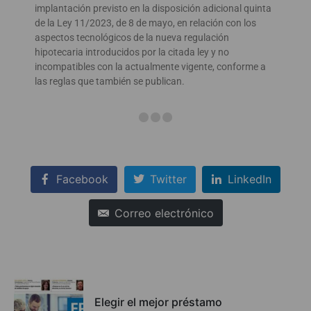
implantación previsto en la disposición adicional quinta
de la Ley 11/2023, de 8 de mayo, en relación con los
aspectos tecnológicos de la nueva regulación
hipotecaria introducidos por la citada ley y no
incompatibles con la actualmente vigente, conforme a
las reglas que también se publican.
Facebook
Twitter
LinkedIn
Correo electrónico
Elegir el mejor préstamo