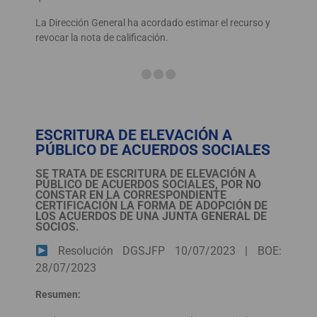
La Dirección General ha acordado estimar el recurso y
revocar la nota de calificación.
ESCRITURA DE ELEVACIÓN A
PÚBLICO DE ACUERDOS SOCIALES
SE TRATA DE ESCRITURA DE ELEVACIÓN A
PÚBLICO DE ACUERDOS SOCIALES, POR NO
CONSTAR EN LA CORRESPONDIENTE
CERTIFICACIÓN LA FORMA DE ADOPCIÓN DE
LOS ACUERDOS DE UNA JUNTA GENERAL DE
SOCIOS.
Resolución DGSJFP 10/07/2023 | BOE:
28/07/2023
Resumen: