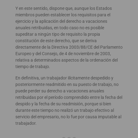
Y en este sentido, dispone que, aunque los Estados
miembros pueden establecer los requisitos para el
ejercicio y la aplicación del derecho a vacaciones
anuales retribuidas, en todo caso no es posible
supeditar a ningún tipo de requisito la propia
constitución de este derecho, que se deriva
directamente de la Directiva 2003/88/CE del Parlamento
Europeo y del Consejo, de 4 de noviembre de 2003,
relativa a determinados aspectos de la ordenación del
tiempo de trabajo.
En definitiva, un trabajador ilícitamente despedido y
posteriormente readmitido en su puesto de trabajo, no
puede perder su derecho a vacaciones anuales
retribuidas por el período comprendido entre la fecha del
despido y la fecha de su readmisión, porque si bien
durante este tiempo no realizó un trabajo efectivo al
servicio del empresario, no lo fue por causa imputable al
trabajador.