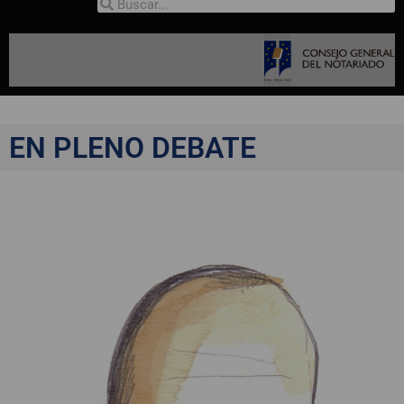
EN PLENO DEBATE