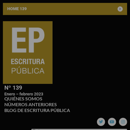
HOME 139
Nº 139
Enero – febrero 2023
QUIÉNES SOMOS
NÚMEROS ANTERIORES
BLOG DE ESCRITURA PÚBLICA