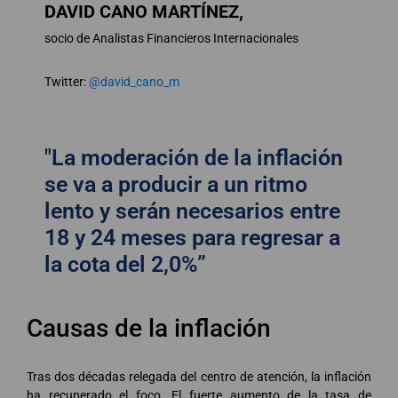
DAVID CANO MARTÍNEZ,
socio de Analistas Financieros Internacionales
Twitter:
@david_cano_m
"La moderación de la inflación
se va a producir a un ritmo
lento y serán necesarios entre
18 y 24 meses para regresar a
la cota del 2,0%”
Causas de la inflación
Tras dos décadas relegada del centro de atención, la inflación
ha recuperado el foco. El fuerte aumento de la tasa de