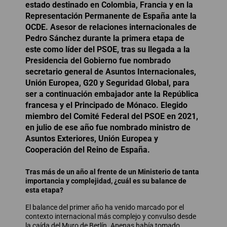
estado destinado en Colombia, Francia y en la
Representación Permanente de España ante la
OCDE. Asesor de relaciones internacionales de
Pedro Sánchez durante la primera etapa de
este como líder del PSOE, tras su llegada a la
Presidencia del Gobierno fue nombrado
secretario general de Asuntos Internacionales,
Unión Europea, G20 y Seguridad Global, para
ser a continuación embajador ante la República
francesa y el Principado de Mónaco. Elegido
miembro del Comité Federal del PSOE en 2021,
en julio de ese año fue nombrado ministro de
Asuntos Exteriores, Unión Europea y
Cooperación del Reino de España.
Tras más de un año al frente de un Ministerio de tanta
importancia y complejidad, ¿cuál es su balance de
esta etapa?
El balance del primer año ha venido marcado por el
contexto internacional más complejo y convulso desde
la caída del Muro de Berlín. Apenas había tomado