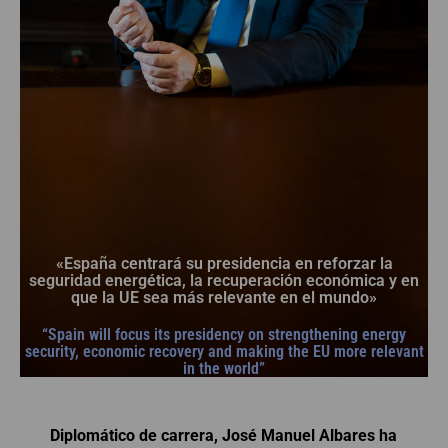
«España centrará su presidencia en reforzar la
seguridad energética, la recuperación económica y en
que la UE sea más relevante en el mundo»
“Spain will focus its presidency on strengthening energy
security, economic recovery and making the EU more relevant
in the world”
Diplomático de carrera, José Manuel Albares ha