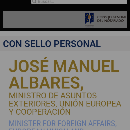
CON SELLO PERSONAL
JOSÉ MANUEL
ALBARES,
MINISTRO DE ASUNTOS
EXTERIORES, UNIÓN EUROPEA
Y COOPERACIÓN
MINISTER FOR FOREIGN AFFAIRS,