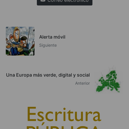
Alerta móvil
Siguiente
Una Europa más verde, digital y social
Anterior