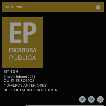
HOME 139
Nº 139
Enero – febrero 2023
QUIÉNES SOMOS
NÚMEROS ANTERIORES
BLOG DE ESCRITURA PÚBLICA