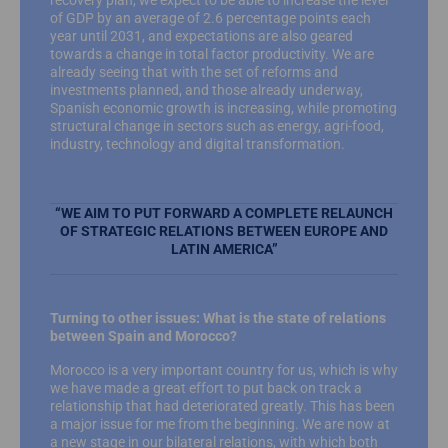
of GDP by an average of 2.6 percentage points each
year until 2031, and expectations are also geared
towards a change in total factor productivity. We are
already seeing that with the set of reforms and
investments planned, and those already underway,
Spanish economic growth is increasing, while promoting
structural change in sectors such as energy, agri-food,
industry, technology and digital transformation.
“WE AIM TO PUT FORWARD A COMPLETE RELAUNCH
OF STRATEGIC RELATIONS BETWEEN EUROPE AND
LATIN AMERICA”
Turning to other issues: What is the state of relations
between Spain and Morocco?
Morocco is a very important country for us, which is why
we have made a great effort to put back on track a
relationship that had deteriorated greatly. This has been
a major issue for me from the beginning. We are now at
a new stage in our bilateral relations, with which both