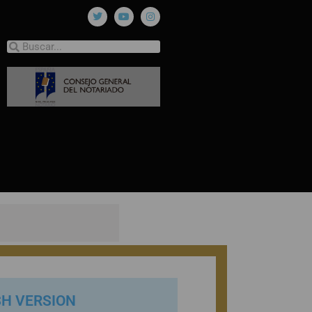
SH VERSION