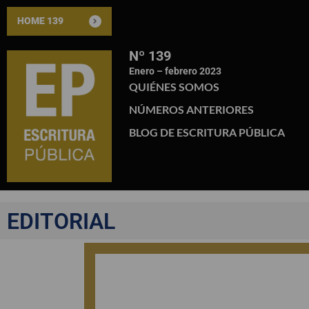
HOME 139
Nº 139
Enero – febrero 2023
QUIÉNES SOMOS
NÚMEROS ANTERIORES
BLOG DE ESCRITURA PÚBLICA
EDITORIAL
EDITORIAL