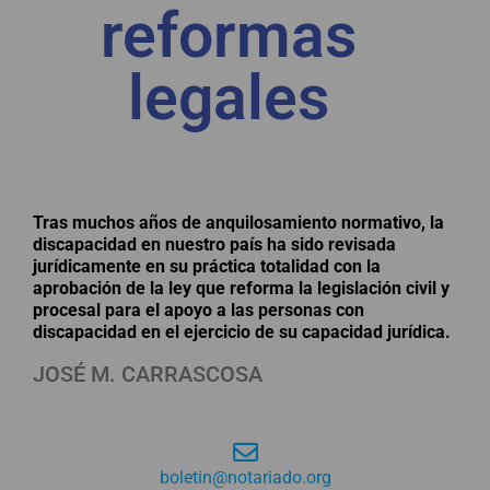
reformas
legales
Tras muchos años de anquilosamiento normativo, la
discapacidad en nuestro país ha sido revisada
jurídicamente en su práctica totalidad con la
aprobación de la ley que reforma la legislación civil y
procesal para el apoyo a las personas con
discapacidad en el ejercicio de su capacidad jurídica.
JOSÉ M. CARRASCOSA
boletin@notariado.org