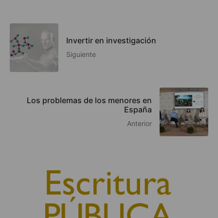
Invertir en investigación
Siguiente
Los problemas de los menores en
España
Anterior