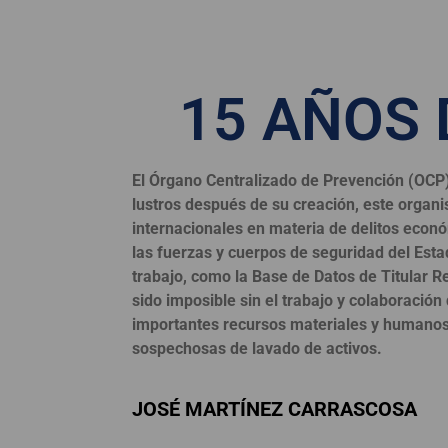
15 AÑOS
El Órgano Centralizado de Prevención (OCP) 
lustros después de su creación, este organi
internacionales en materia de delitos econó
las fuerzas y cuerpos de seguridad del Es
trabajo, como la Base de Datos de Titular R
sido imposible sin el trabajo y colaboració
importantes recursos materiales y humanos 
sospechosas de lavado de activos.
JOSÉ MARTÍNEZ CARRASCOSA