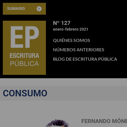
SUMARIO
Nº 127
enero-febrero 2021
QUIÉNES SOMOS
NÚMEROS ANTERIORES
BLOG DE ESCRITURA PÚBLICA
CONSUMO
FERNANDO MÓN