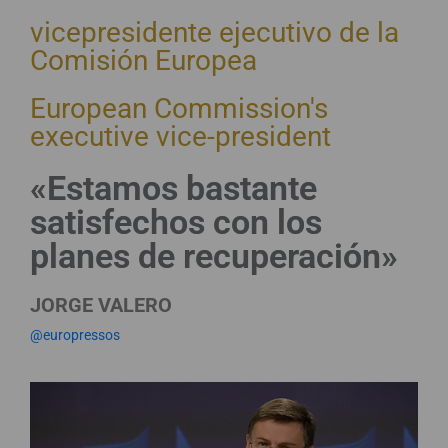
vicepresidente ejecutivo de la
Comisión Europea
European Commission's
executive vice-president
«Estamos bastante
satisfechos con los
planes de recuperación»
JORGE VALERO
@europressos