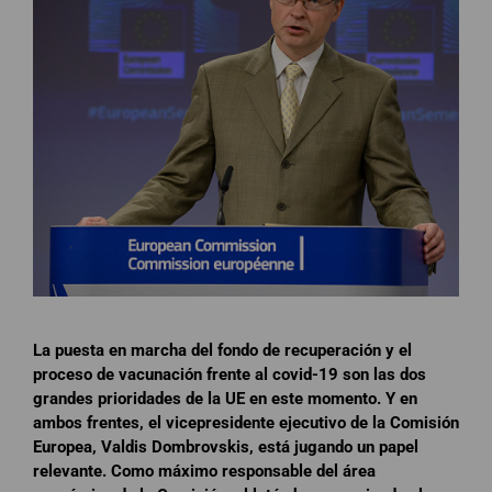
La puesta en marcha del fondo de recuperación y el
proceso de vacunación frente al covid-19 son las dos
grandes prioridades de la UE en este momento. Y en
ambos frentes, el vicepresidente ejecutivo de la Comisión
Europea, Valdis Dombrovskis, está jugando un papel
relevante. Como máximo responsable del área