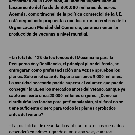
económica de la Comisión, el letón ha supervisado el
lanzamiento del fondo de 800.000 millones de euros.
Además, como timonel de la política comercial de la UE,
está negociando propuestas con los otros miembros de la
Organización Mundial del Comercio, para aumentar la
producción de vacunas a nivel mundial.
–Un total del 13% de los fondos del Mecanismo para la
Recuperación y Resiliencia, el principal pilar del fondo, se
entregarán como prefinanciación una vez se aprueben los
planes. Solo en el caso de España son unos 9.000 millones.
La cantidad necesaria podría superar el volumen que puede
conseguir la UE en los mercados antes del verano, aunque ya
captó con éxito unos 20.000 millones en junio. ¿Cómo se
distribuirán los fondos para prefinanciación, si al final no se
tiene suficiente dinero para todos los planes aprobados
antes del verano?
–La posibilidad de recaudar la cantidad total en los mercados
dependerá en primer lugar de cuántos países y cuántos