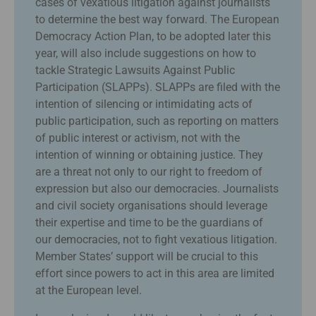
cases of vexatious litigation against journalists
to determine the best way forward. The European
Democracy Action Plan, to be adopted later this
year, will also include suggestions on how to
tackle Strategic Lawsuits Against Public
Participation (SLAPPs). SLAPPs are filed with the
intention of silencing or intimidating acts of
public participation, such as reporting on matters
of public interest or activism, not with the
intention of winning or obtaining justice. They
are a threat not only to our right to freedom of
expression but also our democracies. Journalists
and civil society organisations should leverage
their expertise and time to be the guardians of
our democracies, not to fight vexatious litigation.
Member States’ support will be crucial to this
effort since powers to act in this area are limited
at the European level.