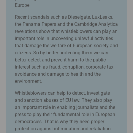
Europe.
Recent scandals such as Dieselgate, LuxLeaks,
the Panama Papers and the Cambridge Analytica
revelations show that whistleblowers can play an
important role in uncovering unlawful activities
that damage the welfare of European society and
citizens. So by better protecting them we can
better detect and prevent harm to the public
interest such as fraud, corruption, corporate tax
avoidance and damage to health and the
environment.
Whistleblowers can help to detect, investigate
and sanction abuses of EU law. They also play
an important role in enabling journalists and the
press to play their fundamental role in European
democracies. That is why they need proper
protection against intimidation and retaliation.