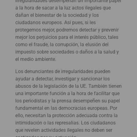
irregularidades desempeñan un importante papel
a la hora de sacar a la luz actos ilegales que
dañan el bienestar de la sociedad y los
ciudadanos europeos. Así pues, si les
protegemos mejor, podremos detectar y prevenir
mejor los perjuicios para el interés público, tales
como el fraude, la corrupción, la elusión del
impuesto sobre sociedades o daños a la salud y
el medio ambiente.
Los denunciantes de irregularidades pueden
ayudar a detectar, investigar y sancionar los
abusos de la legislación de la UE. También tienen
una importante función a la hora de facilitar que
los periodistas y la prensa desempeñen su papel
fundamental en las democracias europeas. Por
ello, necesitan la protección adecuada contra la
intimidación o las represalias. Los ciudadanos
que revelen actividades ilegales no deben ser