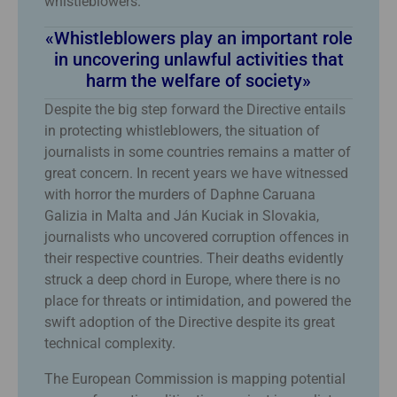
whistleblowers.
«Whistleblowers play an important role
in uncovering unlawful activities that
harm the welfare of society»
Despite the big step forward the Directive entails
in protecting whistleblowers, the situation of
journalists in some countries remains a matter of
great concern. In recent years we have witnessed
with horror the murders of Daphne Caruana
Galizia in Malta and Ján Kuciak in Slovakia,
journalists who uncovered corruption offences in
their respective countries. Their deaths evidently
struck a deep chord in Europe, where there is no
place for threats or intimidation, and powered the
swift adoption of the Directive despite its great
technical complexity.
The European Commission is mapping potential