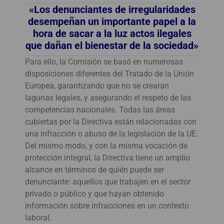
«Los denunciantes de irregularidades
desempeñan un importante papel a la
hora de sacar a la luz actos ilegales
que dañan el bienestar de la sociedad»
Para ello, la Comisión se basó en numerosas
disposiciones diferentes del Tratado de la Unión
Europea, garantizando que no se crearan
lagunas legales, y asegurando el respeto de las
competencias nacionales. Todas las áreas
cubiertas por la Directiva están relacionadas con
una infracción o abuso de la legislación de la UE.
Del mismo modo, y con la misma vocación de
protección integral, la Directiva tiene un amplio
alcance en términos de quién puede ser
denunciante: aquellos que trabajen en el sector
privado o público y que hayan obtenido
información sobre infracciones en un contexto
laboral.