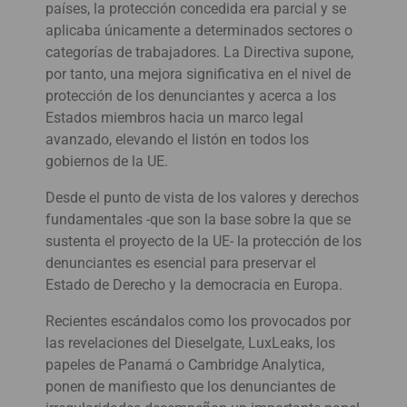
países, la protección concedida era parcial y se
aplicaba únicamente a determinados sectores o
categorías de trabajadores. La Directiva supone,
por tanto, una mejora significativa en el nivel de
protección de los denunciantes y acerca a los
Estados miembros hacia un marco legal
avanzado, elevando el listón en todos los
gobiernos de la UE.
Desde el punto de vista de los valores y derechos
fundamentales -que son la base sobre la que se
sustenta el proyecto de la UE- la protección de los
denunciantes es esencial para preservar el
Estado de Derecho y la democracia en Europa.
Recientes escándalos como los provocados por
las revelaciones del Dieselgate, LuxLeaks, los
papeles de Panamá o Cambridge Analytica,
ponen de manifiesto que los denunciantes de