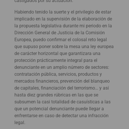
castigados por su actuación.
Habiendo tenido la suerte y el privilegio de estar
implicado en la supervisión de la elaboración de
la propuesta legislativa durante mi periodo en la
Dirección General de Justicia de la Comisión
Europea, puedo confirmar el colosal reto legal
que supuso poner sobre la mesa una ley europea
de carácter horizontal que garantizara una
protección prácticamente integral para el
denunciante en un amplio número de sectores:
contratación pública, servicios, productos y
mercados financieros, prevención del blanqueo
de capitales, financiación del terrorismo… y así
hasta diez grandes rúbricas en las que se
subsumen la casi totalidad de casuísticas a las
que un potencial denunciante puede llegar a
enfrentarse en caso de detectar una infracción
legal.