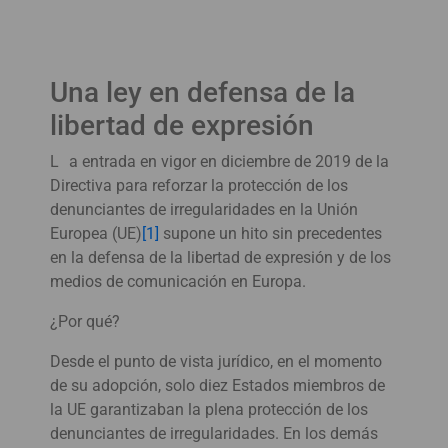
Una ley en defensa de la
libertad de expresión
L
a entrada en vigor en diciembre de 2019 de la
Directiva para reforzar la protección de los
denunciantes de irregularidades en la Unión
Europea (UE)
[1]
supone un hito sin precedentes
en la defensa de la libertad de expresión y de los
medios de comunicación en Europa.
¿Por qué?
Desde el punto de vista jurídico, en el momento
de su adopción, solo diez Estados miembros de
la UE garantizaban la plena protección de los
denunciantes de irregularidades. En los demás