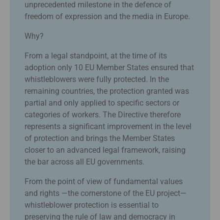
unprecedented milestone in the defence of
freedom of expression and the media in Europe.
Why?
From a legal standpoint, at the time of its
adoption only 10 EU Member States ensured that
whistleblowers were fully protected. In the
remaining countries, the protection granted was
partial and only applied to specific sectors or
categories of workers. The Directive therefore
represents a significant improvement in the level
of protection and brings the Member States
closer to an advanced legal framework, raising
the bar across all EU governments.
From the point of view of fundamental values
and rights —the cornerstone of the EU project—
whistleblower protection is essential to
preserving the rule of law and democracy in