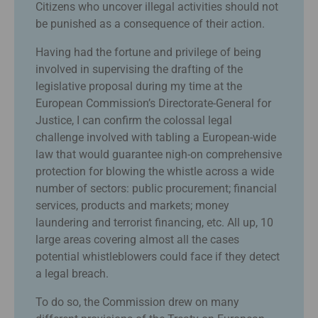
Citizens who uncover illegal activities should not
be punished as a consequence of their action.
Having had the fortune and privilege of being
involved in supervising the drafting of the
legislative proposal during my time at the
European Commission’s Directorate-General for
Justice, I can confirm the colossal legal
challenge involved with tabling a European-wide
law that would guarantee nigh-on comprehensive
protection for blowing the whistle across a wide
number of sectors: public procurement; financial
services, products and markets; money
laundering and terrorist financing, etc. All up, 10
large areas covering almost all the cases
potential whistleblowers could face if they detect
a legal breach.
To do so, the Commission drew on many