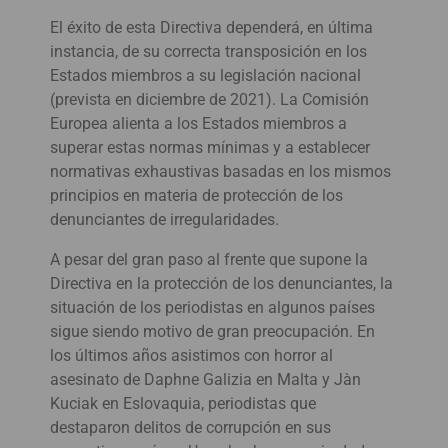
El éxito de esta Directiva dependerá, en última
instancia, de su correcta transposición en los
Estados miembros a su legislación nacional
(prevista en diciembre de 2021). La Comisión
Europea alienta a los Estados miembros a
superar estas normas mínimas y a establecer
normativas exhaustivas basadas en los mismos
principios en materia de protección de los
denunciantes de irregularidades.
A pesar del gran paso al frente que supone la
Directiva en la protección de los denunciantes, la
situación de los periodistas en algunos países
sigue siendo motivo de gran preocupación. En
los últimos años asistimos con horror al
asesinato de Daphne Galizia en Malta y Jàn
Kuciak en Eslovaquia, periodistas que
destaparon delitos de corrupción en sus