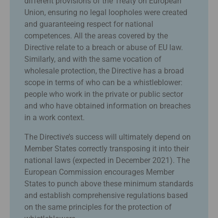
different provisions of the Treaty on European
Union, ensuring no legal loopholes were created
and guaranteeing respect for national
competences. All the areas covered by the
Directive relate to a breach or abuse of EU law.
Similarly, and with the same vocation of
wholesale protection, the Directive has a broad
scope in terms of who can be a whistleblower:
people who work in the private or public sector
and who have obtained information on breaches
in a work context.
The Directive’s success will ultimately depend on
Member States correctly transposing it into their
national laws (expected in December 2021). The
European Commission encourages Member
States to punch above these minimum standards
and establish comprehensive regulations based
on the same principles for the protection of