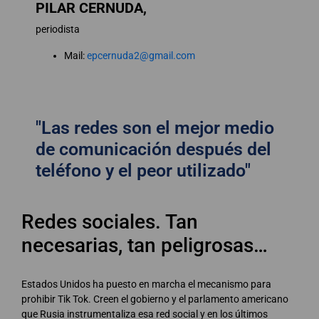
PILAR CERNUDA,
periodista
Mail:
epcernuda2@gmail.com
"Las redes son el mejor medio
de comunicación después del
teléfono y el peor utilizado"
Redes sociales. Tan
necesarias, tan peligrosas…
Estados Unidos ha puesto en marcha el mecanismo para
prohibir Tik Tok. Creen el gobierno y el parlamento americano
que Rusia instrumentaliza esa red social y en los últimos