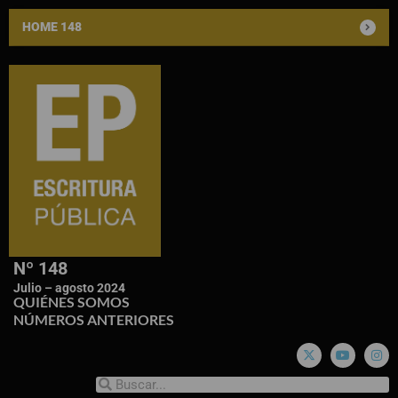
HOME 148
Nº 148
Julio – agosto 2024
QUIÉNES SOMOS
NÚMEROS ANTERIORES