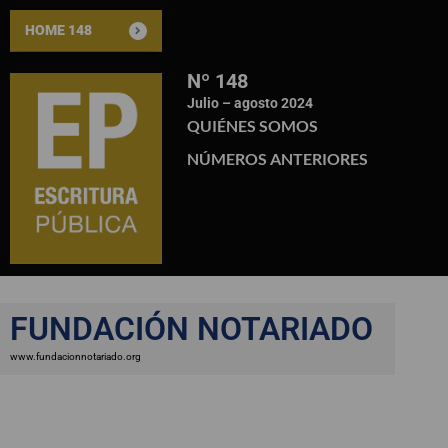
HOME 148
Nº 148
Julio – agosto 2024
QUIÉNES SOMOS
NÚMEROS ANTERIORES
FUNDACIÓN NOTARIADO
www.fundacionnotariado.org