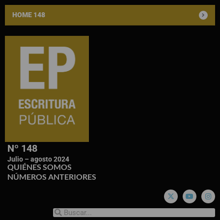
HOME 148
Nº 148
Julio – agosto 2024
QUIÉNES SOMOS
NÚMEROS ANTERIORES