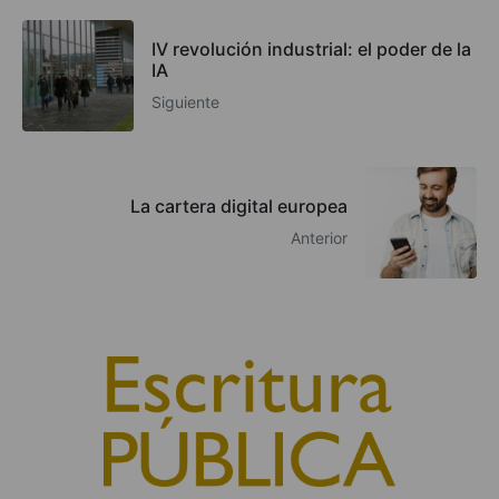
IV revolución industrial: el poder de la
IA
Siguiente
La cartera digital europea
Anterior