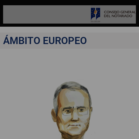
ÁMBITO EUROPEO