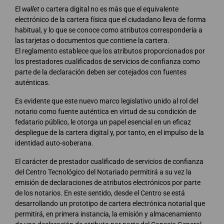
El
wallet
o cartera digital no es más que el equivalente
electrónico de la cartera física que el ciudadano lleva de forma
habitual, y lo que se conoce como atributos correspondería a
las tarjetas o documentos que contiene la cartera.
El reglamento establece que los atributos proporcionados por
los prestadores cualificados de servicios de confianza como
parte de la declaración deben ser cotejados con fuentes
auténticas.
Es evidente que este nuevo marco legislativo unido al rol del
notario como fuente auténtica en virtud de su condición de
fedatario público, le otorga un papel esencial en un eficaz
despliegue de la cartera digital y, por tanto, en el impulso de la
identidad auto-soberana.
El carácter de prestador cualificado de servicios de confianza
del Centro Tecnológico del Notariado permitirá a su vez la
emisión de declaraciones de atributos electrónicos por parte
de los notarios. En este sentido, desde el Centro se está
desarrollando un prototipo de cartera electrónica notarial que
permitirá, en primera instancia, la emisión y almacenamiento