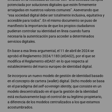
potenciada por soluciones digitales que estén firmemente
arraigadas en nuestros valores comunes”. Aseverando que
“esa sociedad digital debe ser totalmente inclusiva, equitativa y
accesible para todos”. En el mismo documento se puso de
manifiesto la importancia de que los propios ciudadanos
pudieran controlar su identidad en línea cuando fuera
necesaria la autenticación para acceder a determinados
servicios digitales.
En base a esa línea argumental, el 11 de abril de 2024 se
aprobó el Reglamento 2024/1183 (eIDAS2), por el que se
modifica el Reglamento eIDAS1 en lo que respecta al
establecimiento del marco europeo de identidad digital.
Se incorpora un nuevo modelo de gestión de identidad basado
en el concepto de cartera (wallet) digital. Dicho modelo se basa
en el paradigma del
self-sovereign identity
, que consiste en un
modelo descentralizado en el que la gestión de la identidad
está exclusivamente bajo el control de su legítimo propietario,
a diferencia de los modelos centralizados a los que estamos
acostumbrados.