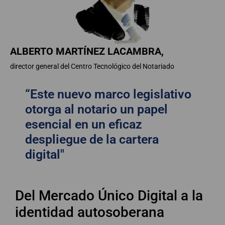
ALBERTO MARTÍNEZ LACAMBRA,
director general del Centro Tecnológico del Notariado
“Este nuevo marco legislativo
otorga al notario un papel
esencial en un eficaz
despliegue de la cartera
digital"
Del Mercado Único Digital a la
identidad autosoberana