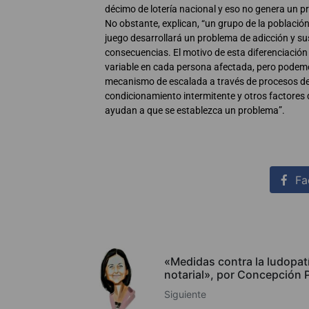
décimo de lotería nacional y eso no genera un p
No obstante, explican, “un grupo de la població
juego desarrollará un problema de adicción y su
consecuencias. El motivo de esta diferenciación
variable en cada persona afectada, pero podemo
mecanismo de escalada a través de procesos d
condicionamiento intermitente y otros factore
ayudan a que se establezca un problema”.
Fa
«Medidas contra la ludopat
notarial», por Concepción P
Siguiente