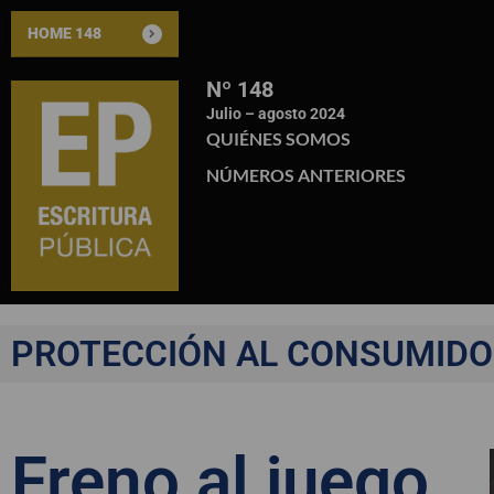
HOME 148
Nº 148
Julio – agosto 2024
QUIÉNES SOMOS
NÚMEROS ANTERIORES
PROTECCIÓN AL CONSUMIDO
Freno al juego