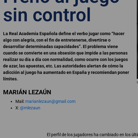
sin control
La Real Academia Española define el verbo jugar como “hacer
algo con alegría, con el fin de entretenerse, divertirse o
desarrollar determinadas capacidades”. El problema viene
cuando se convierte en una obsesión que impide a las personas
realizar su día a día con normalidad, como ocurre con los juegos
de azar, las apuestas, etc. Las autoridades alertan de cómo la
adicción al juego ha aumentado en España y recomiendan poner
límites.
MARIÁN LEZAÚN
Mail:
marianlezaun@gmail.com
X:
@mlezaun
El perfil de los jugadores ha cambiado en los úl