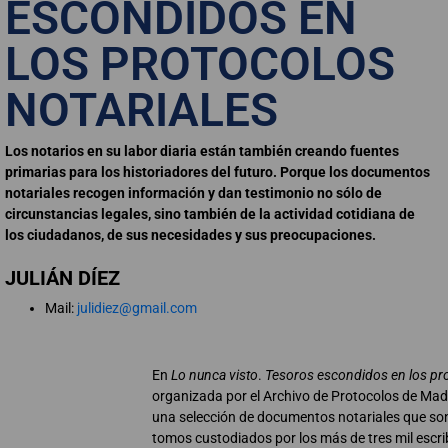
ESCONDIDOS EN
LOS PROTOCOLOS
NOTARIALES
Los notarios en su labor diaria están también creando fuentes
primarias para los historiadores del futuro. Porque los documentos
notariales recogen información y dan testimonio no sólo de
circunstancias legales, sino también de la actividad cotidiana de
los ciudadanos, de sus necesidades y sus preocupaciones.
JULIÁN DÍEZ
Mail:
julidiez@gmail.com
En
Lo nunca visto
.
Tesoros escondidos en los pro
organizada por el Archivo de Protocolos de Madr
una selección de documentos notariales que son
tomos custodiados por los más de tres mil escri