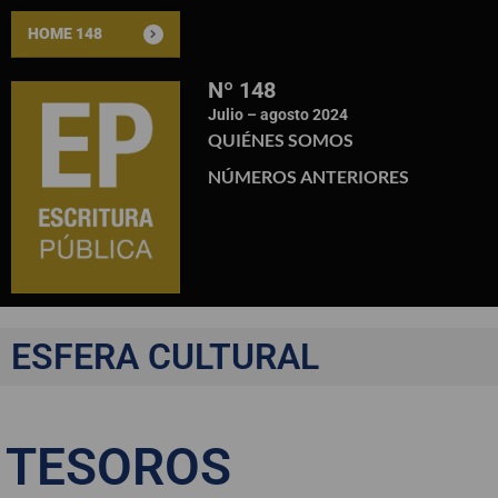
HOME 148
Nº 148
Julio – agosto 2024
QUIÉNES SOMOS
NÚMEROS ANTERIORES
ESFERA CULTURAL
TESOROS