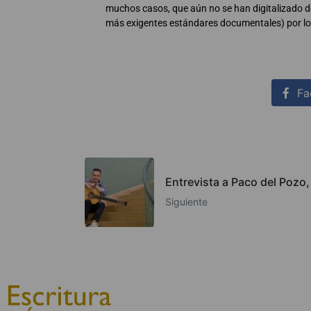
muchos casos, que aún no se han digitalizado d
más exigentes estándares documentales) por lo 
Fa
Entrevista a Paco del Pozo
Siguiente