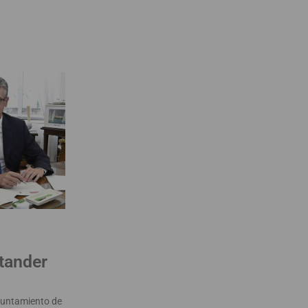
tander
Ayuntamiento de