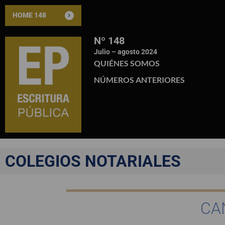
HOME 148
Nº 148
Julio – agosto 2024
QUIÉNES SOMOS
NÚMEROS ANTERIORES
COLEGIOS NOTARIALES
CA