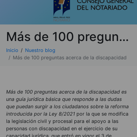
Más de 100 preguntas acerca de la discapacidad
Inicio
Nuestro blog
Más de 100 preguntas acerca de la discapacidad
Más de 100 preguntas acerca de la discapacidad
es
una guía jurídica básica que responde a las dudas
que puedan surgir a los ciudadanos sobre la reforma
introducida por la Ley 8/2021
por la que se modifica
la legislación civil y procesal para el apoyo a las
personas con discapacidad en el ejercicio de su
capacidad jurídica, que entró en vigor el 3 de