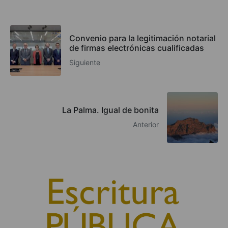
Convenio para la legitimación notarial
de firmas electrónicas cualificadas
Siguiente
La Palma. Igual de bonita
Anterior