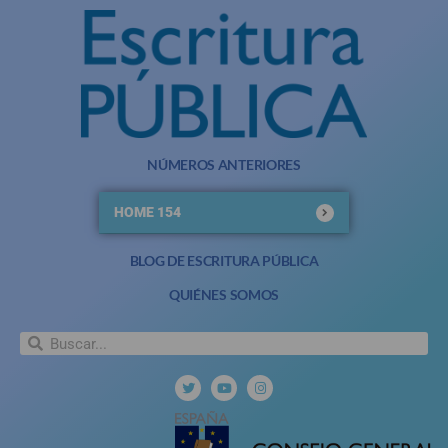
NÚMEROS ANTERIORES
HOME 154
BLOG DE ESCRITURA PÚBLICA
QUIÉNES SOMOS