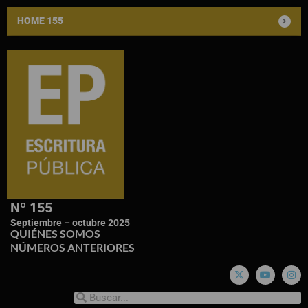
HOME 155
Nº 155
Septiembre – octubre 2025
QUIÉNES SOMOS
NÚMEROS ANTERIORES