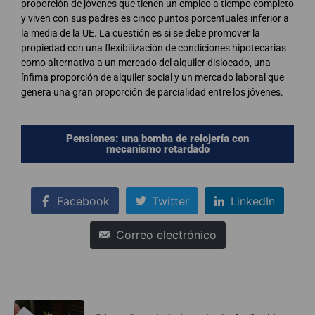
proporción de jóvenes que tienen un empleo a tiempo completo
y viven con sus padres es cinco puntos porcentuales inferior a
la media de la UE. La cuestión es si se debe promover la
propiedad con una flexibilización de condiciones hipotecarias
como alternativa a un mercado del alquiler dislocado, una
ínfima proporción de alquiler social y un mercado laboral que
genera una gran proporción de parcialidad entre los jóvenes.
Pensiones: una bomba de relojería con
mecanismo retardado
Facebook
Twitter
LinkedIn
Correo electrónico