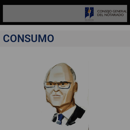
CONSUMO