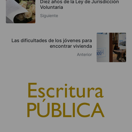
Diez años de la Ley de Jurisdicción
Voluntaria
Siguiente
Las dificultades de los jóvenes para
encontrar vivienda
Anterior
© 2010, Consejo General del Notariado