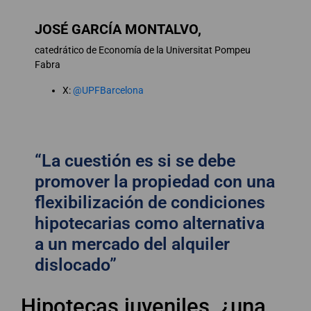
JOSÉ GARCÍA MONTALVO,
catedrático de Economía de la Universitat Pompeu
Fabra
X:
@UPFBarcelona
“La cuestión es si se debe
promover la propiedad con una
flexibilización de condiciones
hipotecarias como alternativa
a un mercado del alquiler
dislocado”
Hipotecas juveniles, ¿una